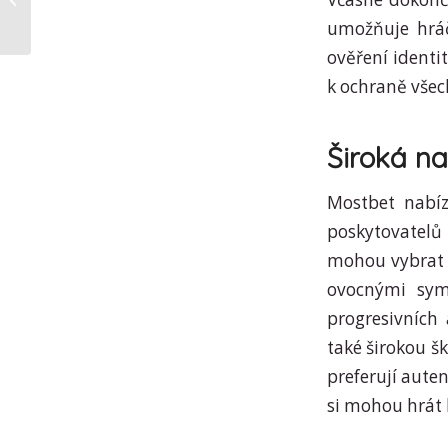
umožňuje hráč
ověření identi
k ochraně všec
Široká n
Mostbet nabí
poskytovatelů 
mohou vybrat z
ovocnými sym
progresivních
také širokou šk
preferují auten
si mohou hrát b