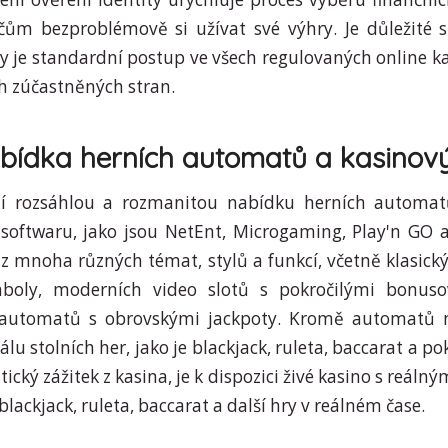
ům bezproblémově si užívat své výhry. Je důležité s
ty je standardní postup ve všech regulovaných online ka
h zúčastněných stran.
abídka herních automatů a kasinov
zí rozsáhlou a rozmanitou nabídku herních automat
softwaru, jako jsou NetEnt, Microgaming, Play'n GO a 
 mnoha různých témat, stylů a funkcí, včetně klasic
boly, moderních video slotů s pokročilými bonus
 automatů s obrovskými jackpoty. Kromě automatů 
álu stolních her, jako je blackjack, ruleta, baccarat a poke
tický zážitek z kasina, je k dispozici živé kasino s reálný
lackjack, ruleta, baccarat a další hry v reálném čase.