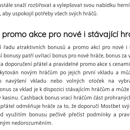
stále snaží rozšiřovat a vylepšovat svou nabídku her
, aby uspokojil potřeby všech svých hráčů.
promo akce pro nové i stávající h
 řadu atraktivních bonusů a promo akcí pro nové i s
ší bonusy patří uvítací bonus pro nové hráče, bonus za 
a doporučení přátel a pravidelné promo akce s cenami
skytován novým hráčům po jejich první vkladu a m
ho navýšení vkladu nebo volných otoček na vybr
nus za vklad je k dispozici stávajícím hráčům a může
ě v kasinu. Cashback bonus vrací hráčům část prohraný
přátel odměňuje hráče za to, že doporučí Mostbet sv
řed využitím bonusu pečlivě přečíst podmínky a pravi
adným nedorozuměním.