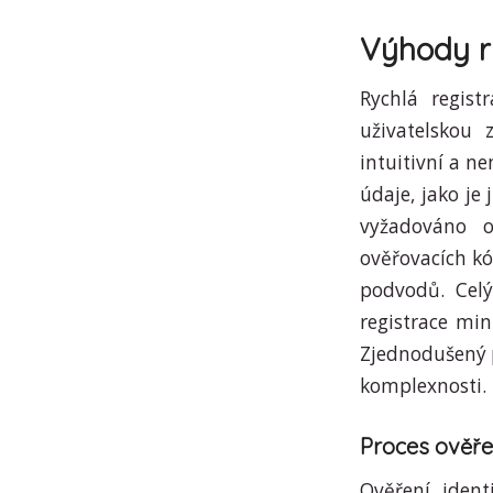
Výhody ry
Rychlá regis
uživatelskou 
intuitivní a n
údaje, jako je
vyžadováno o
ověřovacích kó
podvodů. Celý
registrace mi
Zjednodušený pr
komplexnosti.
Proces ověřen
Ověření ident