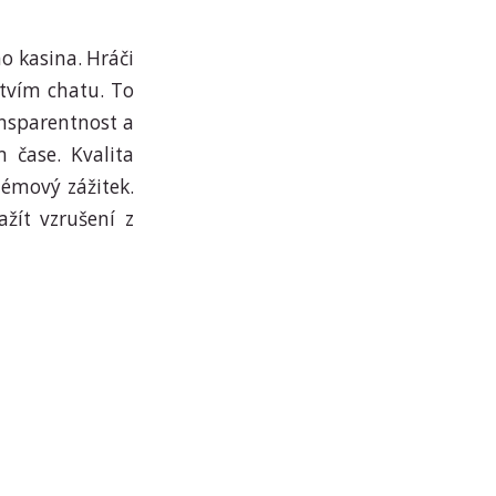
ho kasina. Hráči
tvím chatu. To
ransparentnost a
 čase. Kvalita
lémový zážitek.
ažít vzrušení z