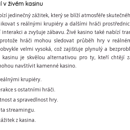
 v živém kasinu
ízí jedinečný zážitek, který se blíží atmosféře skutečné
ovat s reálnými krupiéry a dalšími hráči prostřednic
í interakci a zvyšuje zábavu. Živé kasino také nabízí t
 protože hráči mohou sledovat průběh hry v reálném
obvykle velmi vysoká, což zajišťuje plynulý a bezprob
kasinu je skvělou alternativou pro ty, kteří chtějí z
mohou navštívit kamenné kasino.
reálnými krupiéry.
erakce s ostatními hráči.
nost a spravedlnost hry.
ita streamingu.
ážitek z kasina.