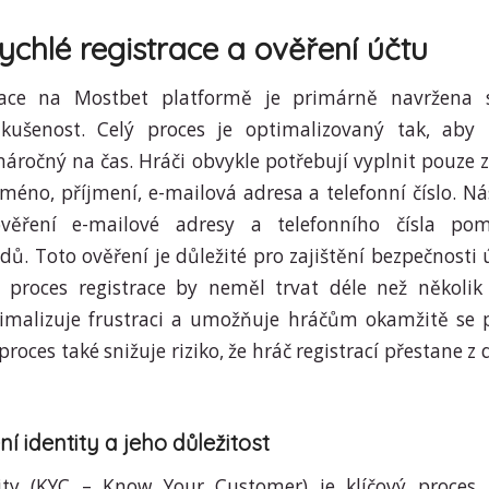
chlé registrace a ověření účtu
trace na Mostbet platformě je primárně navržena
zkušenost. Celý proces je optimalizovaný tak, aby 
enáročný na čas. Hráči obvykle potřebují vyplnit pouze 
 jméno, příjmení, e-mailová adresa a telefonní číslo. Ná
věření e-mailové adresy a telefonního čísla pom
dů. Toto ověření je důležité pro zajištění bezpečnosti 
 proces registrace by neměl trvat déle než několik
nimalizuje frustraci a umožňuje hráčům okamžitě se p
oces také snižuje riziko, že hráč registrací přestane z
í identity a jeho důležitost
ity (KYC – Know Your Customer) je klíčový proces, k