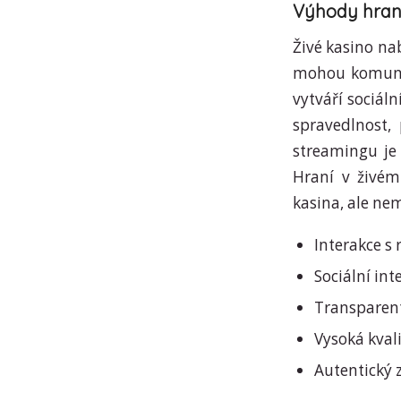
Výhody hraní
Živé kasino nab
mohou komunik
vytváří sociáln
spravedlnost,
streamingu je 
Hraní v živém 
kasina, ale ne
Interakce s 
Sociální int
Transparent
Vysoká kval
Autentický z