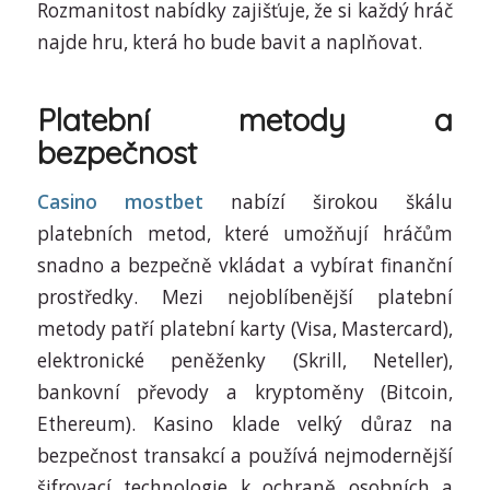
Rozmanitost nabídky zajišťuje, že si každý hráč
najde hru, která ho bude bavit a naplňovat.
Platební metody a
bezpečnost
Casino mostbet
nabízí širokou škálu
platebních metod, které umožňují hráčům
snadno a bezpečně vkládat a vybírat finanční
prostředky. Mezi nejoblíbenější platební
metody patří platební karty (Visa, Mastercard),
elektronické peněženky (Skrill, Neteller),
bankovní převody a kryptoměny (Bitcoin,
Ethereum). Kasino klade velký důraz na
bezpečnost transakcí a používá nejmodernější
šifrovací technologie k ochraně osobních a