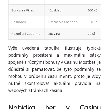
Bonus za Vklad
40x vklad
600 Kč
Cashback
10x částka Cashbacku
300 Kč
Roztočení Zadarmo
25x Vina
20 Kč
Výše uvedená tabulka ilustruje typické
podmínky prosázení a maximální sázky
spojené s různými bonusy v Casinu Mostbet. Je
důležité si pamatovat, že tyto podmínky se
mohou v průběhu času měnit, proto je vždy
nutné zkontrolovat aktuální pravidla na
webových stránkách kasina.
Nabídka her v Casinu