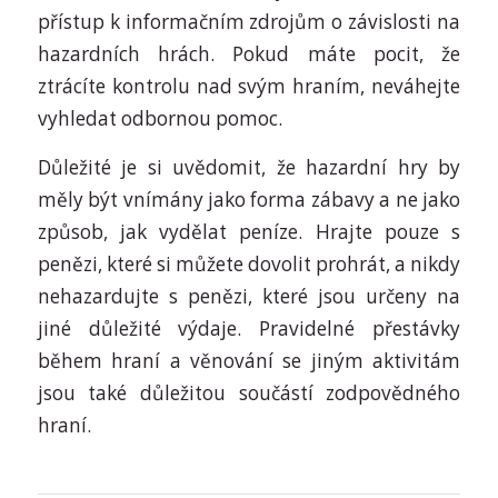
přístup k informačním zdrojům o závislosti na
hazardních hrách. Pokud máte pocit, že
ztrácíte kontrolu nad svým hraním, neváhejte
vyhledat odbornou pomoc.
Důležité je si uvědomit, že hazardní hry by
měly být vnímány jako forma zábavy a ne jako
způsob, jak vydělat peníze. Hrajte pouze s
penězi, které si můžete dovolit prohrát, a nikdy
nehazardujte s penězi, které jsou určeny na
jiné důležité výdaje. Pravidelné přestávky
během hraní a věnování se jiným aktivitám
jsou také důležitou součástí zodpovědného
hraní.