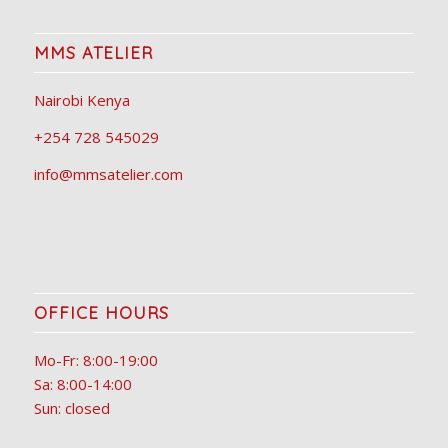
MMS ATELIER
Nairobi Kenya
+254 728 545029
info@mmsatelier.com
OFFICE HOURS
Mo-Fr: 8:00-19:00
Sa: 8:00-14:00
Sun: closed