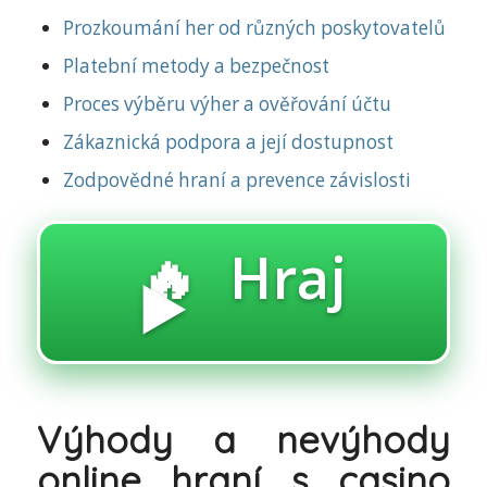
Prozkoumání her od různých poskytovatelů
Platební metody a bezpečnost
Proces výběru výher a ověřování účtu
Zákaznická podpora a její dostupnost
Zodpovědné hraní a prevence závislosti
🔥 Hraj
▶️
Výhody a nevýhody
online hraní s casino