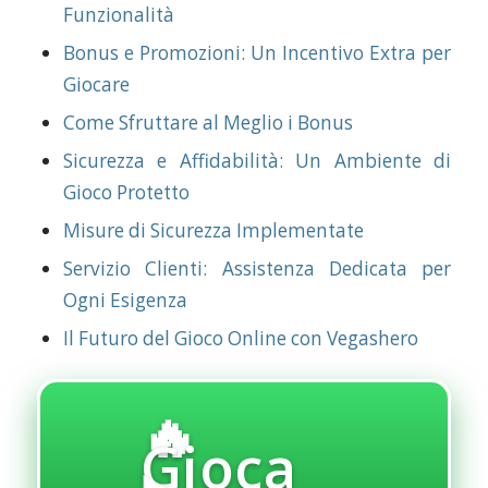
Funzionalità
Bonus e Promozioni: Un Incentivo Extra per
Giocare
Come Sfruttare al Meglio i Bonus
Sicurezza e Affidabilità: Un Ambiente di
Gioco Protetto
Misure di Sicurezza Implementate
Servizio Clienti: Assistenza Dedicata per
Ogni Esigenza
Il Futuro del Gioco Online con Vegashero
🔥
Gioca