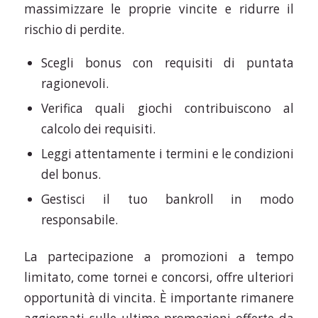
massimizzare le proprie vincite e ridurre il
rischio di perdite.
Scegli bonus con requisiti di puntata
ragionevoli.
Verifica quali giochi contribuiscono al
calcolo dei requisiti.
Leggi attentamente i termini e le condizioni
del bonus.
Gestisci il tuo bankroll in modo
responsabile.
La partecipazione a promozioni a tempo
limitato, come tornei e concorsi, offre ulteriori
opportunità di vincita. È importante rimanere