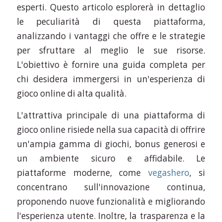
esperti. Questo articolo esplorerà in dettaglio
le peculiarità di questa piattaforma,
analizzando i vantaggi che offre e le strategie
per sfruttare al meglio le sue risorse.
L'obiettivo è fornire una guida completa per
chi desidera immergersi in un'esperienza di
gioco online di alta qualità.
L'attrattiva principale di una piattaforma di
gioco online risiede nella sua capacità di offrire
un'ampia gamma di giochi, bonus generosi e
un ambiente sicuro e affidabile. Le
piattaforme moderne, come
vegashero
, si
concentrano sull'innovazione continua,
proponendo nuove funzionalità e migliorando
l'esperienza utente. Inoltre, la trasparenza e la