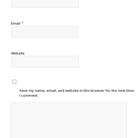
*
Email
Website
Save my name, email, and website in this browser for the next time
I comment.