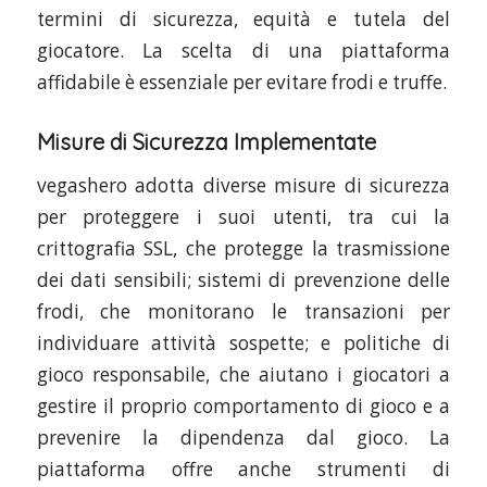
termini di sicurezza, equità e tutela del
giocatore. La scelta di una piattaforma
affidabile è essenziale per evitare frodi e truffe.
Misure di Sicurezza Implementate
vegashero adotta diverse misure di sicurezza
per proteggere i suoi utenti, tra cui la
crittografia SSL, che protegge la trasmissione
dei dati sensibili; sistemi di prevenzione delle
frodi, che monitorano le transazioni per
individuare attività sospette; e politiche di
gioco responsabile, che aiutano i giocatori a
gestire il proprio comportamento di gioco e a
prevenire la dipendenza dal gioco. La
piattaforma offre anche strumenti di