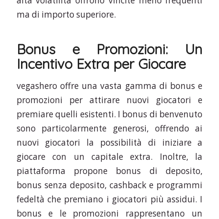
alta volatilità offrono vincite meno frequenti
ma di importo superiore.
Bonus e Promozioni: Un
Incentivo Extra per Giocare
vegashero offre una vasta gamma di bonus e
promozioni per attirare nuovi giocatori e
premiare quelli esistenti. I bonus di benvenuto
sono particolarmente generosi, offrendo ai
nuovi giocatori la possibilità di iniziare a
giocare con un capitale extra. Inoltre, la
piattaforma propone bonus di deposito,
bonus senza deposito, cashback e programmi
fedeltà che premiano i giocatori più assidui. I
bonus e le promozioni rappresentano un