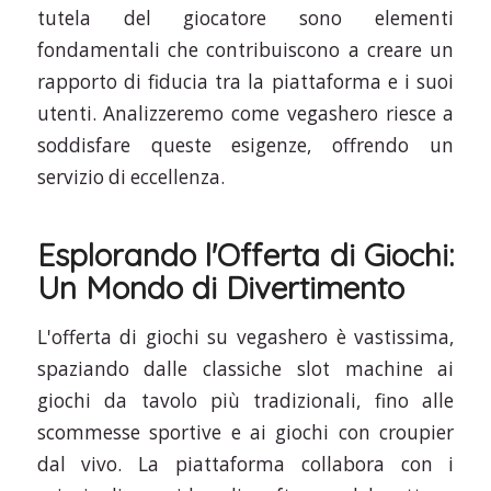
tutela del giocatore sono elementi
fondamentali che contribuiscono a creare un
rapporto di fiducia tra la piattaforma e i suoi
utenti. Analizzeremo come vegashero riesce a
soddisfare queste esigenze, offrendo un
servizio di eccellenza.
Esplorando l'Offerta di Giochi:
Un Mondo di Divertimento
L'offerta di giochi su vegashero è vastissima,
spaziando dalle classiche slot machine ai
giochi da tavolo più tradizionali, fino alle
scommesse sportive e ai giochi con croupier
dal vivo. La piattaforma collabora con i