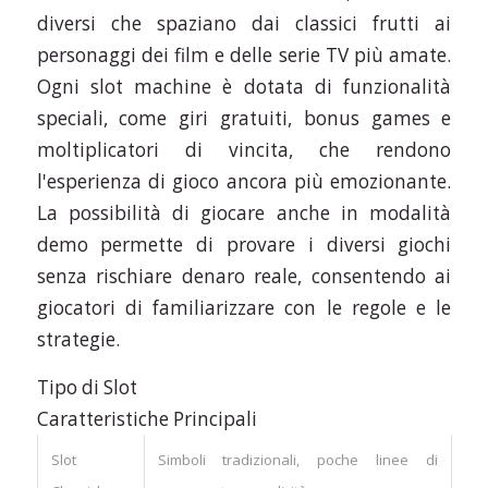
diversi che spaziano dai classici frutti ai
personaggi dei film e delle serie TV più amate.
Ogni slot machine è dotata di funzionalità
speciali, come giri gratuiti, bonus games e
moltiplicatori di vincita, che rendono
l'esperienza di gioco ancora più emozionante.
La possibilità di giocare anche in modalità
demo permette di provare i diversi giochi
senza rischiare denaro reale, consentendo ai
giocatori di familiarizzare con le regole e le
strategie.
Tipo di Slot
Caratteristiche Principali
Slot
Simboli tradizionali, poche linee di