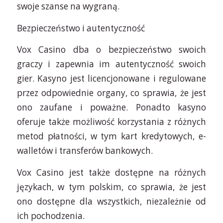
swoje szanse na wygraną.
Bezpieczeństwo i autentyczność
Vox Casino dba o bezpieczeństwo swoich
graczy i zapewnia im autentyczność swoich
gier. Kasyno jest licencjonowane i regulowane
przez odpowiednie organy, co sprawia, że jest
ono zaufane i poważne. Ponadto kasyno
oferuje także możliwość korzystania z różnych
metod płatności, w tym kart kredytowych, e-
walletów i transferów bankowych.
Vox Casino jest także dostępne na różnych
językach, w tym polskim, co sprawia, że jest
ono dostępne dla wszystkich, niezależnie od
ich pochodzenia.