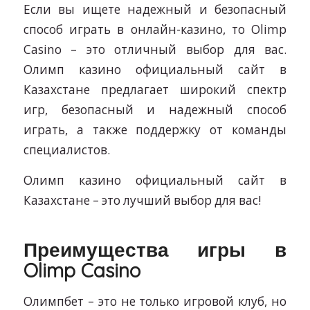
Если вы ищете надежный и безопасный
способ играть в онлайн-казино, то Olimp
Casino – это отличный выбор для вас.
Олимп казино официальный сайт в
Казахстане предлагает широкий спектр
игр, безопасный и надежный способ
играть, а также поддержку от команды
специалистов.
Олимп казино официальный сайт в
Казахстане – это лучший выбор для вас!
Преимущества игры в
Olimp Casino
Олимпбет – это не только игровой клуб, но