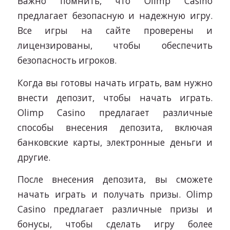
Важно помнить, что Olimp Casino
предлагает безопасную и надежную игру.
Все игры на сайте проверены и
лицензированы, чтобы обеспечить
безопасность игроков.
Когда вы готовы начать играть, вам нужно
внести депозит, чтобы начать играть.
Olimp Casino предлагает различные
способы внесения депозита, включая
банковские карты, электронные деньги и
другие.
После внесения депозита, вы сможете
начать играть и получать призы. Olimp
Casino предлагает различные призы и
бонусы, чтобы сделать игру более