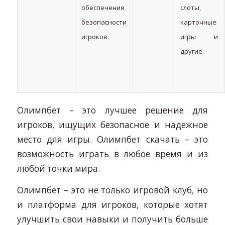
обеспечения
слоты,
безопасности
карточные
игроков.
игры и
другие.
Олимпбет – это лучшее решение для
игроков, ищущих безопасное и надежное
место для игры. Олимпбет скачать – это
возможность играть в любое время и из
любой точки мира.
Олимпбет – это не только игровой клуб, но
и платформа для игроков, которые хотят
улучшить свои навыки и получить больше