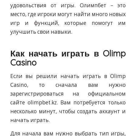
удовольствия от игры. Олимпбет – это
место, где игроки могут найти много новых
игр и функций, которые помогут им
улучшить свои навыки.
Как начать играть в Olimp
Casino
Если вы решили начать играть в Olimp
Casino, то сначала вам нужно
зарегистрироваться на официальном
сайте olimpbet.kz. Вам потребуется только
несколько минут, чтобы создать аккаунт и
начать играть.
Для начала вам нужно выбрать тип игры,