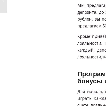
automaty i gry stoowe.484
Мы предлага
депозита, до 
рублей, вы п
предлагаем 50
Кроме приве
лояльности,
каждый деп
лояльности, 
Програ
бонусы 
Для начала, 
играть. Кажд
счете лояльн