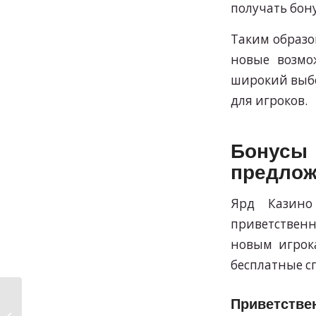
получать бон
Таким образо
новые возмо
широкий выбо
для игроков.
Бонусы 
предлож
Ярд Казино
приветствен
новым игрок
бесплатные с
Приветстве
Casino Malina PL Najpopularniejsze