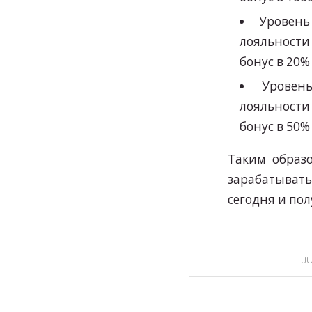
Уровень
лояльности
бонус в 20%
Уровен
лояльности
бонус в 50%
Таким образ
зарабатывать
сегодня и пол
JU