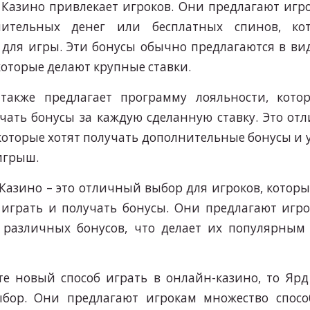
Казино привлекает игроков. Они предлагают игр
нительных денег или бесплатных спинов, ко
 для игры. Эти бонусы обычно предлагаются в в
которые делают крупные ставки.
также предлагает программу лояльности, котор
чать бонусы за каждую сделанную ставку. Это от
 которые хотят получать дополнительные бонусы и 
игрыш.
 Казино – это отличный выбор для игроков, котор
 играть и получать бонусы. Они предлагают игр
 различных бонусов, что делает их популярным
е новый способ играть в онлайн-казино, то Ярд
бор. Они предлагают игрокам множество спосо