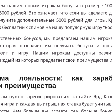
ем нашим новым игрокам бонусы в размере 100
5000 рублей. Это означает, что если вы сделаете 
олучите дополнительные 5000 рублей для игры. К
 бесплатных спинов на нашу популярную игру “Book
тственных бонусов, мы предлагаем нашим игрок
 которая позволяет им получать бонусы и пре
озит и игру. Нашим игрокам доступны разли
каждый из которых предлагает свои преимущества и
мма лояльности: как зараб
и преимущества
вам нужно зарегистрироваться на сайте Ярд Ка
ая игра и каждая выигрышная ставка будет учитыв
ости. Чем больше вы играете, тем больше бону