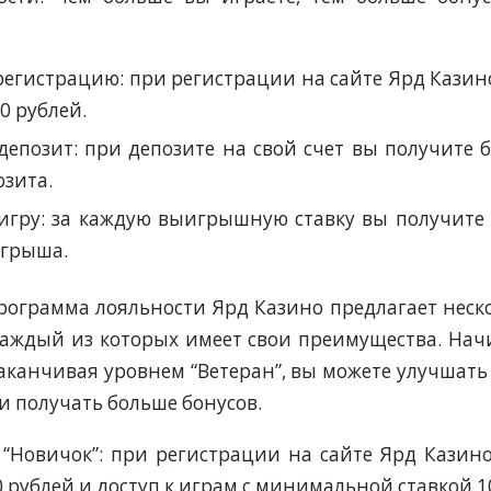
регистрацию: при регистрации на сайте Ярд Казин
00 рублей.
депозит: при депозите на свой счет вы получите б
зита.
игру: за каждую выигрышную ставку вы получите 
грыша.
программа лояльности Ярд Казино предлагает неск
каждый из которых имеет свои преимущества. Нач
заканчивая уровнем “Ветеран”, вы можете улучшать
и получать больше бонусов.
 “Новичок”: при регистрации на сайте Ярд Казин
0 рублей и доступ к играм с минимальной ставкой 1