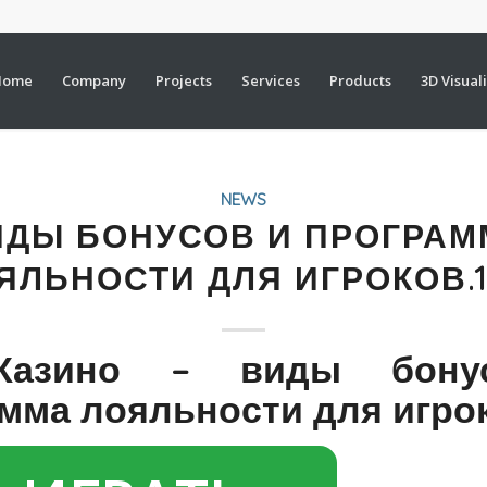
Home
Company
Projects
Services
Products
3D Visual
NEWS
ИДЫ БОНУСОВ И ПРОГРАМ
ЯЛЬНОСТИ ДЛЯ ИГРОКОВ.1
Казино – виды бону
мма лояльности для игро