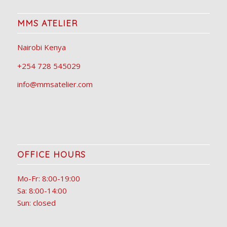
MMS ATELIER
Nairobi Kenya
+254 728 545029
info@mmsatelier.com
OFFICE HOURS
Mo-Fr: 8:00-19:00
Sa: 8:00-14:00
Sun: closed