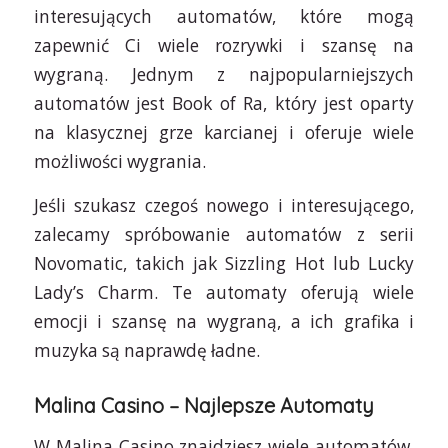
interesujących automatów, które mogą
zapewnić Ci wiele rozrywki i szansę na
wygraną. Jednym z najpopularniejszych
automatów jest Book of Ra, który jest oparty
na klasycznej grze karcianej i oferuje wiele
możliwości wygrania.
Jeśli szukasz czegoś nowego i interesującego,
zalecamy spróbowanie automatów z serii
Novomatic, takich jak Sizzling Hot lub Lucky
Lady’s Charm. Te automaty oferują wiele
emocji i szansę na wygraną, a ich grafika i
muzyka są naprawdę ładne.
Malina Casino – Najlepsze Automaty
W Malina Casino znajdziesz wiele automatów,