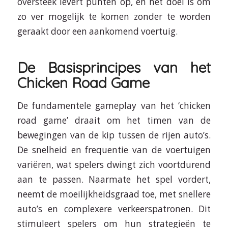
oversteek levert punten op, en het doel is om
zo ver mogelijk te komen zonder te worden
geraakt door een aankomend voertuig.
De Basisprincipes van het
Chicken Road Game
De fundamentele gameplay van het ‘chicken
road game’ draait om het timen van de
bewegingen van de kip tussen de rijen auto’s.
De snelheid en frequentie van de voertuigen
variëren, wat spelers dwingt zich voortdurend
aan te passen. Naarmate het spel vordert,
neemt de moeilijkheidsgraad toe, met snellere
auto’s en complexere verkeerspatronen. Dit
stimuleert spelers om hun strategieën te