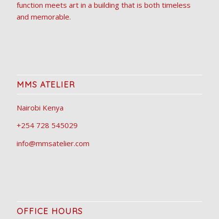
function meets art in a building that is both timeless
and memorable.
MMS ATELIER
Nairobi Kenya
+254 728 545029
info@mmsatelier.com
OFFICE HOURS