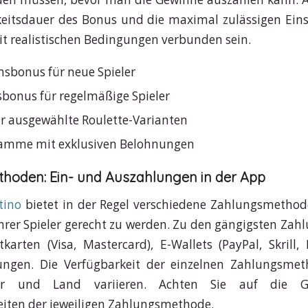
keitsdauer des Bonus und die maximal zulässigen Einsä
it realistischen Bedingungen verbunden sein.
sbonus für neue Spieler
bonus für regelmäßige Spieler
für ausgewählte Roulette-Varianten
amme mit exklusiven Belohnungen
hoden: Ein- und Auszahlungen in der App
tino
bietet in der Regel verschiedene Zahlungsmetho
hrer Spieler gerecht zu werden. Zu den gängigsten Z
karten (Visa, Mastercard), E-Wallets (PayPal, Skrill, 
ngen. Die Verfügbarkeit der einzelnen Zahlungsme
er und Land variieren. Achten Sie auf die 
iten der jeweiligen Zahlungsmethode.