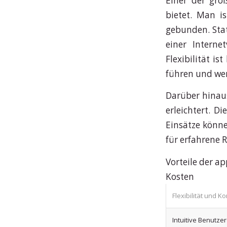
Einer der grö
bietet. Man i
gebunden. Sta
einer Intern
Flexibilität i
führen und wen
Darüber hinaus
erleichtert. D
Einsätze könne
für erfahrene R
Vorteile der ap
Kosten
Flexibilität und K
Intuitive Benutze