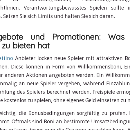
chtlinien. Verantwortungsbewusstes Spielen sollte
. Setzen Sie sich Limits und halten Sie sich daran.
gebote und Promotionen: Was
o zu bieten hat
ettino
Anbieter locken neue Spieler mit attraktiven 
en. Diese können in Form von Willkommensboni, Ei
der anderen Aktionen angeboten werden. Ein Willkom
einmalig an neue Spieler vergeben, während Einzahlun
hlung des Spielers berechnet werden. Freispiele erm
te kostenlos zu spielen, ohne eigenes Geld einsetzen zu
 wichtig, die Bonusbedingungen sorgfältig zu prüfen,
mt. Oftmals sind Boni an bestimmte Umsatzbedingu
rden müssen, bevor man die Gewinne auszahlen kann. 