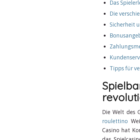
Das Spielerl
Die verschi
Sicherheit 
Bonusangebo
Zahlungsme
Kundenservi
Tipps für v
Spielba
revolut
Die Welt des 
roulettino
Weis
Casino hat K
das Spielcasi