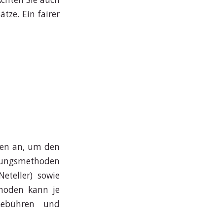
tze. Ein fairer
den an, um den
ahlungsmethoden
Neteller) sowie
thoden kann je
Gebühren und