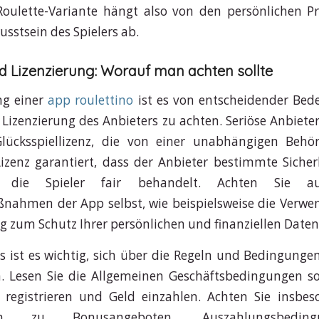
 Roulette-Variante hängt also von den persönlichen P
sstsein des Spielers ab.
nd Lizenzierung: Worauf man achten sollte
ng einer
app roulettino
ist es von entscheidender Bede
 Lizenzierung des Anbieters zu achten. Seriöse Anbiete
Glücksspiellizenz, die von einer unabhängigen Behör
izenz garantiert, dass der Anbieter bestimmte Siche
 die Spieler fair behandelt. Achten Sie 
ßnahmen der App selbst, wie beispielsweise die Verwe
g zum Schutz Ihrer persönlichen und finanziellen Daten
 ist es wichtig, sich über die Regeln und Bedingunge
. Lesen Sie die Allgemeinen Geschäftsbedingungen so
h registrieren und Geld einzahlen. Achten Sie insbes
en zu Bonusangeboten, Auszahlungsbedi