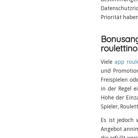
Datenschutzri
Priorität haben
Bonusan
roulettin
Viele
app roul
und Promotion
Freispielen o
in der Regel 
Höhe der Einza
Spieler, Roulet
Es ist jedoch
Angebot annim
die erfüllt we