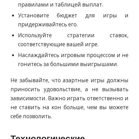
правилами и таблицей выплат.
Установите бюджет для игры и
придерживайтесь его.
Используйте стратегии ставок,
соответствующие вашей игре.
Наслаждайтесь игровым процессом и не
гонитесь за большими выигрышами.
Не забывайте, что азартные игры должны
приносить удовольствие, а не вызывать
зависимости. Важно играть ответственно и
не ставить на кон больше, чем вы можете
себе позволить.
Технологические