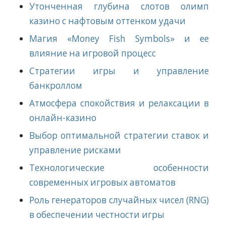
Утонченная глубина слотов олимп
казино с нафтовым оттенком удачи
Магия «Money Fish Symbols» и ее
влияние на игровой процесс
Стратегии игры и управление
банкроллом
Атмосфера спокойствия и релаксации в
онлайн-казино
Выбор оптимальной стратегии ставок и
управление рисками
Технологические особенности
современных игровых автоматов
Роль генераторов случайных чисел (RNG)
в обеспечении честности игры