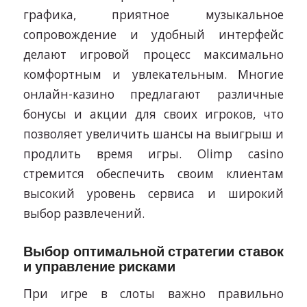
графика, приятное музыкальное
сопровождение и удобный интерфейс
делают игровой процесс максимально
комфортным и увлекательным. Многие
онлайн-казино предлагают различные
бонусы и акции для своих игроков, что
позволяет увеличить шансы на выигрыш и
продлить время игры. Olimp casino
стремится обеспечить своим клиентам
высокий уровень сервиса и широкий
выбор развлечений.
Выбор оптимальной стратегии ставок
и управление рисками
При игре в слоты важно правильно