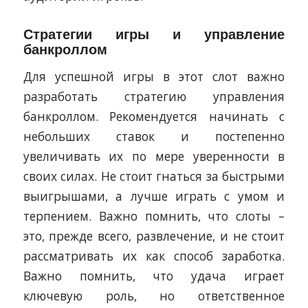
Стратегии игры и управление
банкроллом
Для успешной игры в этот слот важно
разработать стратегию управления
банкроллом. Рекомендуется начинать с
небольших ставок и постепенно
увеличивать их по мере уверенности в
своих силах. Не стоит гнаться за быстрыми
выигрышами, а лучше играть с умом и
терпением. Важно помнить, что слоты –
это, прежде всего, развлечение, и не стоит
рассматривать их как способ заработка.
Важно помнить, что удача играет
ключевую роль, но ответственное