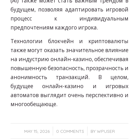
(AI) также может стать важным трендом в
будущем, позволяя адаптировать игровой
процесс к индивидуальным
предпочтениям каждого игрока.
Технологии блокчейн и криптовалюты
также могут оказать значительное влияние
на индустрию онлайн-казино, обеспечивая
повышенную безопасность, прозрачность и
анонимность транзакций. В целом,
будущее онлайн-казино и игровых
автоматов выглядит очень перспективно и
многообещающе.
/
/
MAY 15, 2026
0 COMMENTS
BY
WPUSER