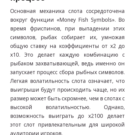
Основная механика слота сосредоточена
вокруг функции «Money Fish Symbols». Во
время фриспинов, при выпадении этих
символов, рыбак собирает их, умножая
общую ставку на коэффициенты от x2 до
x10. Это делает каждую комбинацию с
рыбаком захватывающей, ведь именно он
запускает процесс сбора рыбных символов.
Легкая волатильность слота означает, что
выигрыши будут происходить чаще, но их
размер может быть скромнее, чем в слотах с
высокой волатильностью. Однако,
возможность выиграть до x2100 делает
этот слот привлекательным для широкой
аудитории игроков.