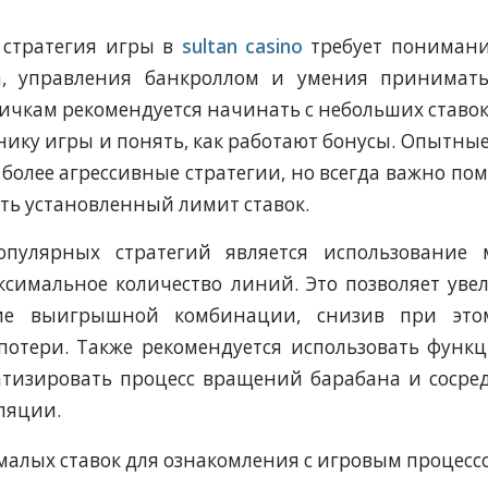
 стратегия игры в
sultan casino
требует пониман
а, управления банкроллом и умения принимат
ичкам рекомендуется начинать с небольших ставок
нику игры и понять, как работают бонусы. Опытные
 более агрессивные стратегии, но всегда важно пом
ть установленный лимит ставок.
пулярных стратегий является использование
ксимальное количество линий. Это позволяет ув
ие выигрышной комбинации, снизив при это
отери. Также рекомендуется использовать функ
тизировать процесс вращений барабана и сосре
ляции.
малых ставок для ознакомления с игровым процесс