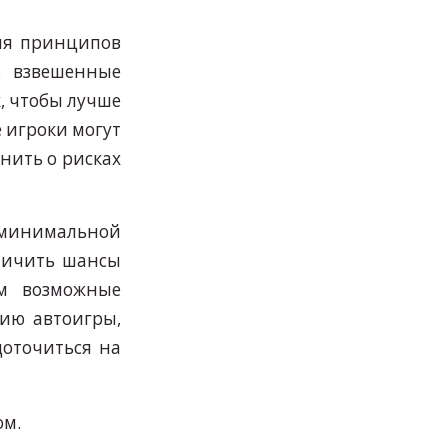
ия принципов
ь взвешенные
, чтобы лучше
 игроки могут
нить о рисках
 минимальной
еличить шансы
м возможные
цию автоигры,
доточиться на
ом.