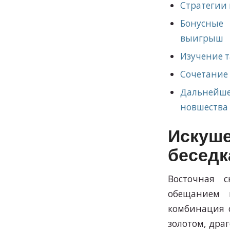
Стратегии 
Бонусные 
выигрыш
Изучение 
Сочетание 
Дальнейше
новшества
Искуш
беседк
Восточная с
обещанием н
комбинация 
золотом, дра