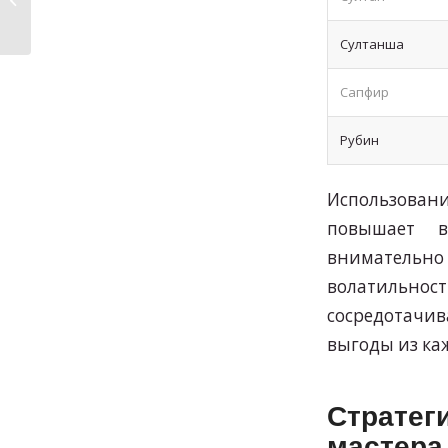
олимп казино с...
Султанша
Сапфир
Рубин
Использован
повышает в
внимательно
волатильн
сосредотачив
выгоды из ка
Стратег
мастера