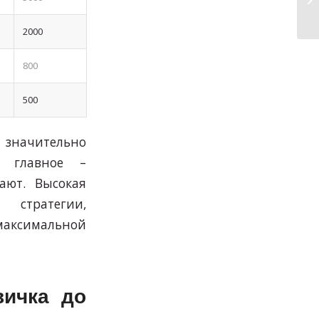
в 
2000
800
500
 значительно
, главное –
ают. Высокая
стратегии,
 максимальной
вичка до