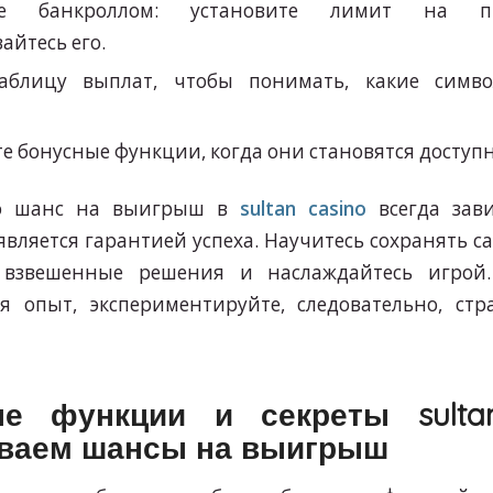
йте банкроллом: установите лимит на 
йтесь его.
аблицу выплат, чтобы понимать, какие симв
е бонусные функции, когда они становятся доступ
то шанс на выигрыш в
sultan casino
всегда зави
 является гарантией успеха. Научитесь сохранять с
взвешенные решения и наслаждайтесь игрой.
 опыт, экспериментируйте, следовательно, стр
е функции и секреты sultan
ваем шансы на выигрыш