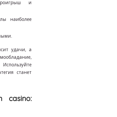
проигрыш и
олы наиболее
ными.
сит удачи, а
амообладание,
 Используйте
атегия станет
 casino: