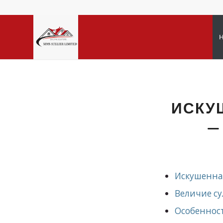
ИСКУШ
—
Искушенная
Величие су
Особеннос