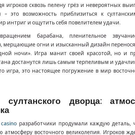
дя игроков сквозь пелену грёз и невероятных выи
 – это возможность приблизиться к султанским
ир интриг и ощутить себя повелителем удачи.
ращением барабана, пленительное звучани
, мерцающие огни и изысканный дизайн перенося
ной ночи». Игра манит своей красотой, но и п
лтана достанутся лишь самым терпеливым и удачлив
сто игра, это настоящее погружение в мир восточно
е султанского дворца: атмо
ка
 casino
разработчики продумали каждую деталь, 
 атмосферу восточного великолепия. Игроков ж