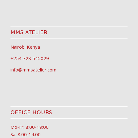
MMS ATELIER
Nairobi Kenya
+254 728 545029
info@mmsatelier.com
OFFICE HOURS
Mo-Fr: 8:00-19:00
Sa: 8:00-14:00