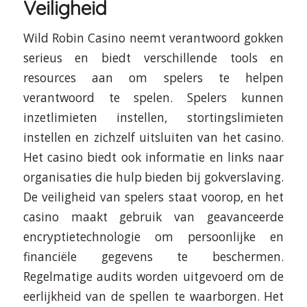
Veiligheid
Wild Robin Casino neemt verantwoord gokken
serieus en biedt verschillende tools en
resources aan om spelers te helpen
verantwoord te spelen. Spelers kunnen
inzetlimieten instellen, stortingslimieten
instellen en zichzelf uitsluiten van het casino.
Het casino biedt ook informatie en links naar
organisaties die hulp bieden bij gokverslaving.
De veiligheid van spelers staat voorop, en het
casino maakt gebruik van geavanceerde
encryptietechnologie om persoonlijke en
financiële gegevens te beschermen.
Regelmatige audits worden uitgevoerd om de
eerlijkheid van de spellen te waarborgen. Het