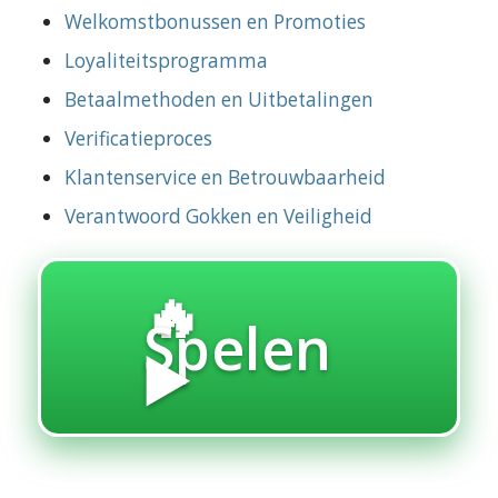
Welkomstbonussen en Promoties
Loyaliteitsprogramma
Betaalmethoden en Uitbetalingen
Verificatieproces
Klantenservice en Betrouwbaarheid
Verantwoord Gokken en Veiligheid
🔥
Spelen
▶️