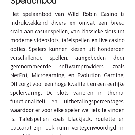
Spelaanbod
Het spelaanbod van Wild Robin Casino is
indrukwekkend divers en omvat een breed
scala aan casinospellen, van klassieke slots tot
moderne videoslots, tafelspellen en live casino
opties. Spelers kunnen kiezen uit honderden
verschillende spellen, aangeboden door
gerenommeerde softwareproviders zoals
NetEnt, Microgaming, en Evolution Gaming.
Dit zorgt voor een hoge kwaliteit en een eerlijke
spelervaring. De slots variëren in thema,
functionaliteit en uitbetalingspercentages,
waardoor er voor elke speler wel iets te vinden
is. Tafelspellen zoals blackjack, roulette en
baccarat zijn ook ruim vertegenwoordigd, in