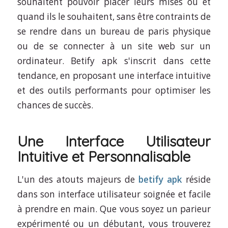
souhaitent pouvoir placer leurs mises où et
quand ils le souhaitent, sans être contraints de
se rendre dans un bureau de paris physique
ou de se connecter à un site web sur un
ordinateur. Betify apk s'inscrit dans cette
tendance, en proposant une interface intuitive
et des outils performants pour optimiser les
chances de succès.
Une Interface Utilisateur
Intuitive et Personnalisable
L'un des atouts majeurs de
betify apk
réside
dans son interface utilisateur soignée et facile
à prendre en main. Que vous soyez un parieur
expérimenté ou un débutant, vous trouverez