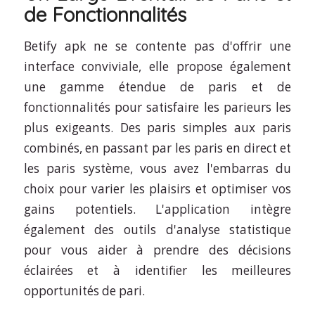
de Fonctionnalités
Betify apk ne se contente pas d'offrir une
interface conviviale, elle propose également
une gamme étendue de paris et de
fonctionnalités pour satisfaire les parieurs les
plus exigeants. Des paris simples aux paris
combinés, en passant par les paris en direct et
les paris système, vous avez l'embarras du
choix pour varier les plaisirs et optimiser vos
gains potentiels. L'application intègre
également des outils d'analyse statistique
pour vous aider à prendre des décisions
éclairées et à identifier les meilleures
opportunités de pari.