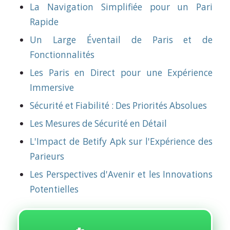
La Navigation Simplifiée pour un Pari
Rapide
Un Large Éventail de Paris et de
Fonctionnalités
Les Paris en Direct pour une Expérience
Immersive
Sécurité et Fiabilité : Des Priorités Absolues
Les Mesures de Sécurité en Détail
L'Impact de Betify Apk sur l'Expérience des
Parieurs
Les Perspectives d'Avenir et les Innovations
Potentielles