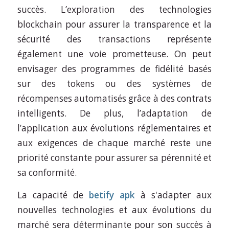
succès. L’exploration des technologies
blockchain pour assurer la transparence et la
sécurité des transactions représente
également une voie prometteuse. On peut
envisager des programmes de fidélité basés
sur des tokens ou des systèmes de
récompenses automatisés grâce à des contrats
intelligents. De plus, l’adaptation de
l’application aux évolutions réglementaires et
aux exigences de chaque marché reste une
priorité constante pour assurer sa pérennité et
sa conformité.
La capacité de
betify apk
à s'adapter aux
nouvelles technologies et aux évolutions du
marché sera déterminante pour son succès à