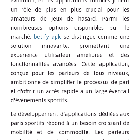
évolution, et les applications mobiles jouent
un rôle de plus en plus crucial pour les
amateurs de jeux de hasard. Parmi les
nombreuses options disponibles sur le
marché,
betify apk
se distingue comme une
solution innovante, promettant une
expérience utilisateur améliorée et des
fonctionnalités avancées. Cette application,
conçue pour les parieurs de tous niveaux,
ambitionne de simplifier le processus de pari
et d'offrir un accès rapide à un large éventail
d'événements sportifs.
Le développement d'applications dédiées aux
paris sportifs répond à un besoin croissant de
mobilité et de commodité. Les parieurs