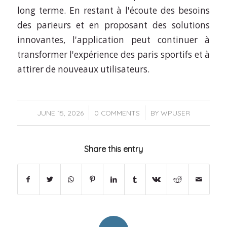
long terme. En restant à l'écoute des besoins
des parieurs et en proposant des solutions
innovantes, l'application peut continuer à
transformer l'expérience des paris sportifs et à
attirer de nouveaux utilisateurs.
/
/
JUNE 15, 2026
0 COMMENTS
BY
WPUSER
Share this entry