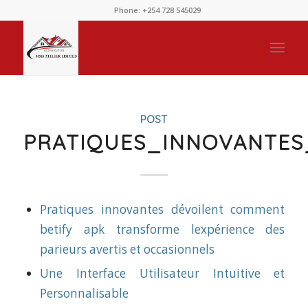
Phone: +254 728 545029
POST
PRATIQUES_INNOVANTES
Pratiques innovantes dévoilent comment
betify apk transforme lexpérience des
parieurs avertis et occasionnels
Une Interface Utilisateur Intuitive et
Personnalisable