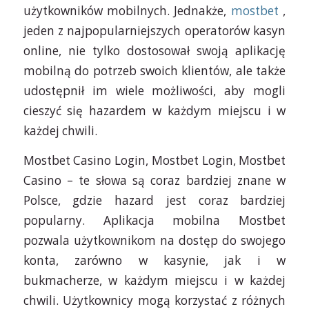
użytkowników mobilnych. Jednakże,
mostbet
,
jeden z najpopularniejszych operatorów kasyn
online, nie tylko dostosował swoją aplikację
mobilną do potrzeb swoich klientów, ale także
udostępnił im wiele możliwości, aby mogli
cieszyć się hazardem w każdym miejscu i w
każdej chwili.
Mostbet Casino Login, Mostbet Login, Mostbet
Casino – te słowa są coraz bardziej znane w
Polsce, gdzie hazard jest coraz bardziej
popularny. Aplikacja mobilna Mostbet
pozwala użytkownikom na dostęp do swojego
konta, zarówno w kasynie, jak i w
bukmacherze, w każdym miejscu i w każdej
chwili. Użytkownicy mogą korzystać z różnych