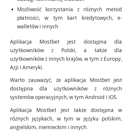
Możliwość korzystania z różnych metod
płatności, w tym kart kredytowych, e-
walletów i innych
Aplikacja Mostbet jest dostępna dla
użytkowników z Polski, a także dla
użytkowników z innych krajów, w tym z Europy,
Azji i Ameryki.
Warto zauważyć, że aplikacja Mostbet jest
dostępna dla użytkowników z różnych
systemów operacyjnych, w tym Android i iOS.
Aplikacja Mostbet jest także dostępna w
różnych językach, w tym w języku polskim,
angielskim, niemieckim i innych.