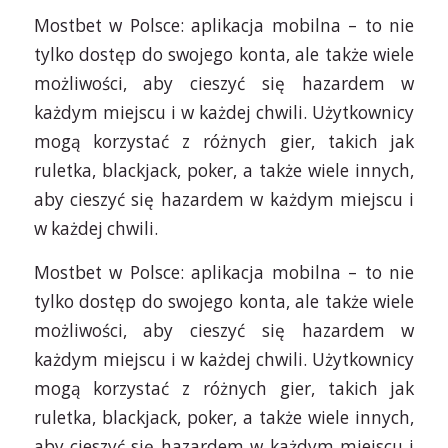
Mostbet w Polsce: aplikacja mobilna – to nie
tylko dostęp do swojego konta, ale także wiele
możliwości, aby cieszyć się hazardem w
każdym miejscu i w każdej chwili. Użytkownicy
mogą korzystać z różnych gier, takich jak
ruletka, blackjack, poker, a także wiele innych,
aby cieszyć się hazardem w każdym miejscu i
w każdej chwili.
Mostbet w Polsce: aplikacja mobilna – to nie
tylko dostęp do swojego konta, ale także wiele
możliwości, aby cieszyć się hazardem w
każdym miejscu i w każdej chwili. Użytkownicy
mogą korzystać z różnych gier, takich jak
ruletka, blackjack, poker, a także wiele innych,
aby cieszyć się hazardem w każdym miejscu i