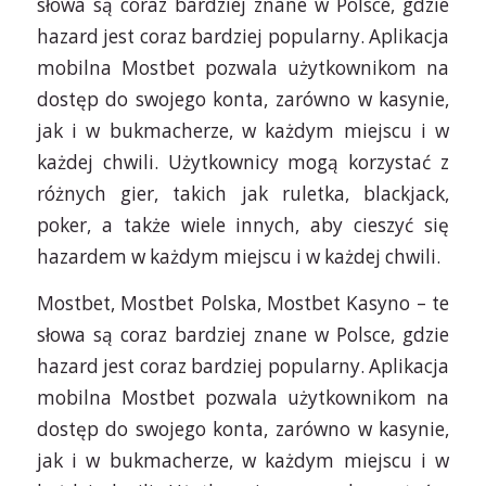
słowa są coraz bardziej znane w Polsce, gdzie
hazard jest coraz bardziej popularny. Aplikacja
mobilna Mostbet pozwala użytkownikom na
dostęp do swojego konta, zarówno w kasynie,
jak i w bukmacherze, w każdym miejscu i w
każdej chwili. Użytkownicy mogą korzystać z
różnych gier, takich jak ruletka, blackjack,
poker, a także wiele innych, aby cieszyć się
hazardem w każdym miejscu i w każdej chwili.
Mostbet, Mostbet Polska, Mostbet Kasyno – te
słowa są coraz bardziej znane w Polsce, gdzie
hazard jest coraz bardziej popularny. Aplikacja
mobilna Mostbet pozwala użytkownikom na
dostęp do swojego konta, zarówno w kasynie,
jak i w bukmacherze, w każdym miejscu i w