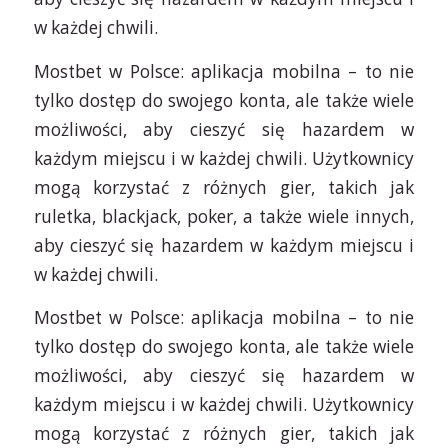
w każdej chwili.
Mostbet w Polsce: aplikacja mobilna – to nie
tylko dostęp do swojego konta, ale także wiele
możliwości, aby cieszyć się hazardem w
każdym miejscu i w każdej chwili. Użytkownicy
mogą korzystać z różnych gier, takich jak
ruletka, blackjack, poker, a także wiele innych,
aby cieszyć się hazardem w każdym miejscu i
w każdej chwili.
Mostbet w Polsce: aplikacja mobilna – to nie
tylko dostęp do swojego konta, ale także wiele
możliwości, aby cieszyć się hazardem w
każdym miejscu i w każdej chwili. Użytkownicy
mogą korzystać z różnych gier, takich jak