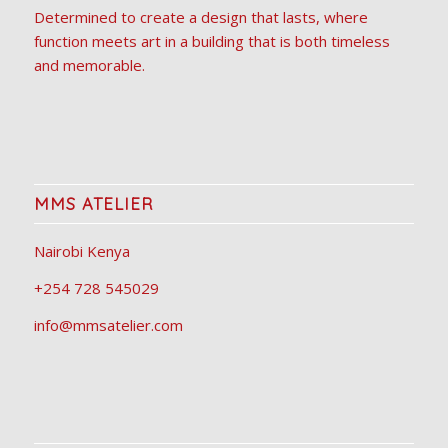
Determined to create a design that lasts, where
function meets art in a building that is both timeless
and memorable.
MMS ATELIER
Nairobi Kenya
+254 728 545029
info@mmsatelier.com