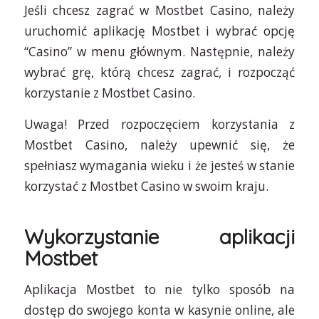
Jeśli chcesz zagrać w Mostbet Casino, należy
uruchomić aplikację Mostbet i wybrać opcję
“Casino” w menu głównym. Następnie, należy
wybrać grę, którą chcesz zagrać, i rozpocząć
korzystanie z Mostbet Casino.
Uwaga! Przed rozpoczęciem korzystania z
Mostbet Casino, należy upewnić się, że
spełniasz wymagania wieku i że jesteś w stanie
korzystać z Mostbet Casino w swoim kraju.
Wykorzystanie aplikacji
Mostbet
Aplikacja Mostbet to nie tylko sposób na
dostęp do swojego konta w kasynie online, ale