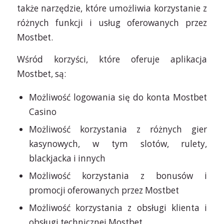
także narzędzie, które umożliwia korzystanie z
różnych funkcji i usług oferowanych przez
Mostbet.
Wśród korzyści, które oferuje aplikacja
Mostbet, są:
Możliwość logowania się do konta Mostbet
Casino
Możliwość korzystania z różnych gier
kasynowych, w tym slotów, rulety,
blackjacka i innych
Możliwość korzystania z bonusów i
promocji oferowanych przez Mostbet
Możliwość korzystania z obsługi klienta i
obsługi technicznej Mostbet