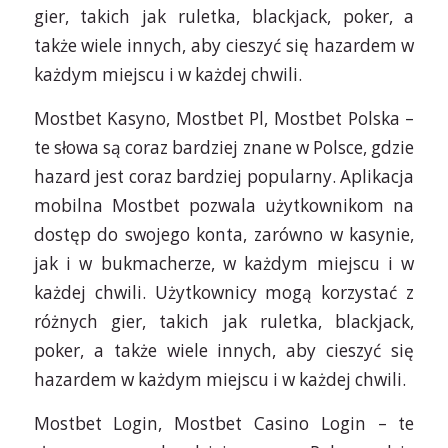
gier, takich jak ruletka, blackjack, poker, a
także wiele innych, aby cieszyć się hazardem w
każdym miejscu i w każdej chwili.
Mostbet Kasyno, Mostbet Pl, Mostbet Polska –
te słowa są coraz bardziej znane w Polsce, gdzie
hazard jest coraz bardziej popularny. Aplikacja
mobilna Mostbet pozwala użytkownikom na
dostęp do swojego konta, zarówno w kasynie,
jak i w bukmacherze, w każdym miejscu i w
każdej chwili. Użytkownicy mogą korzystać z
różnych gier, takich jak ruletka, blackjack,
poker, a także wiele innych, aby cieszyć się
hazardem w każdym miejscu i w każdej chwili.
Mostbet Login, Mostbet Casino Login – te