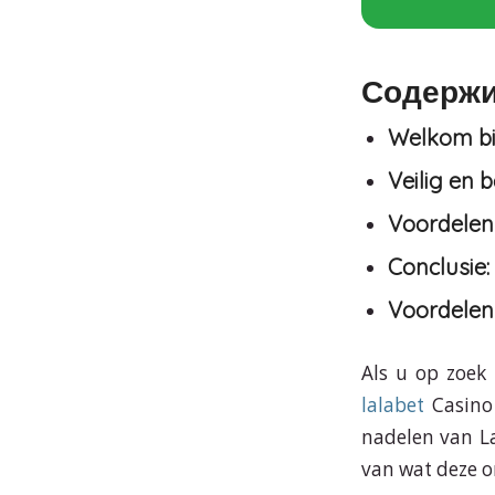
Содерж
Welkom bi
Veilig en
Voordelen
Conclusie:
Voordelen
Als u op zoek 
lalabet
Casino 
nadelen van L
van wat deze on