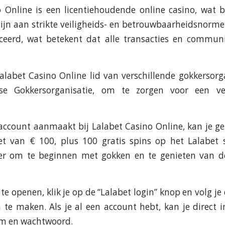
 Online is een licentiehoudende online casino, wat 
jn aan strikte veiligheids- en betrouwbaarheidsnorm
ficeerd, wat betekent dat alle transacties en communi
alabet Casino Online lid van verschillende gokkersorga
se Gokkersorganisatie, om te zorgen voor een veil
account aanmaakt bij Lalabet Casino Online, kan je g
t van € 100, plus 100 gratis spins op het Lalabet sl
er om te beginnen met gokken en te genieten van de
te openen, klik je op de “Lalabet login” knop en volg j
 te maken. Als je al een account hebt, kan je direct 
m en wachtwoord.