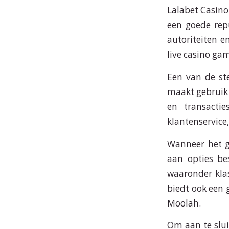
Lalabet Casino 
een goede rep
autoriteiten e
live casino ga
Een van de ste
maakt gebruik 
en transacti
klantenservice,
Wanneer het ga
aan opties be
waaronder klas
biedt ook een 
Moolah.
Om aan te slui