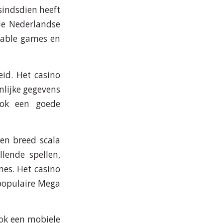
 sindsdien heeft
de Nederlandse
 table games en
eid. Het casino
nlijke gegevens
ook een goede
een breed scala
lende spellen,
mes. Het casino
 populaire Mega
ook een mobiele