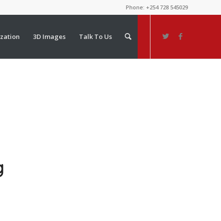
Phone: +254 728 545029
ization
3D Images
Talk To Us
g