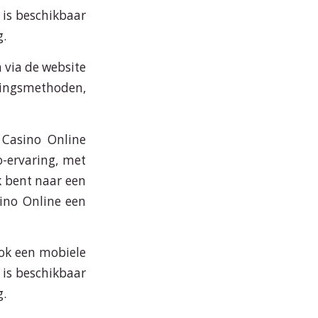
 is beschikbaar
g.
 via de website
lingsmethoden,
 Casino Online
o-ervaring, met
k bent naar een
sino Online een
ook een mobiele
 is beschikbaar
g.