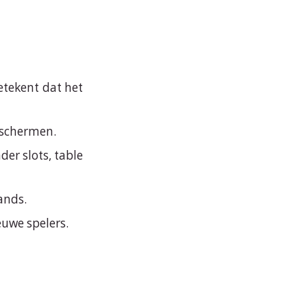
etekent dat het
eschermen.
er slots, table
ands.
uwe spelers.