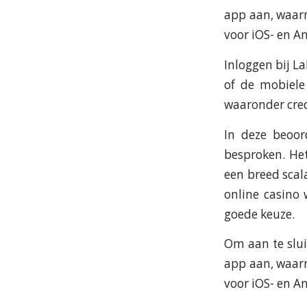
app aan, waarm
voor iOS- en A
Inloggen bij L
of de mobiele
waaronder credi
In deze beoor
besproken. Het
een breed scal
online casino 
goede keuze.
Om aan te slui
app aan, waarm
voor iOS- en A