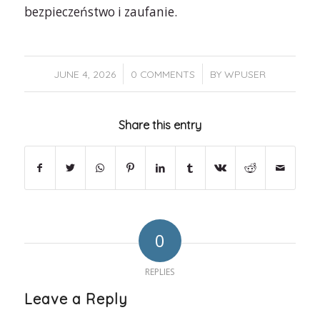
bezpieczeństwo i zaufanie.
/
/
JUNE 4, 2026
0 COMMENTS
BY
WPUSER
Share this entry
0
REPLIES
Leave a Reply