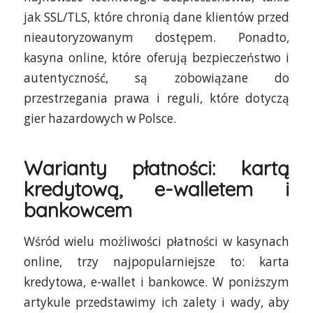
jak SSL/TLS, które chronią dane klientów przed
nieautoryzowanym dostępem. Ponadto,
kasyna online, które oferują bezpieczeństwo i
autentyczność, są zobowiązane do
przestrzegania prawa i reguli, które dotyczą
gier hazardowych w Polsce.
Warianty płatności: kartą
kredytową, e-walletem i
bankowcem
Wśród wielu możliwości płatności w kasynach
online, trzy najpopularniejsze to: karta
kredytowa, e-wallet i bankowce. W poniższym
artykule przedstawimy ich zalety i wady, aby