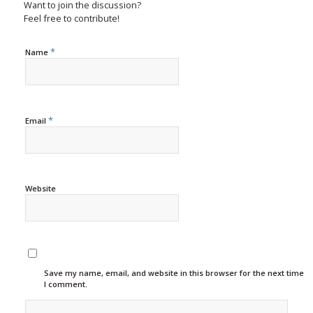
Want to join the discussion?
Feel free to contribute!
*
Name
*
Email
Website
Save my name, email, and website in this browser for the next time
I comment.