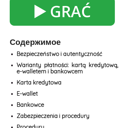
▶️ GRAĆ
Содержимое
Bezpieczeństwo i autentyczność
Warianty płatności: kartą kredytową,
e-walletem i bankowcem
Karta kredytowa
E-wallet
Bankowce
Zabezpieczenia i procedury
Procedury