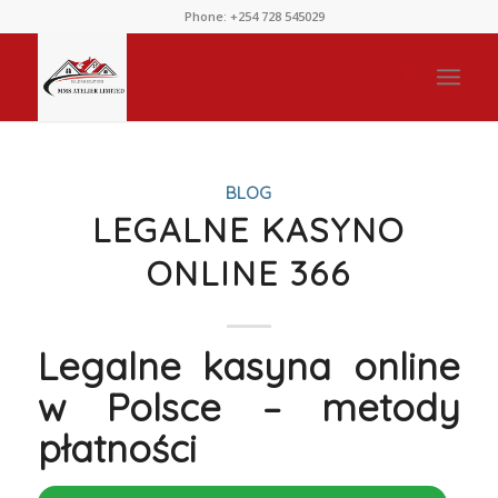
Phone: +254 728 545029
BLOG
LEGALNE KASYNO
ONLINE 366
Legalne kasyna online
w Polsce – metody
płatności