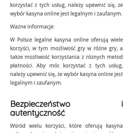
korzystać z tych usług, należy upewnić się, że
wybór kasyna online jest legalnym i zaufanym.
Ważne informacje:
W Polsce legalne kasyna online oferują wiele
korzyści, w tym możliwość gry w różne gry, a
także możliwość korzystania z różnych metod
płatności. Aby móc korzystać z tych usług,
należy upewnić się, że wybór kasyna online jest
legalnym i zaufanym.
Bezpieczeństwo i
autentyczność
Wśród wielu korzyści, które oferują kasyna