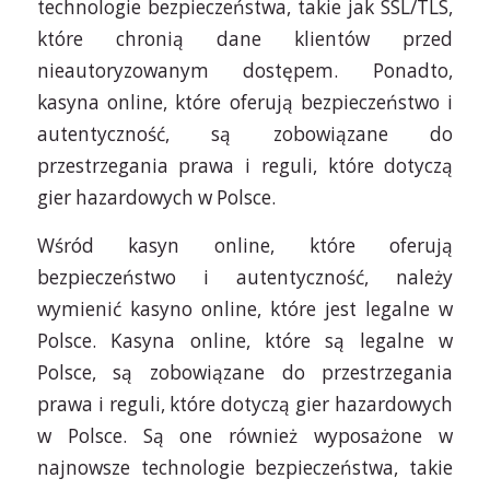
technologie bezpieczeństwa, takie jak SSL/TLS,
które chronią dane klientów przed
nieautoryzowanym dostępem. Ponadto,
kasyna online, które oferują bezpieczeństwo i
autentyczność, są zobowiązane do
przestrzegania prawa i reguli, które dotyczą
gier hazardowych w Polsce.
Wśród kasyn online, które oferują
bezpieczeństwo i autentyczność, należy
wymienić kasyno online, które jest legalne w
Polsce. Kasyna online, które są legalne w
Polsce, są zobowiązane do przestrzegania
prawa i reguli, które dotyczą gier hazardowych
w Polsce. Są one również wyposażone w
najnowsze technologie bezpieczeństwa, takie