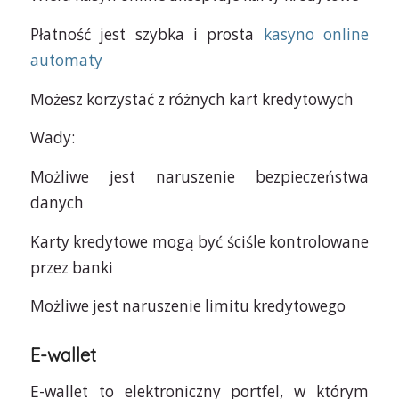
Płatność jest szybka i prosta
kasyno online
automaty
Możesz korzystać z różnych kart kredytowych
Wady:
Możliwe jest naruszenie bezpieczeństwa
danych
Karty kredytowe mogą być ściśle kontrolowane
przez banki
Możliwe jest naruszenie limitu kredytowego
E-wallet
E-wallet to elektroniczny portfel, w którym