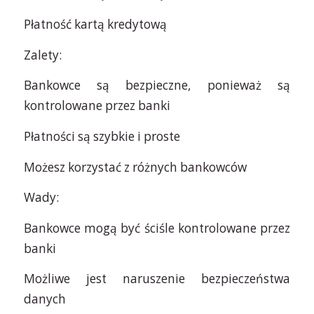
Płatność kartą kredytową
Zalety:
Bankowce są bezpieczne, ponieważ są
kontrolowane przez banki
Płatności są szybkie i proste
Możesz korzystać z różnych bankowców
Wady:
Bankowce mogą być ściśle kontrolowane przez
banki
Możliwe jest naruszenie bezpieczeństwa
danych