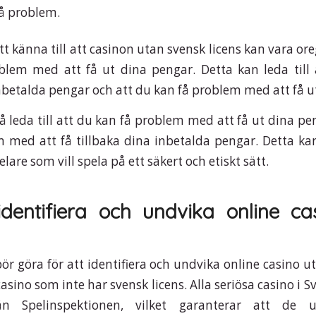
få problem.
att känna till att casinon utan svensk licens kan vara or
lem med att få ut dina pengar. Detta kan leda till 
inbetalda pengar och att du kan få problem med att få 
å leda till att du kan få problem med att få ut dina pe
 med att få tillbaka dina inbetalda pengar. Detta kan
lare som vill spela på ett säkert och etiskt sätt.
identifiera och undvika online ca
bör göra för att identifiera och undvika online casino u
 casino som inte har svensk licens. Alla seriösa casino i 
ån Spelinspektionen, vilket garanterar att de up