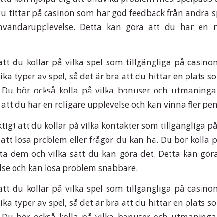
du tittar på casinon som har god feedback från andra 
vändarupplevelse. Detta kan göra att du har en r
 att du kollar på vilka spel som tillgängliga på casinon
ka typer av spel, så det är bra att du hittar en plats 
 Du bör också kolla på vilka bonuser och utmaninga
att du har en roligare upplevelse och kan vinna fler pen
ktigt att du kollar på vilka kontakter som tillgängliga p
 att lösa problem eller frågor du kan ha. Du bör kolla 
a dem och vilka sätt du kan göra det. Detta kan gör
lse och kan lösa problem snabbare.
 att du kollar på vilka spel som tillgängliga på casinon
ka typer av spel, så det är bra att du hittar en plats 
 Du bör också kolla på vilka bonuser och utmaninga