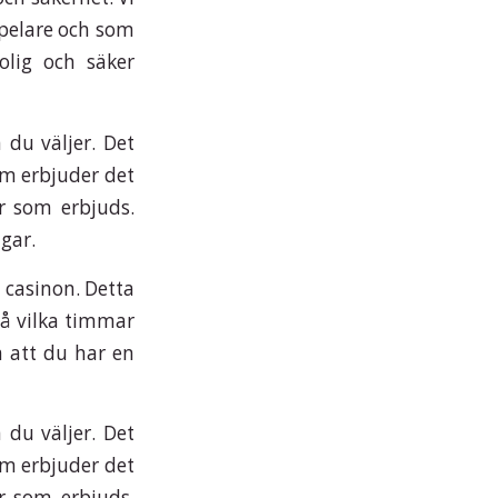
spelare och som
olig och säker
 du väljer. Det
som erbjuder det
r som erbjuds.
gar.
å casinon. Detta
på vilka timmar
a att du har en
 du väljer. Det
som erbjuder det
r som erbjuds.