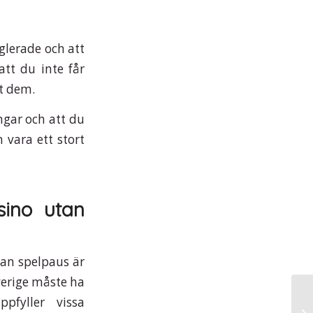
eglerade och att
att du inte får
ut dem.
ngar och att du
 vara ett stort
sino utan
tan spelpaus är
Sverige måste ha
Ch
pfyller vissa
Fe