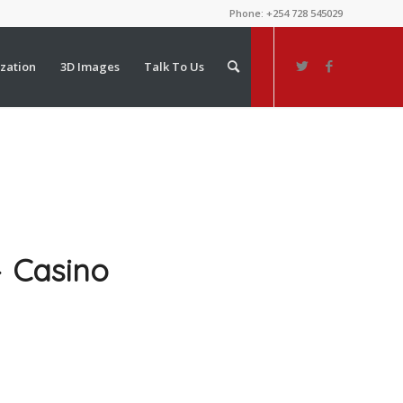
Phone: +254 728 545029
ization
3D Images
Talk To Us
– Casino