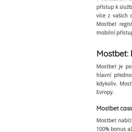
přístup k služ
více z vašich
Mostbet regis
mobilní přístu
Mostbet: 
Mostbet je po
hlavní předno
kdykoliv. Mos
Evropy.
Mostbet cas
Mostbet nabízí
100% bonus až