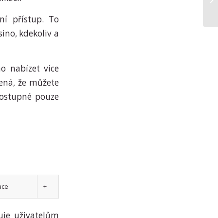
un
ní přístup. To
ino, kdekoliv a
o nabízet více
mená, že můžete
 dostupné pouze
ace
+
uje uživatelům