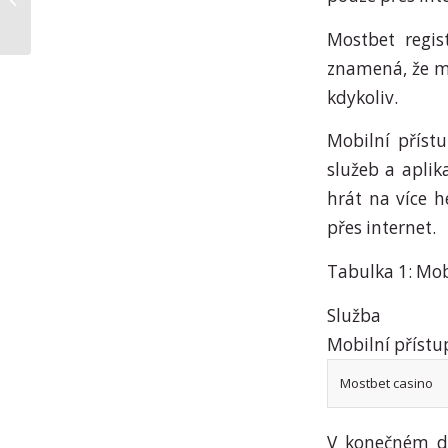
in Nederland Eerlijke Review.2518
Mostbet regis
znamená, že mů
kdykoliv.
Mobilní příst
služeb a aplik
hrát na více h
přes internet.
Tabulka 1: Mob
Služba
Mobilní přístu
Mostbet casino
V konečném dů