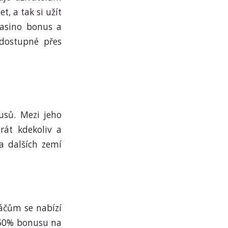
, a tak si užít
casino bonus a
 dostupné přes
usů. Mezi jeho
rát kdekoliv a
a dalších zemí
ráčům se nabízí
 50% bonusu na