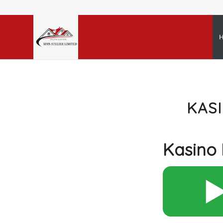
KAS
Kasino 
▶