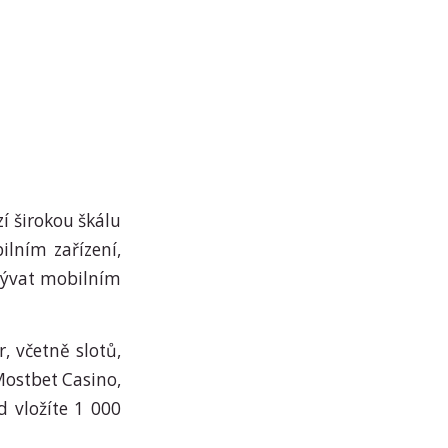
í širokou škálu
lním zařízení,
bývat mobilním
, včetně slotů,
Mostbet Casino,
 vložíte 1 000