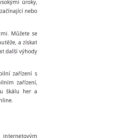
ysokými úroky,
začínající nebo
tmi. Můžete se
outěže, a získat
at další výhody
lní zařízení s
lním zařízení,
u škálu her a
nline.
k internetovým