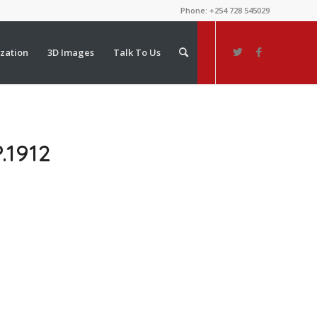
Phone: +254 728 545029
ization
3D Images
Talk To Us
1912