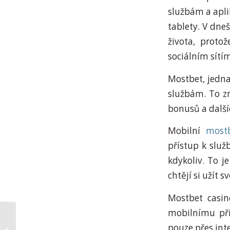
službám a apli
tablety. V dne
života, proto
sociálním sítí
Mostbet, jedna
službám. To zn
bonusů a další
Mobilní
mostb
přístup k služ
kdykoliv. To j
chtějí si užít 
Mostbet casin
mobilnímu pří
Chicken Road spel bij online casino
pouze přes inte