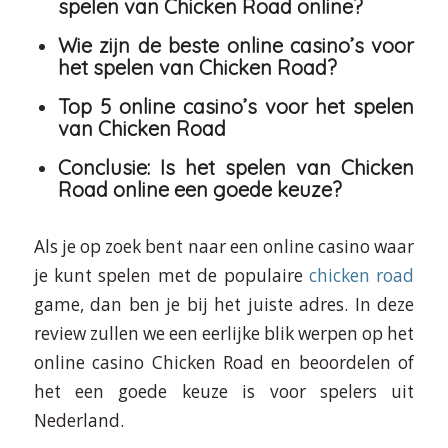
spelen van Chicken Road online?
Wie zijn de beste online casino’s voor
het spelen van Chicken Road?
Top 5 online casino’s voor het spelen
van Chicken Road
Conclusie: Is het spelen van Chicken
Road online een goede keuze?
Als je op zoek bent naar een online casino waar
je kunt spelen met de populaire
chicken road
game, dan ben je bij het juiste adres. In deze
review zullen we een eerlijke blik werpen op het
online casino Chicken Road en beoordelen of
het een goede keuze is voor spelers uit
Nederland.