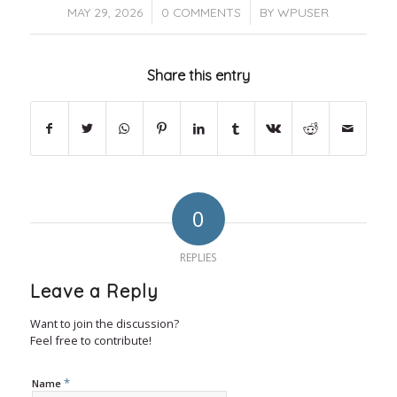
/
/
MAY 29, 2026
0 COMMENTS
BY
WPUSER
Share this entry
0
REPLIES
Leave a Reply
Want to join the discussion?
Feel free to contribute!
*
Name