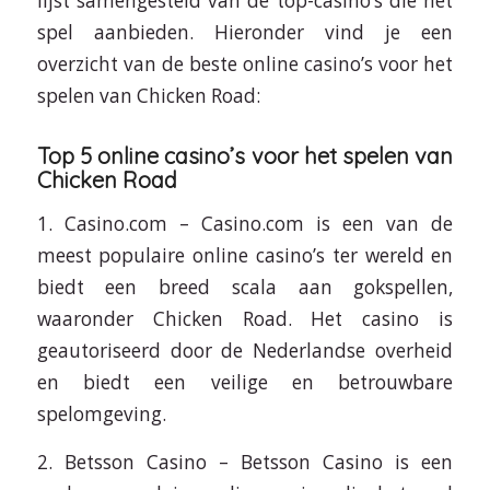
lijst samengesteld van de top-casino’s die het
spel aanbieden. Hieronder vind je een
overzicht van de beste online casino’s voor het
spelen van Chicken Road:
Top 5 online casino’s voor het spelen van
Chicken Road
1. Casino.com – Casino.com is een van de
meest populaire online casino’s ter wereld en
biedt een breed scala aan gokspellen,
waaronder Chicken Road. Het casino is
geautoriseerd door de Nederlandse overheid
en biedt een veilige en betrouwbare
spelomgeving.
2. Betsson Casino – Betsson Casino is een