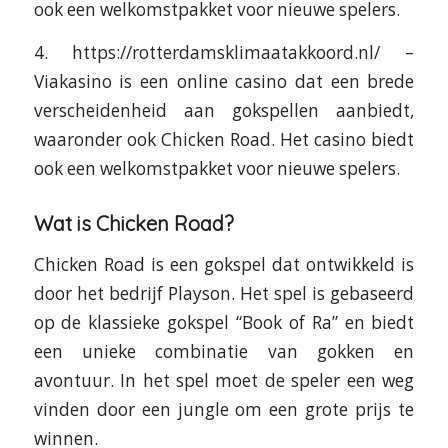
ook een welkomstpakket voor nieuwe spelers.
4. https://rotterdamsklimaatakkoord.nl/ –
Viakasino is een online casino dat een brede
verscheidenheid aan gokspellen aanbiedt,
waaronder ook Chicken Road. Het casino biedt
ook een welkomstpakket voor nieuwe spelers.
Wat is Chicken Road?
Chicken Road is een gokspel dat ontwikkeld is
door het bedrijf Playson. Het spel is gebaseerd
op de klassieke gokspel “Book of Ra” en biedt
een unieke combinatie van gokken en
avontuur. In het spel moet de speler een weg
vinden door een jungle om een grote prijs te
winnen.