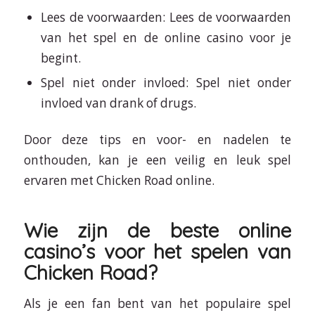
Lees de voorwaarden: Lees de voorwaarden
van het spel en de online casino voor je
begint.
Spel niet onder invloed: Spel niet onder
invloed van drank of drugs.
Door deze tips en voor- en nadelen te
onthouden, kan je een veilig en leuk spel
ervaren met Chicken Road online.
Wie zijn de beste online
casino’s voor het spelen van
Chicken Road?
Als je een fan bent van het populaire spel