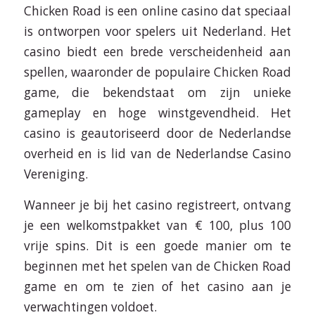
Chicken Road is een online casino dat speciaal
is ontworpen voor spelers uit Nederland. Het
casino biedt een brede verscheidenheid aan
spellen, waaronder de populaire Chicken Road
game, die bekendstaat om zijn unieke
gameplay en hoge winstgevendheid. Het
casino is geautoriseerd door de Nederlandse
overheid en is lid van de Nederlandse Casino
Vereniging.
Wanneer je bij het casino registreert, ontvang
je een welkomstpakket van € 100, plus 100
vrije spins. Dit is een goede manier om te
beginnen met het spelen van de Chicken Road
game en om te zien of het casino aan je
verwachtingen voldoet.