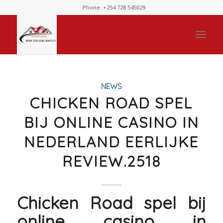
Phone: +254 728 545029
NEWS
CHICKEN ROAD SPEL
BIJ ONLINE CASINO IN
NEDERLAND EERLIJKE
REVIEW.2518
Chicken Road spel bij
online casino in