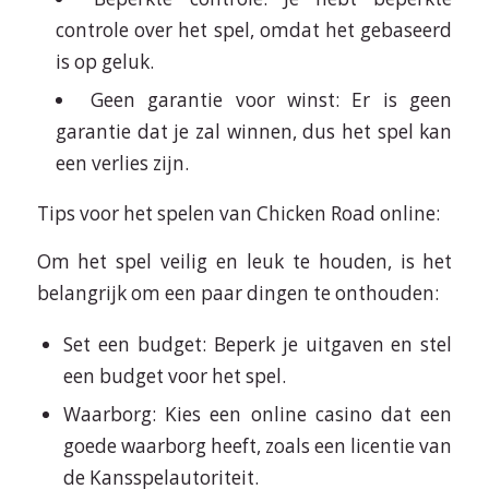
controle over het spel, omdat het gebaseerd
is op geluk.
Geen garantie voor winst: Er is geen
garantie dat je zal winnen, dus het spel kan
een verlies zijn.
Tips voor het spelen van Chicken Road online:
Om het spel veilig en leuk te houden, is het
belangrijk om een paar dingen te onthouden:
Set een budget: Beperk je uitgaven en stel
een budget voor het spel.
Waarborg: Kies een online casino dat een
goede waarborg heeft, zoals een licentie van
de Kansspelautoriteit.