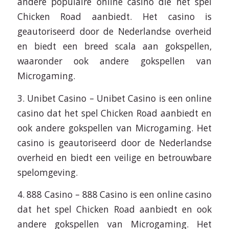
andere populaire online casino die het spel
Chicken Road aanbiedt. Het casino is
geautoriseerd door de Nederlandse overheid
en biedt een breed scala aan gokspellen,
waaronder ook andere gokspellen van
Microgaming.
3. Unibet Casino – Unibet Casino is een online
casino dat het spel Chicken Road aanbiedt en
ook andere gokspellen van Microgaming. Het
casino is geautoriseerd door de Nederlandse
overheid en biedt een veilige en betrouwbare
spelomgeving.
4. 888 Casino – 888 Casino is een online casino
dat het spel Chicken Road aanbiedt en ook
andere gokspellen van Microgaming. Het