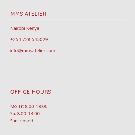
MMS ATELIER
Nairobi Kenya
+254 728 545029
info@mmsatelier.com
OFFICE HOURS
Mo-Fr: 8:00-19:00
Sa: 8:00-14:00
Sun: closed