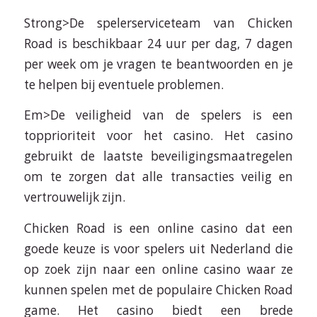
Strong>De spelerserviceteam van Chicken
Road is beschikbaar 24 uur per dag, 7 dagen
per week om je vragen te beantwoorden en je
te helpen bij eventuele problemen.
Em>De veiligheid van de spelers is een
topprioriteit voor het casino. Het casino
gebruikt de laatste beveiligingsmaatregelen
om te zorgen dat alle transacties veilig en
vertrouwelijk zijn.
Chicken Road is een online casino dat een
goede keuze is voor spelers uit Nederland die
op zoek zijn naar een online casino waar ze
kunnen spelen met de populaire Chicken Road
game. Het casino biedt een brede