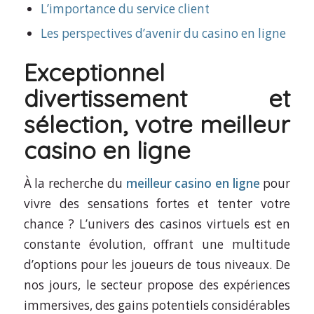
L’importance du service client
Les perspectives d’avenir du casino en ligne
Exceptionnel
divertissement et
sélection, votre meilleur
casino en ligne
À la recherche du
meilleur casino en ligne
pour
vivre des sensations fortes et tenter votre
chance ? L’univers des casinos virtuels est en
constante évolution, offrant une multitude
d’options pour les joueurs de tous niveaux. De
nos jours, le secteur propose des expériences
immersives, des gains potentiels considérables