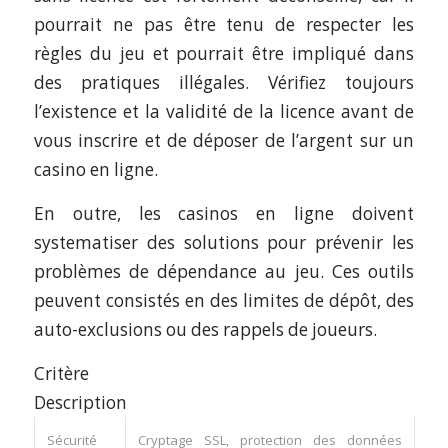
pourrait ne pas être tenu de respecter les
règles du jeu et pourrait être impliqué dans
des pratiques illégales. Vérifiez toujours
l’existence et la validité de la licence avant de
vous inscrire et de déposer de l’argent sur un
casino en ligne.
En outre, les casinos en ligne doivent
systematiser des solutions pour prévenir les
problèmes de dépendance au jeu. Ces outils
peuvent consistés en des limites de dépôt, des
auto-exclusions ou des rappels de joueurs.
Critère
Description
Sécurité
Cryptage SSL, protection des données