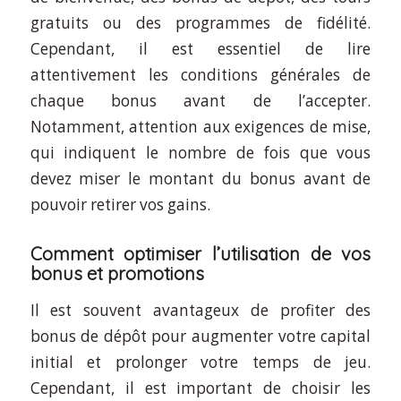
gratuits ou des programmes de fidélité.
Cependant, il est essentiel de lire
attentivement les conditions générales de
chaque bonus avant de l’accepter.
Notamment, attention aux exigences de mise,
qui indiquent le nombre de fois que vous
devez miser le montant du bonus avant de
pouvoir retirer vos gains.
Comment optimiser l’utilisation de vos
bonus et promotions
Il est souvent avantageux de profiter des
bonus de dépôt pour augmenter votre capital
initial et prolonger votre temps de jeu.
Cependant, il est important de choisir les