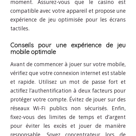
moment. Assurez-vous que le casino est
compatible avec votre appareil et propose une
expérience de jeu optimisée pour les écrans
tactiles.
Conseils pour une expérience de jeu
mobile optimale
Avant de commencer à jouer sur votre mobile,
vérifiez que votre connexion internet est stable
et rapide. Utilisez un mot de passe fort et
actiflez l’authentification à deux facteurs pour
protéger votre compte. Évitez de jouer sur des
réseaux Wi-Fi publics non sécurisés. Enfin,
fixez-vous des limites de temps et d’argent
pour éviter les excès et jouer de manière
responsable. Soyez concentrateur lors de