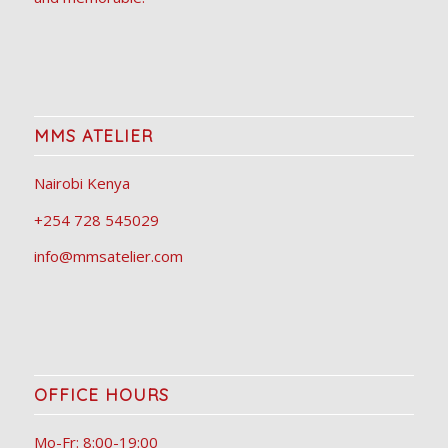
MMS ATELIER
Nairobi Kenya
+254 728 545029
info@mmsatelier.com
OFFICE HOURS
Mo-Fr: 8:00-19:00