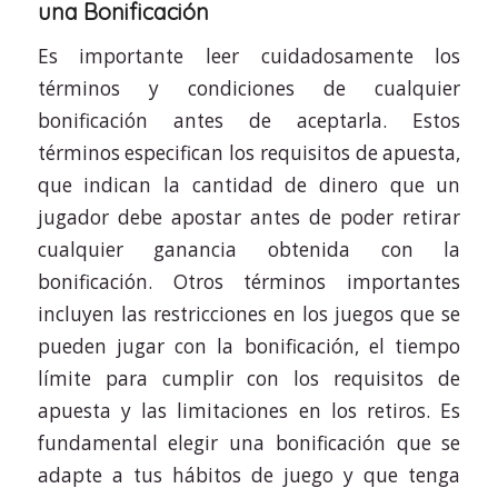
una Bonificación
Es importante leer cuidadosamente los
términos y condiciones de cualquier
bonificación antes de aceptarla. Estos
términos especifican los requisitos de apuesta,
que indican la cantidad de dinero que un
jugador debe apostar antes de poder retirar
cualquier ganancia obtenida con la
bonificación. Otros términos importantes
incluyen las restricciones en los juegos que se
pueden jugar con la bonificación, el tiempo
límite para cumplir con los requisitos de
apuesta y las limitaciones en los retiros. Es
fundamental elegir una bonificación que se
adapte a tus hábitos de juego y que tenga