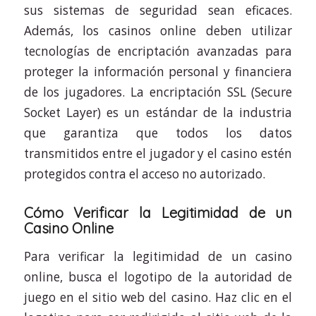
sus sistemas de seguridad sean eficaces.
Además, los casinos online deben utilizar
tecnologías de encriptación avanzadas para
proteger la información personal y financiera
de los jugadores. La encriptación SSL (Secure
Socket Layer) es un estándar de la industria
que garantiza que todos los datos
transmitidos entre el jugador y el casino estén
protegidos contra el acceso no autorizado.
Cómo Verificar la Legitimidad de un
Casino Online
Para verificar la legitimidad de un casino
online, busca el logotipo de la autoridad de
juego en el sitio web del casino. Haz clic en el