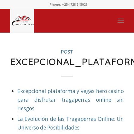
Phone: +254 728 545029
POST
EXCEPCIONAL_PLATAFOR
Excepcional plataforma y vegas hero casino
para disfrutar tragaperras online sin
riesgos
La Evolución de las Tragaperras Online: Un
Universo de Posibilidades