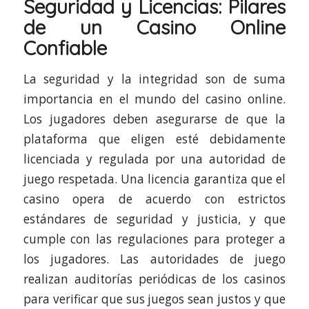
Seguridad y Licencias: Pilares
de un Casino Online
Confiable
La seguridad y la integridad son de suma
importancia en el mundo del casino online.
Los jugadores deben asegurarse de que la
plataforma que eligen esté debidamente
licenciada y regulada por una autoridad de
juego respetada. Una licencia garantiza que el
casino opera de acuerdo con estrictos
estándares de seguridad y justicia, y que
cumple con las regulaciones para proteger a
los jugadores. Las autoridades de juego
realizan auditorías periódicas de los casinos
para verificar que sus juegos sean justos y que