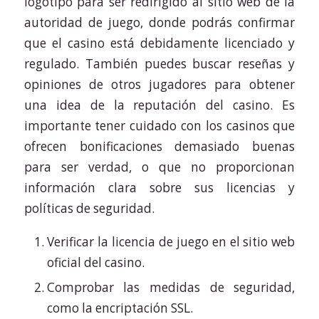
logotipo para ser redirigido al sitio web de la
autoridad de juego, donde podrás confirmar
que el casino está debidamente licenciado y
regulado. También puedes buscar reseñas y
opiniones de otros jugadores para obtener
una idea de la reputación del casino. Es
importante tener cuidado con los casinos que
ofrecen bonificaciones demasiado buenas
para ser verdad, o que no proporcionan
información clara sobre sus licencias y
políticas de seguridad.
Verificar la licencia de juego en el sitio web
oficial del casino.
Comprobar las medidas de seguridad,
como la encriptación SSL.