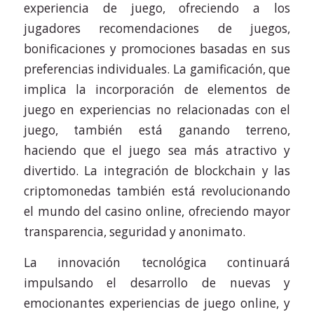
experiencia de juego, ofreciendo a los
jugadores recomendaciones de juegos,
bonificaciones y promociones basadas en sus
preferencias individuales. La gamificación, que
implica la incorporación de elementos de
juego en experiencias no relacionadas con el
juego, también está ganando terreno,
haciendo que el juego sea más atractivo y
divertido. La integración de blockchain y las
criptomonedas también está revolucionando
el mundo del casino online, ofreciendo mayor
transparencia, seguridad y anonimato.
La innovación tecnológica continuará
impulsando el desarrollo de nuevas y
emocionantes experiencias de juego online, y