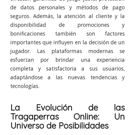
de datos personales y métodos de pago
seguros. Además, la atención al cliente y la
disponibilidad de promociones y
bonificaciones también son factores
importantes que influyen en la decisión de un
jugador. Las plataformas modernas se
esfuerzan por brindar una experiencia
completa y satisfactoria a sus usuarios,
adaptándose a las nuevas tendencias y
tecnologías.
La Evolución de las
Tragaperras Online: Un
Universo de Posibilidades