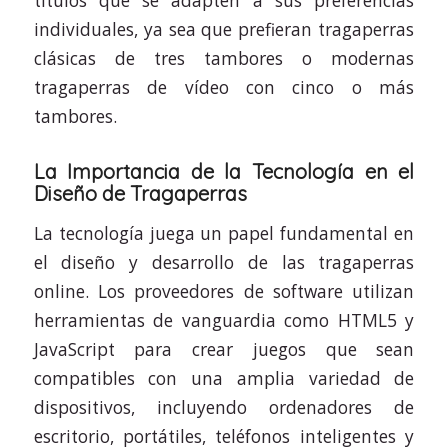
títulos que se adapten a sus preferencias
individuales, ya sea que prefieran tragaperras
clásicas de tres tambores o modernas
tragaperras de vídeo con cinco o más
tambores.
La Importancia de la Tecnología en el
Diseño de Tragaperras
La tecnología juega un papel fundamental en
el diseño y desarrollo de las tragaperras
online. Los proveedores de software utilizan
herramientas de vanguardia como HTML5 y
JavaScript para crear juegos que sean
compatibles con una amplia variedad de
dispositivos, incluyendo ordenadores de
escritorio, portátiles, teléfonos inteligentes y