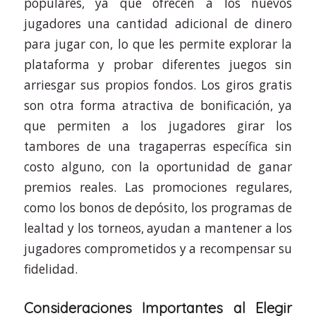
populares, ya que ofrecen a los nuevos
jugadores una cantidad adicional de dinero
para jugar con, lo que les permite explorar la
plataforma y probar diferentes juegos sin
arriesgar sus propios fondos. Los giros gratis
son otra forma atractiva de bonificación, ya
que permiten a los jugadores girar los
tambores de una tragaperras específica sin
costo alguno, con la oportunidad de ganar
premios reales. Las promociones regulares,
como los bonos de depósito, los programas de
lealtad y los torneos, ayudan a mantener a los
jugadores comprometidos y a recompensar su
fidelidad.
Consideraciones Importantes al Elegir