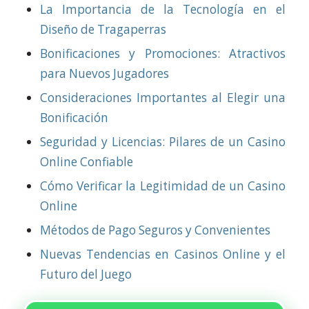
La Importancia de la Tecnología en el
Diseño de Tragaperras
Bonificaciones y Promociones: Atractivos
para Nuevos Jugadores
Consideraciones Importantes al Elegir una
Bonificación
Seguridad y Licencias: Pilares de un Casino
Online Confiable
Cómo Verificar la Legitimidad de un Casino
Online
Métodos de Pago Seguros y Convenientes
Nuevas Tendencias en Casinos Online y el
Futuro del Juego