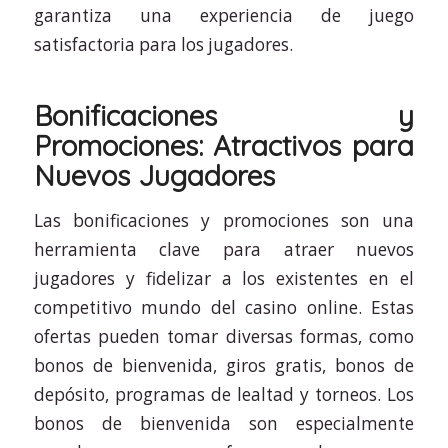
garantiza una experiencia de juego
satisfactoria para los jugadores.
Bonificaciones y
Promociones: Atractivos para
Nuevos Jugadores
Las bonificaciones y promociones son una
herramienta clave para atraer nuevos
jugadores y fidelizar a los existentes en el
competitivo mundo del casino online. Estas
ofertas pueden tomar diversas formas, como
bonos de bienvenida, giros gratis, bonos de
depósito, programas de lealtad y torneos. Los
bonos de bienvenida son especialmente