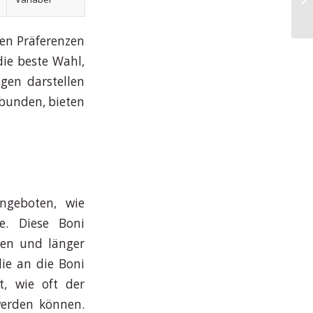
en Präferenzen
die beste Wahl,
gen darstellen
bunden, bieten
ngeboten, wie
le. Diese Boni
hen und länger
die an die Boni
, wie oft der
erden können.