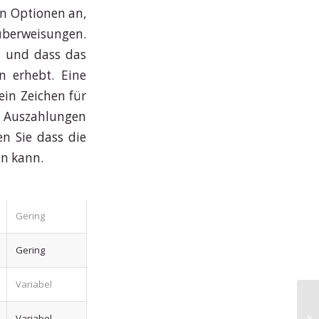
on Optionen an,
küberweisungen.
d und dass das
 erhebt. Eine
ein Zeichen für
nd Auszahlungen
en Sie dass die
n kann.
Gering
Gering
Variabel
Variabel
Ex