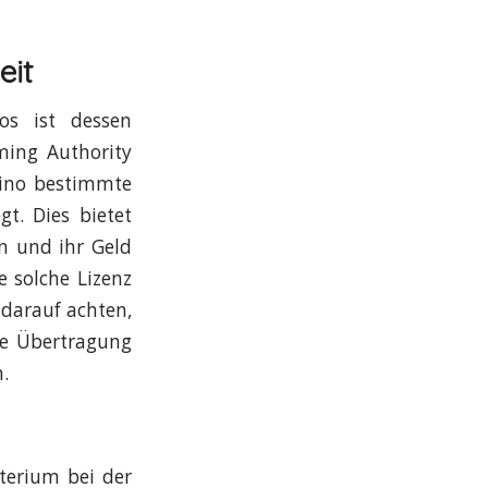
eit
os ist dessen
aming Authority
sino bestimmte
gt. Dies bietet
en und ihr Geld
e solche Lizenz
r darauf achten,
ie Übertragung
.
terium bei der