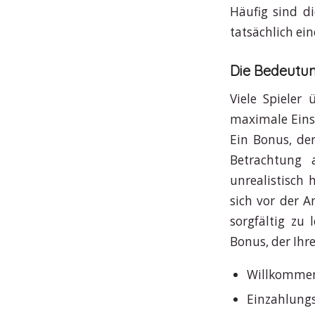
Häufig sind d
tatsächlich ein
Die Bedeutu
Viele Spieler
maximale Einsa
Ein Bonus, der
Betrachtung 
unrealistisch 
sich vor der 
sorgfältig zu
Bonus, der Ihr
Willkommens
Einzahlung