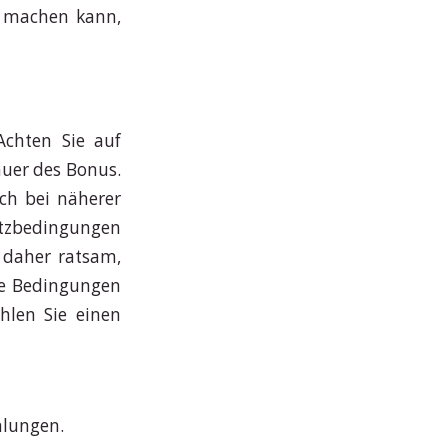
g machen kann,
Achten Sie auf
auer des Bonus.
ich bei näherer
tzbedingungen
t daher ratsam,
ie Bedingungen
hlen Sie einen
hlungen.