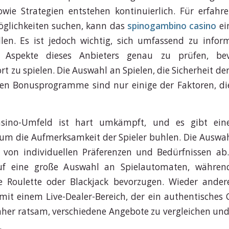
wie Strategien entstehen kontinuierlich. Für erfahre
glichkeiten suchen, kann das
spinogambino casino
ei
llen. Es ist jedoch wichtig, sich umfassend zu infor
n Aspekte dieses Anbieters genau zu prüfen, b
rt zu spielen. Die Auswahl an Spielen, die Sicherheit d
en Bonusprogramme sind nur einige der Faktoren, die
asino-Umfeld ist hart umkämpft, und es gibt eine
 um die Aufmerksamkeit der Spieler buhlen. Die Auswah
 von individuellen Präferenzen und Bedürfnissen ab. 
uf eine große Auswahl an Spielautomaten, währen
ie Roulette oder Blackjack bevorzugen. Wieder ande
it einem Live-Dealer-Bereich, der ein authentisches 
 daher ratsam, verschiedene Angebote zu vergleichen und
.