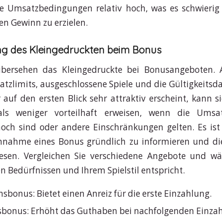
ie Umsatzbedingungen relativ hoch, was es schwieri
en Gewinn zu erzielen.
ng des Kleingedruckten beim Bonus
 übersehen das Kleingedruckte bei Bonusangeboten. 
tzlimits, ausgeschlossene Spiele und die Gültigkeitsd
 auf den ersten Blick sehr attraktiv erscheint, kann s
als weniger vorteilhaft erweisen, wenn die Umsa
hoch sind oder andere Einschränkungen gelten. Es is
Annahme eines Bonus gründlich zu informieren und d
 lesen. Vergleichen Sie verschiedene Angebote und wä
en Bedürfnissen und Ihrem Spielstil entspricht.
bonus: Bietet einen Anreiz für die erste Einzahlung.
sbonus: Erhöht das Guthaben bei nachfolgenden Einza