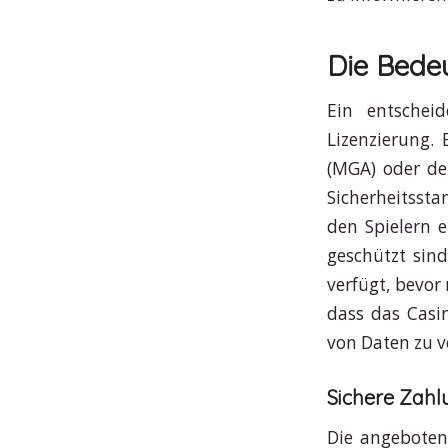
Die Bedeu
Ein entschei
Lizenzierung. 
(MGA) oder de
Sicherheitssta
den Spielern e
geschützt sind
verfügt, bevor 
dass das Casi
von Daten zu v
Sichere Zah
Die angeboten