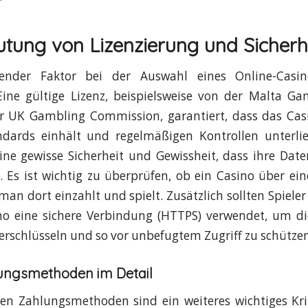
tung von Lizenzierung und Sicherh
dender Faktor bei der Auswahl eines Online-Casin
Eine gültige Lizenz, beispielsweise von der Malta G
r UK Gambling Commission, garantiert, dass das Ca
ndards einhält und regelmäßigen Kontrollen unterlie
ine gewisse Sicherheit und Gewissheit, dass ihre Dat
. Es ist wichtig zu überprüfen, ob ein Casino über ein
man dort einzahlt und spielt. Zusätzlich sollten Spiele
no eine sichere Verbindung (HTTPS) verwendet, um d
erschlüsseln und so vor unbefugtem Zugriff zu schützen
lungsmethoden im Detail
en Zahlungsmethoden sind ein weiteres wichtiges Kri