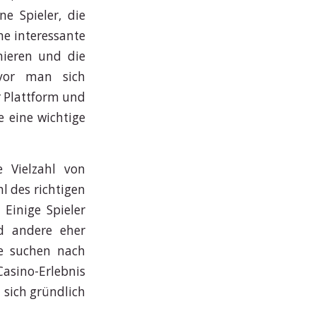
ne Spieler, die
ne interessante
mieren und die
evor man sich
er Plattform und
 eine wichtige
 Vielzahl von
l des richtigen
Einige Spieler
d andere eher
re suchen nach
Casino-Erlebnis
 sich gründlich