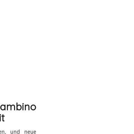
gambino
t
fen, und neue