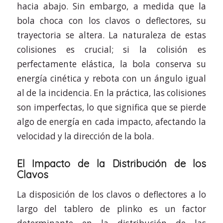
hacia abajo. Sin embargo, a medida que la
bola choca con los clavos o deflectores, su
trayectoria se altera. La naturaleza de estas
colisiones es crucial; si la colisión es
perfectamente elástica, la bola conserva su
energía cinética y rebota con un ángulo igual
al de la incidencia. En la práctica, las colisiones
son imperfectas, lo que significa que se pierde
algo de energía en cada impacto, afectando la
velocidad y la dirección de la bola.
El Impacto de la Distribución de los
Clavos
La disposición de los clavos o deflectores a lo
largo del tablero de plinko es un factor