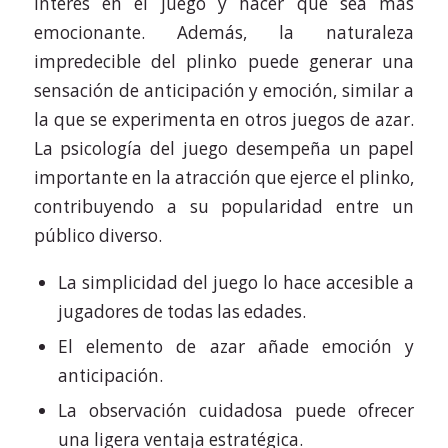
interés en el juego y hacer que sea más
emocionante. Además, la naturaleza
impredecible del plinko puede generar una
sensación de anticipación y emoción, similar a
la que se experimenta en otros juegos de azar.
La psicología del juego desempeña un papel
importante en la atracción que ejerce el plinko,
contribuyendo a su popularidad entre un
público diverso.
La simplicidad del juego lo hace accesible a
jugadores de todas las edades.
El elemento de azar añade emoción y
anticipación.
La observación cuidadosa puede ofrecer
una ligera ventaja estratégica.