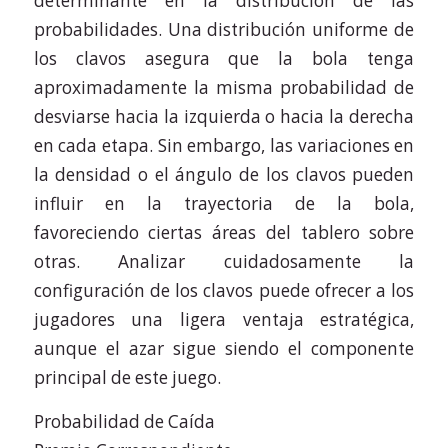
determinante en la distribución de las
probabilidades. Una distribución uniforme de
los clavos asegura que la bola tenga
aproximadamente la misma probabilidad de
desviarse hacia la izquierda o hacia la derecha
en cada etapa. Sin embargo, las variaciones en
la densidad o el ángulo de los clavos pueden
influir en la trayectoria de la bola,
favoreciendo ciertas áreas del tablero sobre
otras. Analizar cuidadosamente la
configuración de los clavos puede ofrecer a los
jugadores una ligera ventaja estratégica,
aunque el azar sigue siendo el componente
principal de este juego.
Probabilidad de Caída