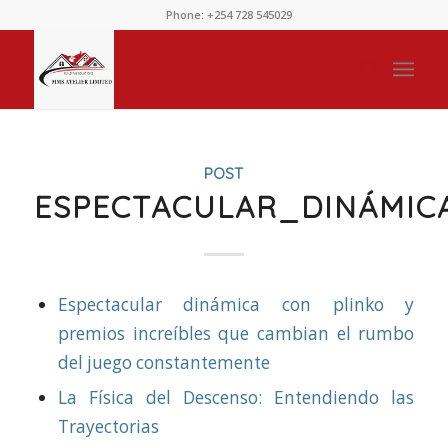
Phone: +254 728 545029
POST
ESPECTACULAR_DINÁMIC
Espectacular dinámica con plinko y
premios increíbles que cambian el rumbo
del juego constantemente
La Física del Descenso: Entendiendo las
Trayectorias