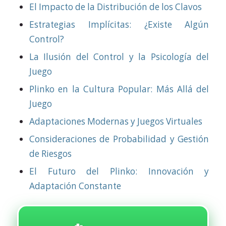
El Impacto de la Distribución de los Clavos
Estrategias Implícitas: ¿Existe Algún
Control?
La Ilusión del Control y la Psicología del
Juego
Plinko en la Cultura Popular: Más Allá del
Juego
Adaptaciones Modernas y Juegos Virtuales
Consideraciones de Probabilidad y Gestión
de Riesgos
El Futuro del Plinko: Innovación y
Adaptación Constante