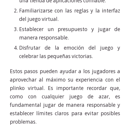
una tienda de aplicaciones confiable.
Familiarizarse con las reglas y la interfaz
del juego virtual.
Establecer un presupuesto y jugar de
manera responsable.
Disfrutar de la emoción del juego y
celebrar las pequeñas victorias.
Estos pasos pueden ayudar a los jugadores a
aprovechar al máximo su experiencia con el
plinko virtual. Es importante recordar que,
como con cualquier juego de azar, es
fundamental jugar de manera responsable y
establecer límites claros para evitar posibles
problemas.