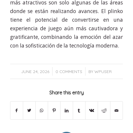
más atractivos son solo algunas de las áreas
donde se están realizando avances. El plinko
tiene el potencial de convertirse en una
experiencia de juego aún más cautivadora y
gratificante, combinando la emoción del azar
con la sofisticación de la tecnología moderna.
/
/
JUNE 24, 2026
0 COMMENTS
BY
WPUSER
Share this entry