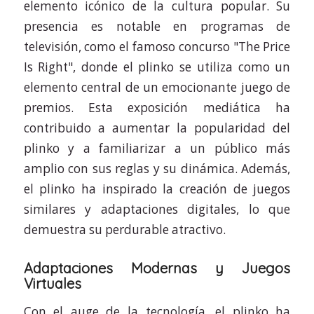
elemento icónico de la cultura popular. Su
presencia es notable en programas de
televisión, como el famoso concurso "The Price
Is Right", donde el plinko se utiliza como un
elemento central de un emocionante juego de
premios. Esta exposición mediática ha
contribuido a aumentar la popularidad del
plinko y a familiarizar a un público más
amplio con sus reglas y su dinámica. Además,
el plinko ha inspirado la creación de juegos
similares y adaptaciones digitales, lo que
demuestra su perdurable atractivo.
Adaptaciones Modernas y Juegos
Virtuales
Con el auge de la tecnología, el plinko ha