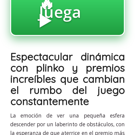
🔥
Juega
▶️
Espectacular dinámica
con plinko y premios
increíbles que cambian
el rumbo del juego
constantemente
La emoción de ver una pequeña esfera
descender por un laberinto de obstáculos, con
la esperanza de que aterrice en el premio más