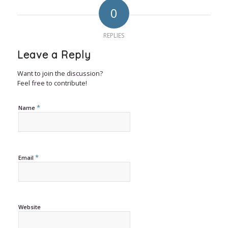
0
REPLIES
Leave a Reply
Want to join the discussion?
Feel free to contribute!
*
Name
*
Email
Website