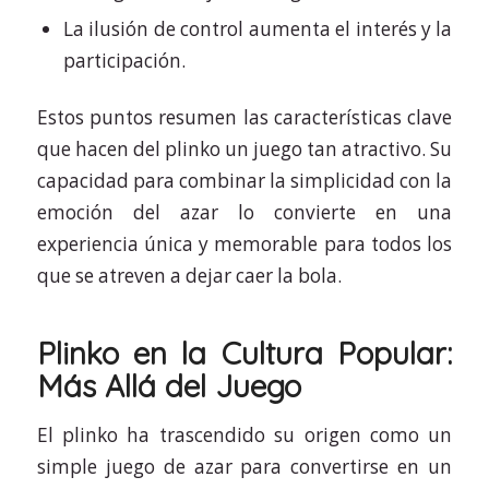
La ilusión de control aumenta el interés y la
participación.
Estos puntos resumen las características clave
que hacen del plinko un juego tan atractivo. Su
capacidad para combinar la simplicidad con la
emoción del azar lo convierte en una
experiencia única y memorable para todos los
que se atreven a dejar caer la bola.
Plinko en la Cultura Popular:
Más Allá del Juego
El plinko ha trascendido su origen como un
simple juego de azar para convertirse en un