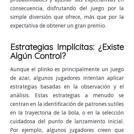
consecuencia, disfrutando del juego por la
simple diversión que ofrece, más que por la
expectativa de obtener un gran premio.
Estrategias Implícitas: ¿Existe
Algún Control?
Aunque el plinko es principalmente un juego
de azar, algunos jugadores intentan aplicar
estrategias basadas en la observación y el
análisis. Estas estrategias a menudo se
centran en la identificación de patrones sutiles
en la trayectoria de la bola, o en la selección
cuidadosa del punto de lanzamiento inicial.
Por ejemplo, algunos jugadores creen que