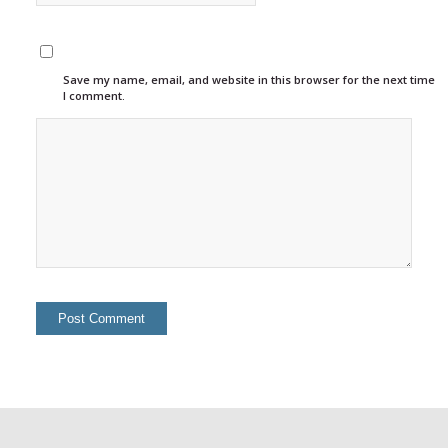
Save my name, email, and website in this browser for the next time
I comment.