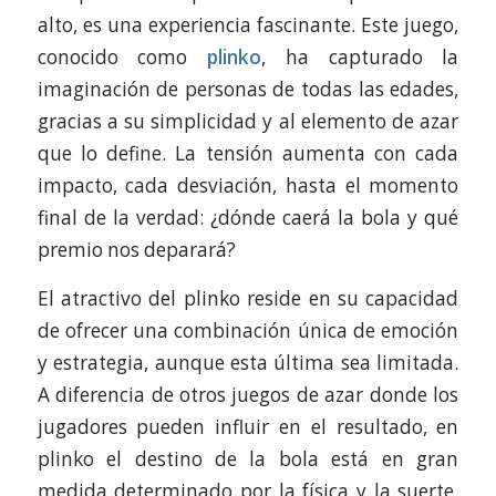
alto, es una experiencia fascinante. Este juego,
conocido como
plinko
, ha capturado la
imaginación de personas de todas las edades,
gracias a su simplicidad y al elemento de azar
que lo define. La tensión aumenta con cada
impacto, cada desviación, hasta el momento
final de la verdad: ¿dónde caerá la bola y qué
premio nos deparará?
El atractivo del plinko reside en su capacidad
de ofrecer una combinación única de emoción
y estrategia, aunque esta última sea limitada.
A diferencia de otros juegos de azar donde los
jugadores pueden influir en el resultado, en
plinko el destino de la bola está en gran
medida determinado por la física y la suerte.