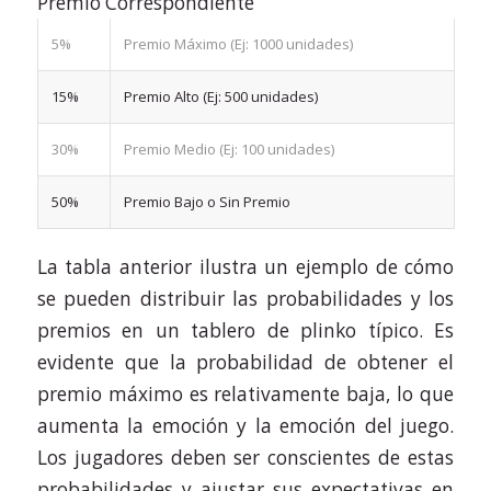
Premio Correspondiente
5%
Premio Máximo (Ej: 1000 unidades)
15%
Premio Alto (Ej: 500 unidades)
30%
Premio Medio (Ej: 100 unidades)
50%
Premio Bajo o Sin Premio
La tabla anterior ilustra un ejemplo de cómo
se pueden distribuir las probabilidades y los
premios en un tablero de plinko típico. Es
evidente que la probabilidad de obtener el
premio máximo es relativamente baja, lo que
aumenta la emoción y la emoción del juego.
Los jugadores deben ser conscientes de estas
probabilidades y ajustar sus expectativas en