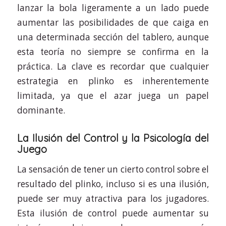
lanzar la bola ligeramente a un lado puede
aumentar las posibilidades de que caiga en
una determinada sección del tablero, aunque
esta teoría no siempre se confirma en la
práctica. La clave es recordar que cualquier
estrategia en plinko es inherentemente
limitada, ya que el azar juega un papel
dominante.
La Ilusión del Control y la Psicología del
Juego
La sensación de tener un cierto control sobre el
resultado del plinko, incluso si es una ilusión,
puede ser muy atractiva para los jugadores.
Esta ilusión de control puede aumentar su