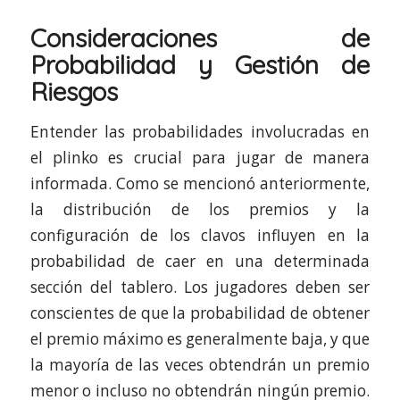
Consideraciones de
Probabilidad y Gestión de
Riesgos
Entender las probabilidades involucradas en
el plinko es crucial para jugar de manera
informada. Como se mencionó anteriormente,
la distribución de los premios y la
configuración de los clavos influyen en la
probabilidad de caer en una determinada
sección del tablero. Los jugadores deben ser
conscientes de que la probabilidad de obtener
el premio máximo es generalmente baja, y que
la mayoría de las veces obtendrán un premio
menor o incluso no obtendrán ningún premio.