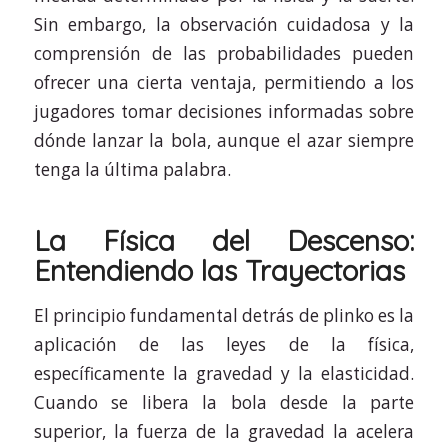
Sin embargo, la observación cuidadosa y la
comprensión de las probabilidades pueden
ofrecer una cierta ventaja, permitiendo a los
jugadores tomar decisiones informadas sobre
dónde lanzar la bola, aunque el azar siempre
tenga la última palabra.
La Física del Descenso:
Entendiendo las Trayectorias
El principio fundamental detrás de plinko es la
aplicación de las leyes de la física,
específicamente la gravedad y la elasticidad.
Cuando se libera la bola desde la parte
superior, la fuerza de la gravedad la acelera