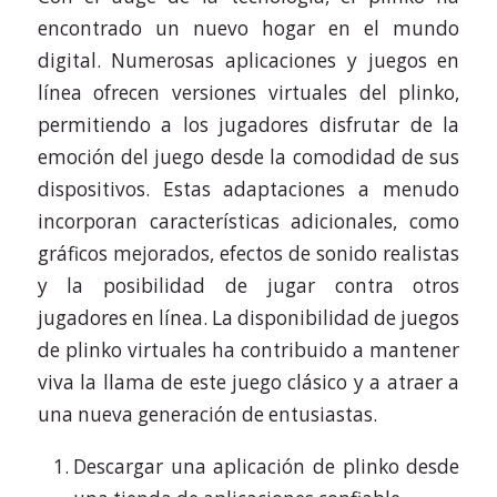
encontrado un nuevo hogar en el mundo
digital. Numerosas aplicaciones y juegos en
línea ofrecen versiones virtuales del plinko,
permitiendo a los jugadores disfrutar de la
emoción del juego desde la comodidad de sus
dispositivos. Estas adaptaciones a menudo
incorporan características adicionales, como
gráficos mejorados, efectos de sonido realistas
y la posibilidad de jugar contra otros
jugadores en línea. La disponibilidad de juegos
de plinko virtuales ha contribuido a mantener
viva la llama de este juego clásico y a atraer a
una nueva generación de entusiastas.
Descargar una aplicación de plinko desde