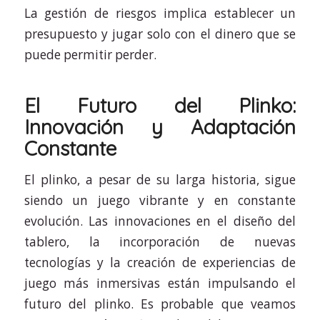
La gestión de riesgos implica establecer un
presupuesto y jugar solo con el dinero que se
puede permitir perder.
El Futuro del Plinko:
Innovación y Adaptación
Constante
El plinko, a pesar de su larga historia, sigue
siendo un juego vibrante y en constante
evolución. Las innovaciones en el diseño del
tablero, la incorporación de nuevas
tecnologías y la creación de experiencias de
juego más inmersivas están impulsando el
futuro del plinko. Es probable que veamos