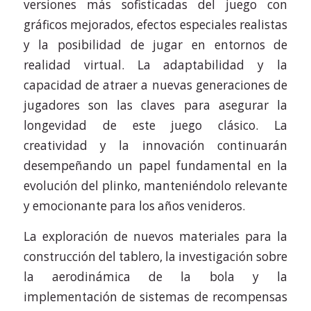
versiones más sofisticadas del juego con
gráficos mejorados, efectos especiales realistas
y la posibilidad de jugar en entornos de
realidad virtual. La adaptabilidad y la
capacidad de atraer a nuevas generaciones de
jugadores son las claves para asegurar la
longevidad de este juego clásico. La
creatividad y la innovación continuarán
desempeñando un papel fundamental en la
evolución del plinko, manteniéndolo relevante
y emocionante para los años venideros.
La exploración de nuevos materiales para la
construcción del tablero, la investigación sobre
la aerodinámica de la bola y la
implementación de sistemas de recompensas