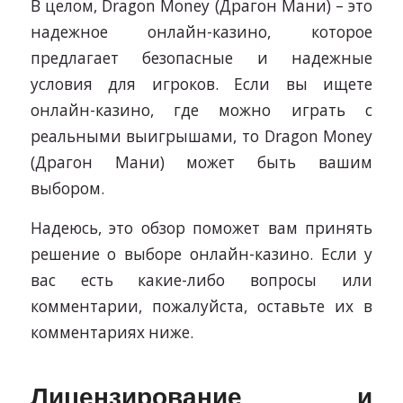
В целом, Dragon Money (Драгон Мани) – это
надежное онлайн-казино, которое
предлагает безопасные и надежные
условия для игроков. Если вы ищете
онлайн-казино, где можно играть с
реальными выигрышами, то Dragon Money
(Драгон Мани) может быть вашим
выбором.
Надеюсь, это обзор поможет вам принять
решение о выборе онлайн-казино. Если у
вас есть какие-либо вопросы или
комментарии, пожалуйста, оставьте их в
комментариях ниже.
Лицензирование и