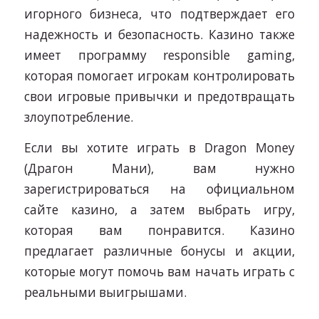
игорного бизнеса, что подтверждает его
надежность и безопасность. Казино также
имеет программу responsible gaming,
которая помогает игрокам контролировать
свои игровые привычки и предотвращать
злоупотребление.
Если вы хотите играть в Dragon Money
(Драгон Мани), вам нужно
зарегистрироваться на официальном
сайте казино, а затем выбрать игру,
которая вам понравится. Казино
предлагает различные бонусы и акции,
которые могут помочь вам начать играть с
реальными выигрышами.