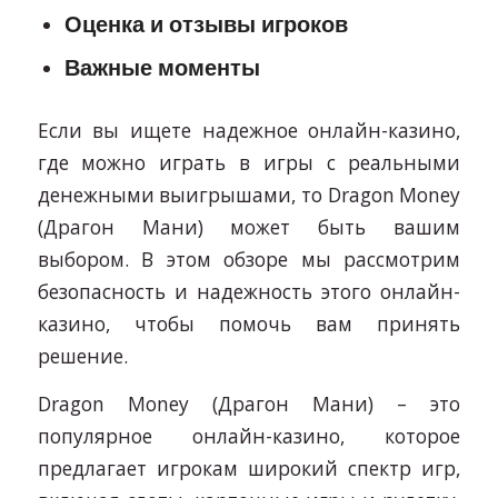
Оценка и отзывы игроков
Важные моменты
Если вы ищете надежное онлайн-казино,
где можно играть в игры с реальными
денежными выигрышами, то Dragon Money
(Драгон Мани) может быть вашим
выбором. В этом обзоре мы рассмотрим
безопасность и надежность этого онлайн-
казино, чтобы помочь вам принять
решение.
Dragon Money (Драгон Мани) – это
популярное онлайн-казино, которое
предлагает игрокам широкий спектр игр,