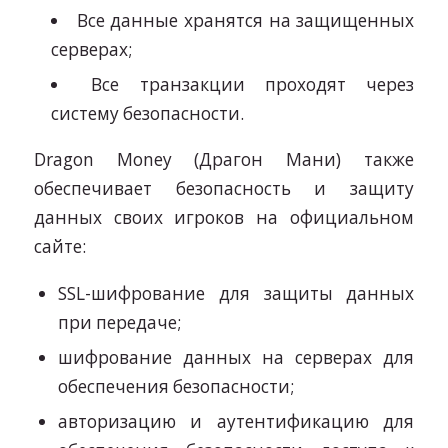
Все данные хранятся на защищенных
серверах;
Все транзакции проходят через
систему безопасности.
Dragon Money (Драгон Мани) также
обеспечивает безопасность и защиту
данных своих игроков на официальном
сайте:
SSL-шифрование для защиты данных
при передаче;
шифрование данных на серверах для
обеспечения безопасности;
авторизацию и аутентификацию для