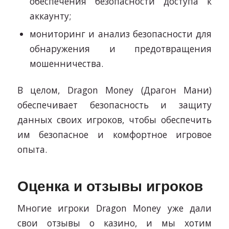
обеспечения безопасности доступа к
аккаунту;
мониторинг и анализ безопасности для
обнаружения и предотвращения
мошенничества.
В целом, Dragon Money (Драгон Мани)
обеспечивает безопасность и защиту
данных своих игроков, чтобы обеспечить
им безопасное и комфортное игровое
опыта.
Оценка и отзывы игроков
Многие игроки Dragon Money уже дали
свои отзывы о казино, и мы хотим