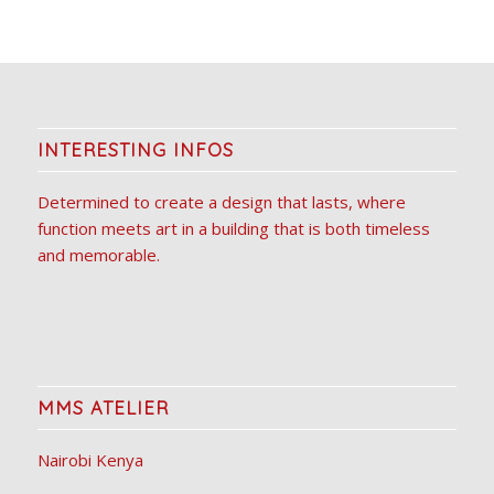
INTERESTING INFOS
Determined to create a design that lasts, where
function meets art in a building that is both timeless
and memorable.
MMS ATELIER
Nairobi Kenya