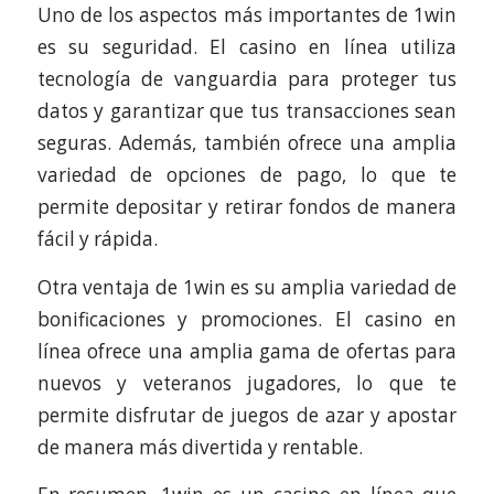
Uno de los aspectos más importantes de 1win
es su seguridad. El casino en línea utiliza
tecnología de vanguardia para proteger tus
datos y garantizar que tus transacciones sean
seguras. Además, también ofrece una amplia
variedad de opciones de pago, lo que te
permite depositar y retirar fondos de manera
fácil y rápida.
Otra ventaja de 1win es su amplia variedad de
bonificaciones y promociones. El casino en
línea ofrece una amplia gama de ofertas para
nuevos y veteranos jugadores, lo que te
permite disfrutar de juegos de azar y apostar
de manera más divertida y rentable.