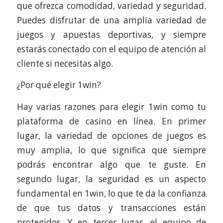
que ofrezca comodidad, variedad y seguridad.
Puedes disfrutar de una amplia variedad de
juegos y apuestas deportivas, y siempre
estarás conectado con el equipo de atención al
cliente si necesitas algo.
¿Por qué elegir 1win?
Hay varias razones para elegir 1win como tu
plataforma de casino en línea. En primer
lugar, la variedad de opciones de juegos es
muy amplia, lo que significa que siempre
podrás encontrar algo que te guste. En
segundo lugar, la seguridad es un aspecto
fundamental en 1win, lo que te da la confianza
de que tus datos y transacciones están
protegidos. Y en tercer lugar, el equipo de