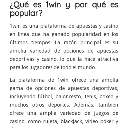
¿Qué es 1win y por qué es
popular?
1win es una plataforma de apuestas y casino
en línea que ha ganado popularidad en los
últimos tiempos. La razón principal es su
amplia variedad de opciones de apuestas
deportivas y casino, lo que la hace atractiva
para los jugadores de todo el mundo.
La plataforma de 1win ofrece una amplia
gama de opciones de apuestas deportivas,
incluyendo fútbol, baloncesto, tenis, boxeo y
muchos otros deportes. Además, también
ofrece una amplia variedad de juegos de
casino, como ruleta, blackjack, video póker y