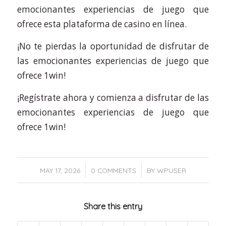
emocionantes experiencias de juego que
ofrece esta plataforma de casino en línea.
¡No te pierdas la oportunidad de disfrutar de
las emocionantes experiencias de juego que
ofrece 1win!
¡Regístrate ahora y comienza a disfrutar de las
emocionantes experiencias de juego que
ofrece 1win!
/
/
MAY 17, 2026
0 COMMENTS
BY
WPUSER
Share this entry