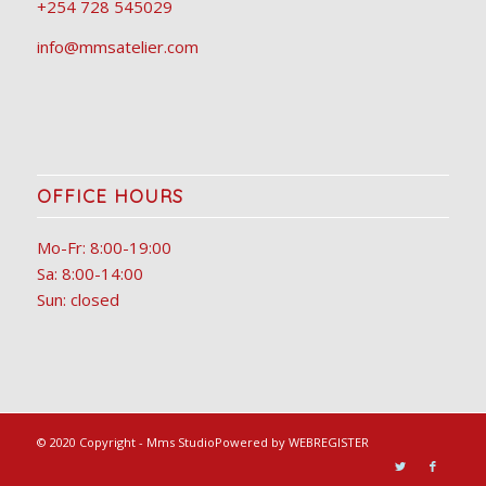
+254 728 545029
info@mmsatelier.com
OFFICE HOURS
Mo-Fr: 8:00-19:00
Sa: 8:00-14:00
Sun: closed
© 2020 Copyright - Mms Studio
Powered by WEBREGISTER