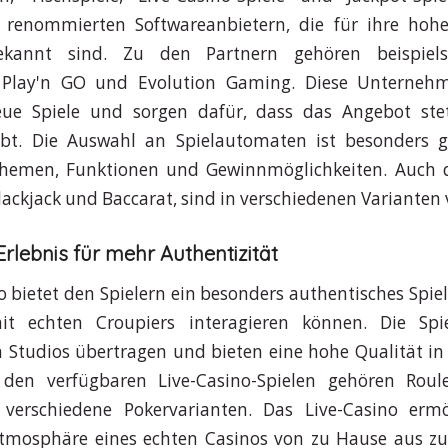
renommierten Softwareanbietern, die für ihre hohe
ekannt sind. Zu den Partnern gehören beispiels
 Play'n GO und Evolution Gaming. Diese Unternehm
ue Spiele und sorgen dafür, dass das Angebot ste
bt. Die Auswahl an Spielautomaten ist besonders g
Themen, Funktionen und Gewinnmöglichkeiten. Auch di
Blackjack und Baccarat, sind in verschiedenen Varianten 
rlebnis für mehr Authentizität
o bietet den Spielern ein besonders authentisches Spiele
mit echten Croupiers interagieren können. Die Spi
n Studios übertragen und bieten eine hohe Qualität in
en verfügbaren Live-Casino-Spielen gehören Roulet
verschiedene Pokervarianten. Das Live-Casino erm
 Atmosphäre eines echten Casinos von zu Hause aus z