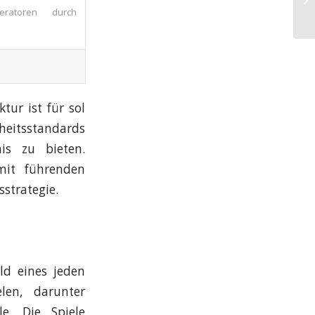
eratoren durch
tur ist für sol
heitsstandards
is zu bieten.
mit führenden
strategie.
ild eines jeden
len, darunter
le. Die Spiele