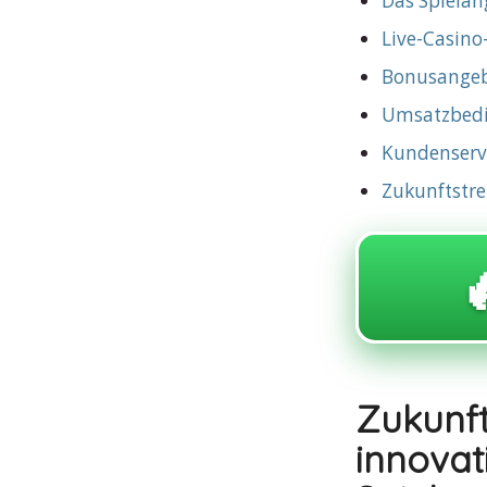
Das Spielan
Live-Casino
Bonusangeb
Umsatzbedi
Kundenserv
Zukunftstre

Zukun
innova