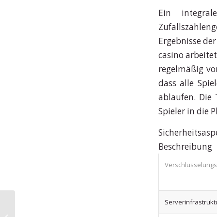
Ein integral
Zufallszahle
Ergebnisse der
casino arbeite
regelmäßig von
dass alle Spie
ablaufen. Die 
Spieler in die 
Sicherheitsasp
Beschreibung
Verschlüsselungs
Serverinfrastrukt
Glückliche_Momente_und_spannende_Unterhaltung_mit_sol_casino_