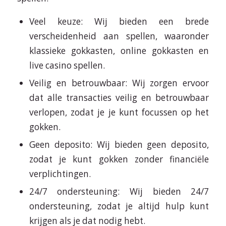
Veel keuze: Wij bieden een brede
verscheidenheid aan spellen, waaronder
klassieke gokkasten, online gokkasten en
live casino spellen.
Veilig en betrouwbaar: Wij zorgen ervoor
dat alle transacties veilig en betrouwbaar
verlopen, zodat je je kunt focussen op het
gokken.
Geen deposito: Wij bieden geen deposito,
zodat je kunt gokken zonder financiële
verplichtingen.
24/7 ondersteuning: Wij bieden 24/7
ondersteuning, zodat je altijd hulp kunt
krijgen als je dat nodig hebt.