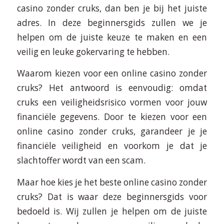
casino zonder cruks, dan ben je bij het juiste
adres. In deze beginnersgids zullen we je
helpen om de juiste keuze te maken en een
veilig en leuke gokervaring te hebben.
Waarom kiezen voor een online casino zonder
cruks? Het antwoord is eenvoudig: omdat
cruks een veiligheidsrisico vormen voor jouw
financiële gegevens. Door te kiezen voor een
online casino zonder cruks, garandeer je je
financiële veiligheid en voorkom je dat je
slachtoffer wordt van een scam.
Maar hoe kies je het beste online casino zonder
cruks? Dat is waar deze beginnersgids voor
bedoeld is. Wij zullen je helpen om de juiste