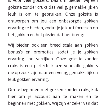
is voor veel gokkers. Daarom bieden wij een
goksite zonder cruks dat veilig, gemakkelijk en
leuk is om te gebruiken. Onze goksite is
ontworpen om jou een onbezorgde gokken
ervaring te bieden, zodat je je kunt focussen op
het gokken en het plezier dat het brengt.
Wij bieden ook een breed scala aan gokken
bonus’s en promoties, zodat je je gokken
ervaring kan verrijken. Onze goksite zonder
cruks is een perfecte keuze voor alle gokkers
die op zoek zijn naar een veilig, gemakkelijk en
leuk gokken ervaring.
Om te beginnen met gokken zonder cruks, klik
hier om je account aan te maken en te
beginnen met gokken. Wij zijn er zeker van dat