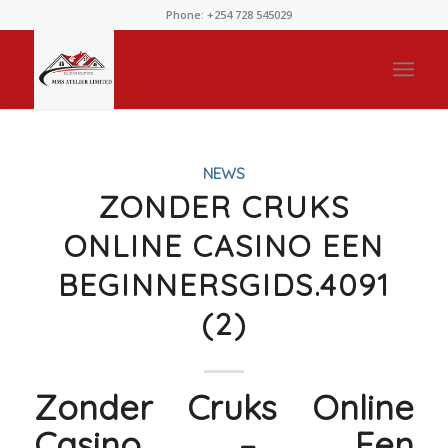
Phone: +254 728 545029
NEWS
ZONDER CRUKS
ONLINE CASINO EEN
BEGINNERSGIDS.4091
(2)
Zonder Cruks Online
Casino – Een