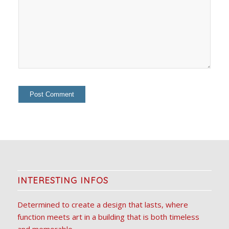
INTERESTING INFOS
Determined to create a design that lasts, where
function meets art in a building that is both timeless