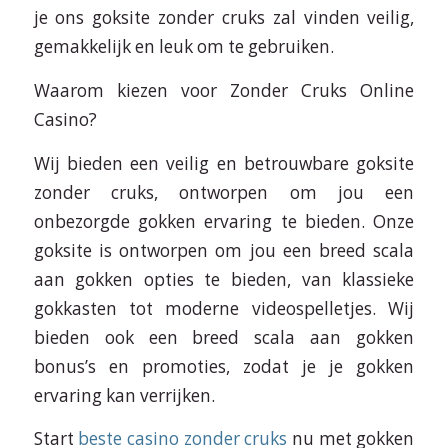
je ons goksite zonder cruks zal vinden veilig,
gemakkelijk en leuk om te gebruiken.
Waarom kiezen voor Zonder Cruks Online
Casino?
Wij bieden een veilig en betrouwbare goksite
zonder cruks, ontworpen om jou een
onbezorgde gokken ervaring te bieden. Onze
goksite is ontworpen om jou een breed scala
aan gokken opties te bieden, van klassieke
gokkasten tot moderne videospelletjes. Wij
bieden ook een breed scala aan gokken
bonus’s en promoties, zodat je je gokken
ervaring kan verrijken.
Start
beste casino zonder cruks
nu met gokken