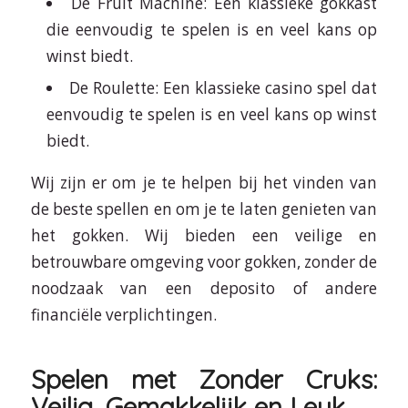
De Fruit Machine: Een klassieke gokkast
die eenvoudig te spelen is en veel kans op
winst biedt.
De Roulette: Een klassieke casino spel dat
eenvoudig te spelen is en veel kans op winst
biedt.
Wij zijn er om je te helpen bij het vinden van
de beste spellen en om je te laten genieten van
het gokken. Wij bieden een veilige en
betrouwbare omgeving voor gokken, zonder de
noodzaak van een deposito of andere
financiële verplichtingen.
Spelen met Zonder Cruks:
Veilig, Gemakkelijk en Leuk