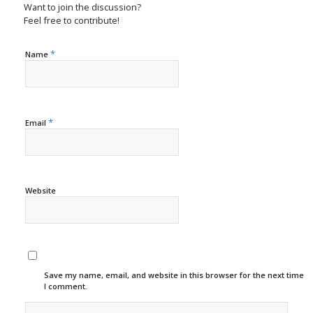
Want to join the discussion?
Feel free to contribute!
*
Name
*
Email
Website
Save my name, email, and website in this browser for the next time
I comment.