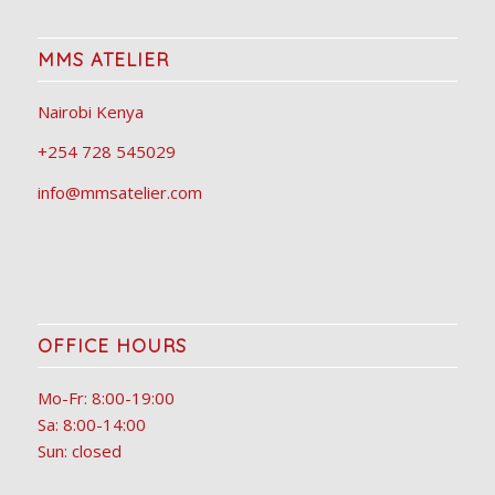
MMS ATELIER
Nairobi Kenya
+254 728 545029
info@mmsatelier.com
OFFICE HOURS
Mo-Fr: 8:00-19:00
Sa: 8:00-14:00
Sun: closed