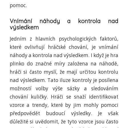
pomoc.
Vnímání náhody a kontrola nad
výsledkem
Jedním z hlavních psychologických faktorů,
které ovlivňují hráčské chování, je vnímání
náhody a kontrola nad výsledkem. I když je hra
plinko do značné míry založena na náhodě,
hráči si často myslí, že mají určitou kontrolu
nad výsledkem. Tato iluze kontroly je posílena
možností volby výše sázky a sledováním
chování kuličky. Hráči se snaží identifikovat
vzorce a trendy, které by jim mohly pomoci
předpovědět budoucí výsledky. Je však
důležité si uvědomit, že tyto vzorce jsou často