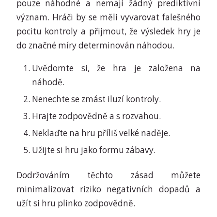
pouze náhodné a nemají žádný prediktivní
význam. Hráči by se měli vyvarovat falešného
pocitu kontroly a přijmout, že výsledek hry je
do značné míry determinován náhodou.
Uvědomte si, že hra je založena na
náhodě.
Nenechte se zmást iluzí kontroly.
Hrajte zodpovědně a s rozvahou.
Neklaďte na hru příliš velké naděje.
Užijte si hru jako formu zábavy.
Dodržováním těchto zásad můžete
minimalizovat riziko negativních dopadů a
užít si hru plinko zodpovědně.