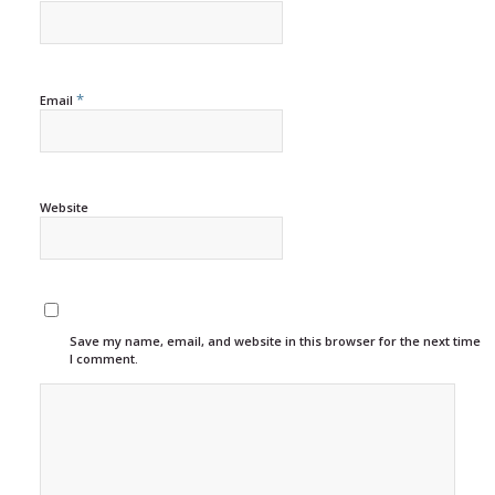
*
Email
Website
Save my name, email, and website in this browser for the next time
I comment.