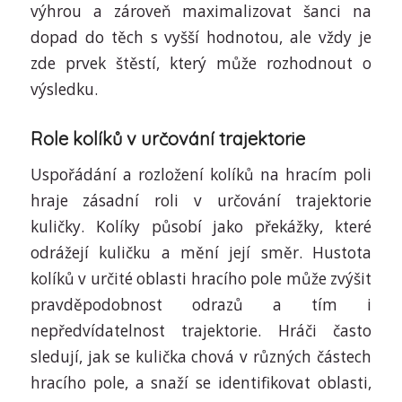
výhrou a zároveň maximalizovat šanci na
dopad do těch s vyšší hodnotou, ale vždy je
zde prvek štěstí, který může rozhodnout o
výsledku.
Role kolíků v určování trajektorie
Uspořádání a rozložení kolíků na hracím poli
hraje zásadní roli v určování trajektorie
kuličky. Kolíky působí jako překážky, které
odrážejí kuličku a mění její směr. Hustota
kolíků v určité oblasti hracího pole může zvýšit
pravděpodobnost odrazů a tím i
nepředvídatelnost trajektorie. Hráči často
sledují, jak se kulička chová v různých částech
hracího pole, a snaží se identifikovat oblasti,