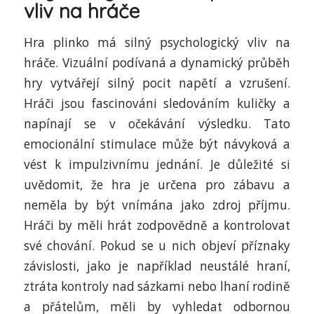
vliv na hráče
Hra plinko má silný psychologický vliv na
hráče. Vizuální podívaná a dynamický průběh
hry vytvářejí silný pocit napětí a vzrušení.
Hráči jsou fascinováni sledováním kuličky a
napínají se v očekávání výsledku. Tato
emocionální stimulace může být návyková a
vést k impulzivnímu jednání. Je důležité si
uvědomit, že hra je určena pro zábavu a
neměla by být vnímána jako zdroj příjmu.
Hráči by měli hrát zodpovědně a kontrolovat
své chování. Pokud se u nich objeví příznaky
závislosti, jako je například neustálé hraní,
ztráta kontroly nad sázkami nebo lhaní rodině
a přátelům, měli by vyhledat odbornou