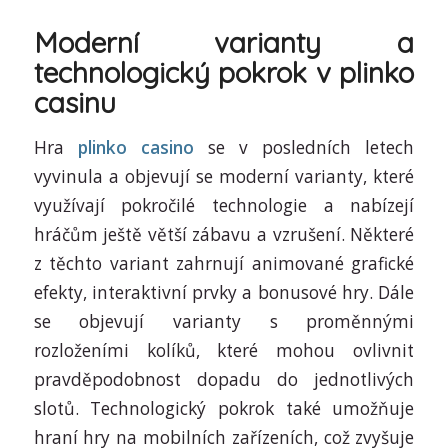
Moderní varianty a
technologický pokrok v plinko
casinu
Hra
plinko casino
se v posledních letech
vyvinula a objevují se moderní varianty, které
využívají pokročilé technologie a nabízejí
hráčům ještě větší zábavu a vzrušení. Některé
z těchto variant zahrnují animované grafické
efekty, interaktivní prvky a bonusové hry. Dále
se objevují varianty s proměnnými
rozloženími kolíků, které mohou ovlivnit
pravděpodobnost dopadu do jednotlivých
slotů. Technologický pokrok také umožňuje
hraní hry na mobilních zařízeních, což zvyšuje