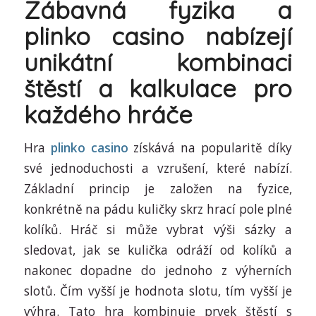
Zábavná fyzika a
plinko casino nabízejí
unikátní kombinaci
štěstí a kalkulace pro
každého hráče
Hra
plinko casino
získává na popularitě díky
své jednoduchosti a vzrušení, které nabízí.
Základní princip je založen na fyzice,
konkrétně na pádu kuličky skrz hrací pole plné
kolíků. Hráč si může vybrat výši sázky a
sledovat, jak se kulička odráží od kolíků a
nakonec dopadne do jednoho z výherních
slotů. Čím vyšší je hodnota slotu, tím vyšší je
výhra. Tato hra kombinuje prvek štěstí s