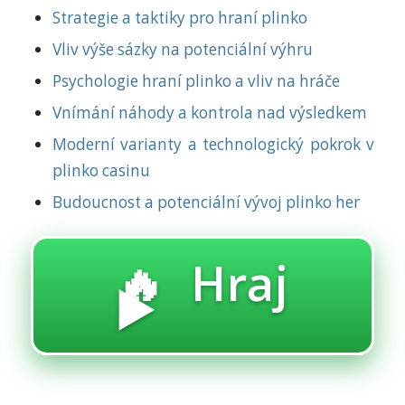
Strategie a taktiky pro hraní plinko
Vliv výše sázky na potenciální výhru
Psychologie hraní plinko a vliv na hráče
Vnímání náhody a kontrola nad výsledkem
Moderní varianty a technologický pokrok v
plinko casinu
Budoucnost a potenciální vývoj plinko her
🔥 Hraj
▶️