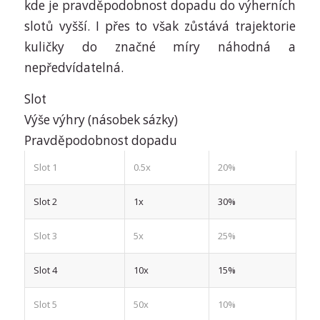
kde je pravděpodobnost dopadu do výherních
slotů vyšší. I přes to však zůstává trajektorie
kuličky do značné míry náhodná a
nepředvídatelná.
Slot
Výše výhry (násobek sázky)
Pravděpodobnost dopadu
Slot 1
0.5x
20%
Slot 2
1x
30%
Slot 3
5x
25%
Slot 4
10x
15%
Slot 5
50x
10%