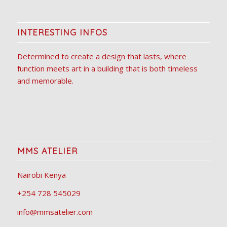
INTERESTING INFOS
Determined to create a design that lasts, where
function meets art in a building that is both timeless
and memorable.
MMS ATELIER
Nairobi Kenya
+254 728 545029
info@mmsatelier.com