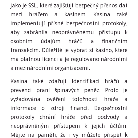
jako je SSL, které zajišťují bezpečný přenos dat
mezi hráčem a kasinem. Kasina také
implementují přísné bezpečnostní protokoly,
aby zabránila neoprávněnému přístupu k
osobním údajům hráčů a finančním
transakcím. Důležité je vybrat si kasino, které
má platnou licenci a je regulováno národními
a mezinárodními organizacemi.
Kasina také zdařují identifikaci hráčů a
prevenci praní špinavých peněz. Proto je
vyžadována ověření totožnosti hráče a
informace o zdroji financí. Bezpečnostní
protokoly chrání hráče před podvody a
neoprávněným přístupem k jejich účtům.
Mějte na paměti, že i vy můžete přispět k