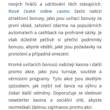
nových hráčů a udržování těch stávajících.
Nové české online casino
často nabízí
atraktivní bonusy, jako jsou uvítací bonusy za
první vklad, zatočení zdarma na populárních
automatech a cashback na prohrané sázky. Je
však důležité pečlivě si přečíst podmínky
bonusu, abyste věděli, jaké jsou požadavky na
protočení a případná omezení.
Kromě uvítacích bonusů nabízejí kasina i další
promo akce, jako jsou turnaje, soutěže a
věrnostní programy. Tyto akce jsou skvělým
způsobem, jak zvýšit své šance na výhru a
získat další odměny. Doporučuje se sledovat
newsletter kasina a sociální sítě, abyste
nezmeškali žádnou zajímavou promo akci.