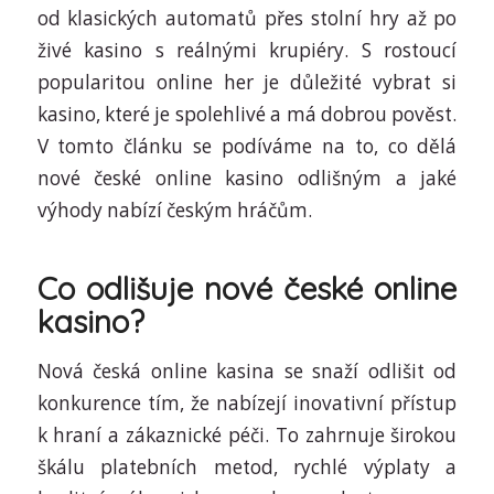
od klasických automatů přes stolní hry až po
živé kasino s reálnými krupiéry. S rostoucí
popularitou online her je důležité vybrat si
kasino, které je spolehlivé a má dobrou pověst.
V tomto článku se podíváme na to, co dělá
nové české online kasino odlišným a jaké
výhody nabízí českým hráčům.
Co odlišuje nové české online
kasino?
Nová česká online kasina se snaží odlišit od
konkurence tím, že nabízejí inovativní přístup
k hraní a zákaznické péči. To zahrnuje širokou
škálu platebních metod, rychlé výplaty a