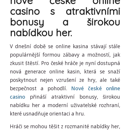
nové české online
casino s atraktivními
bonusy a širokou
nabídkou her.
V dnešní době se online kasina stávají stále
populárnější formou zábavy a možností, jak
zkusit štěstí. Pro české hráče je nyní dostupná
nová generace online kasin, která se snaží
poskytnout nejen vzrušení ze hry, ale také
bezpečnost a pohodlí.
Nové české online
casino
přináší atraktivní bonusy, širokou
nabídku her a moderní uživatelské rozhraní,
které usnadňuje orientaci a hru.
Hráči se mohou těšit z rozmanité nabídky her,