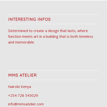
INTERESTING INFOS
Determined to create a design that lasts, where
function meets art in a building that is both timeless
and memorable.
MMS ATELIER
Nairobi Kenya
+254 728 545029
info@mmsatelier.com