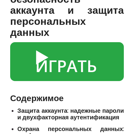
аккаунта и защита
персональных
данных
▶️
ИГРАТЬ
Содержимое
Защита аккаунта: надежные пароли
и двухфакторная аутентификация
Охрана персональных данных: