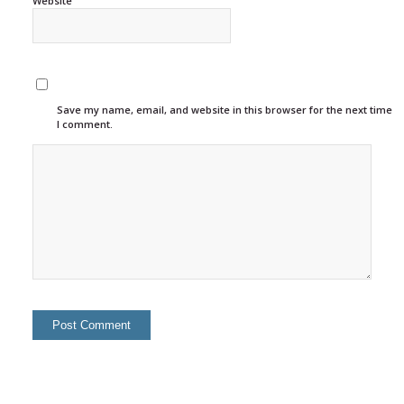
Website
Save my name, email, and website in this browser for the next time
I comment.