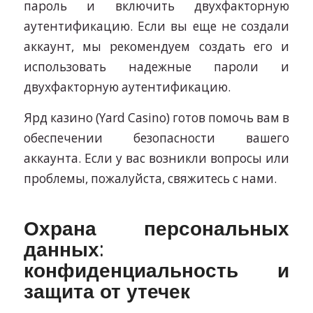
пароль и включить двухфакторную
аутентификацию. Если вы еще не создали
аккаунт, мы рекомендуем создать его и
использовать надежные пароли и
двухфакторную аутентификацию.
Ярд казино (Yard Casino) готов помочь вам в
обеспечении безопасности вашего
аккаунта. Если у вас возникли вопросы или
проблемы, пожалуйста, свяжитесь с нами.
Охрана персональных
данных:
конфиденциальность и
защита от утечек