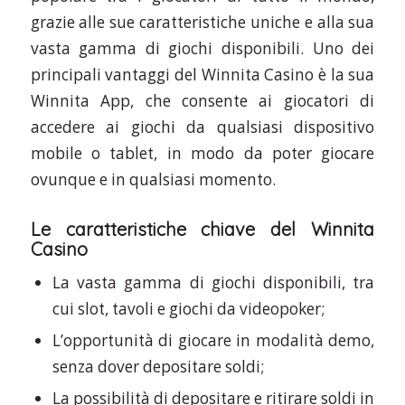
grazie alle sue caratteristiche uniche e alla sua
vasta gamma di giochi disponibili. Uno dei
principali vantaggi del Winnita Casino è la sua
Winnita App, che consente ai giocatori di
accedere ai giochi da qualsiasi dispositivo
mobile o tablet, in modo da poter giocare
ovunque e in qualsiasi momento.
Le caratteristiche chiave del Winnita
Casino
La vasta gamma di giochi disponibili, tra
cui slot, tavoli e giochi da videopoker;
L’opportunità di giocare in modalità demo,
senza dover depositare soldi;
La possibilità di depositare e ritirare soldi in