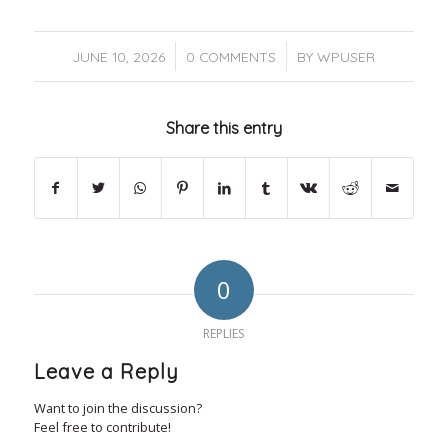
/
/
JUNE 10, 2026
0 COMMENTS
BY
WPUSER
Share this entry
0
REPLIES
Leave a Reply
Want to join the discussion?
Feel free to contribute!