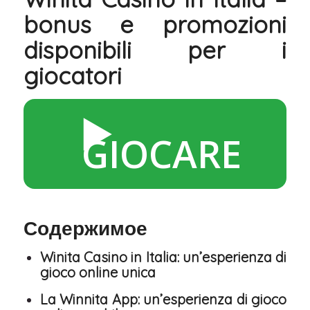
bonus e promozioni
disponibili per i
giocatori
▶️
GIOCARE
Содержимое
Winita Casino in Italia: un’esperienza di
gioco online unica
La Winnita App: un’esperienza di gioco