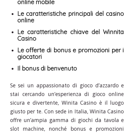
online mobile
Le caratteristiche principali del casino
online
Le caratteristiche chiave del Winnita
Casino
Le offerte di bonus e promozioni per i
giocatori
Il bonus di benvenuto
Se sei un appassionato di gioco d’azzardo e
stai cercando un’esperienza di gioco online
sicura e divertente, Winita Casino è il luogo
giusto per te. Con sede in Italia, Winita Casino
offre un’ampia gamma di giochi da tavola e
slot machine, nonché bonus e promozioni