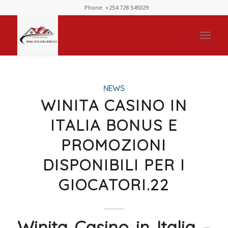
Phone: +254 728 545029
NEWS
WINITA CASINO IN
ITALIA BONUS E
PROMOZIONI
DISPONIBILI PER I
GIOCATORI.22
Winita Casino in Italia –