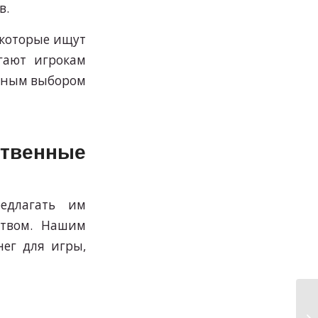
в.
 которые ищут
гают игрокам
ярным выбором
ственные
едлагать им
ством. Нашим
ег для игры,
Wi
pr