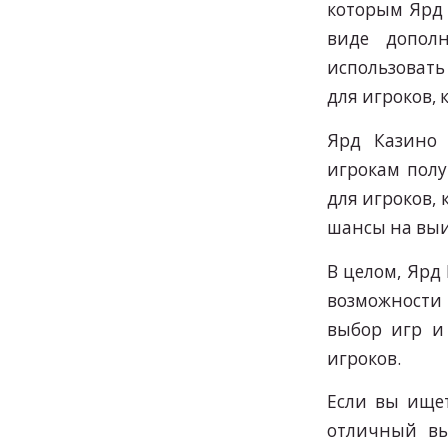
которым Ярд 
виде допол
использовать
для игроков, 
Ярд Казино 
игрокам полу
для игроков,
шансы на вы
В целом, Ярд
возможности
выбор игр и
игроков.
Если вы ищет
отличный вы