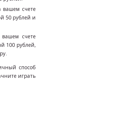
а вашем счете
й 50 рублей и
 вашем счете
й 100 рублей,
ру.
ичный способ
ачните играть