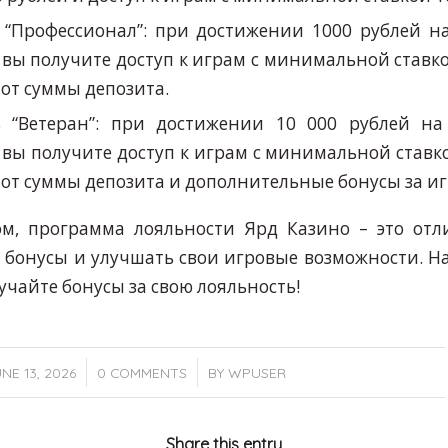
 “Профессионал”: при достижении 1000 рублей н
 вы получите доступ к играм с минимальной ставко
 от суммы депозита.
ь “Ветеран”: при достижении 10 000 рублей на
 вы получите доступ к играм с минимальной ставко
 от суммы депозита и дополнительные бонусы за иг
ом, программа лояльности Ярд Казино – это отл
 бонусы и улучшать свои игровые возможности. Н
учайте бонусы за свою лояльность!
/
/
NE 13, 2026
0 COMMENTS
BY
WPUSER
Share this entry