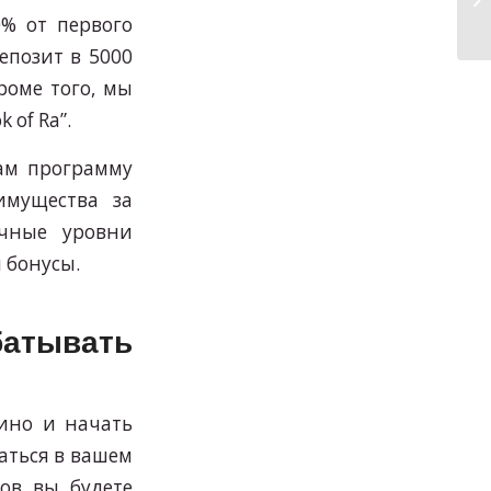
gi
% от первого
депозит в 5000
роме того, мы
 of Ra”.
ам программу
имущества за
чные уровни
 бонусы.
атывать
зино и начать
аться в вашем
сов вы будете