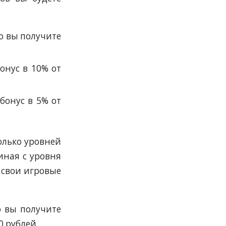
о вы получите
онус в 10% от
бонус в 5% от
олько уровней
иная с уровня
 свои игровые
о вы получите
0 рублей.