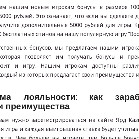
ем нашим новым игрокам бонусы в размере 100
5000 рублей. Это означает, что если вы сделаете 
олучите дополнительные 5000 рублей для игры. К
 бесплатных спинов на нашу популярную игру “Book
тственных бонусов, мы предлагаем нашим игрок
 которая позволяет им получать бонусы и пре
озит и игру. Нашим игрокам доступны разли
каждый из которых предлагает свои преимущества и
мма лояльности: как зараб
и преимущества
вам нужно зарегистрироваться на сайте Ярд Ка
ая игра и каждая выигрышная ставка будет учитыв
ости. Чем больше вы играете, тем больше бону