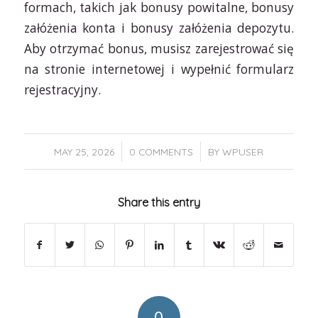
formach, takich jak bonusy powitalne, bonusy
załóżenia konta i bonusy załóżenia depozytu.
Aby otrzymać bonus, musisz zarejestrować się
na stronie internetowej i wypełnić formularz
rejestracyjny.
/
/
MAY 25, 2026
0 COMMENTS
BY
WPUSER
Share this entry
0