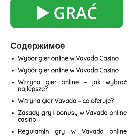
▶️ GRAĆ
Содержимое
Wybór gier online w Vavada Casino
Wybór gier online w Vavada Casino
Witryna gier online – jak wybrać
najlepsze?
Witryna gier Vavada – co oferuje?
Zasady gry i bonusy w Vavada online
casino
Regulamin gry w Vavada online