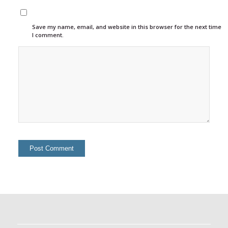
Save my name, email, and website in this browser for the next time
I comment.