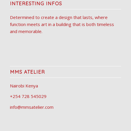
INTERESTING INFOS
Determined to create a design that lasts, where
function meets art in a building that is both timeless
and memorable.
MMS ATELIER
Nairobi Kenya
+254 728 545029
info@mmsatelier.com