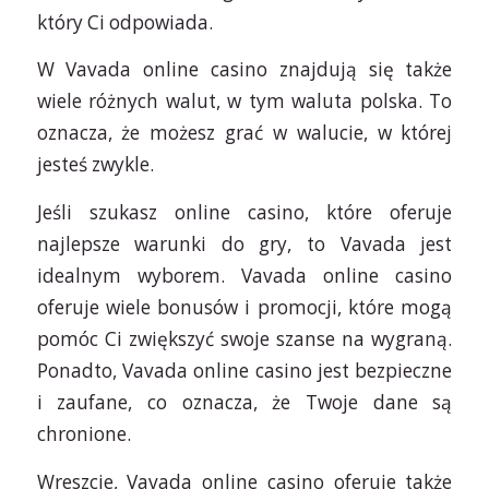
który Ci odpowiada.
W Vavada online casino znajdują się także
wiele różnych walut, w tym waluta polska. To
oznacza, że możesz grać w walucie, w której
jesteś zwykle.
Jeśli szukasz online casino, które oferuje
najlepsze warunki do gry, to Vavada jest
idealnym wyborem. Vavada online casino
oferuje wiele bonusów i promocji, które mogą
pomóc Ci zwiększyć swoje szanse na wygraną.
Ponadto, Vavada online casino jest bezpieczne
i zaufane, co oznacza, że Twoje dane są
chronione.
Wreszcie, Vavada online casino oferuje także