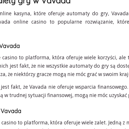
alety gry w Vavada
online kasyna, które oferuje automaty do gry, Vavad
da online casino to popularne rozwiązanie, które
 Vavada
casino to platforma, która oferuje wiele korzyści, ale
nich jest fakt, że nie wszystkie automaty do gry są do
cza, że niektórzy gracze mogą nie móc grać w swoim kraj
st fakt, że Vavada nie oferuje wsparcia finansowego.
 są w trudnej sytuacji finansowej, mogą nie móc uzyska
w Vavada
asino to platforma, która oferuje wiele zalet. Jedną z ni