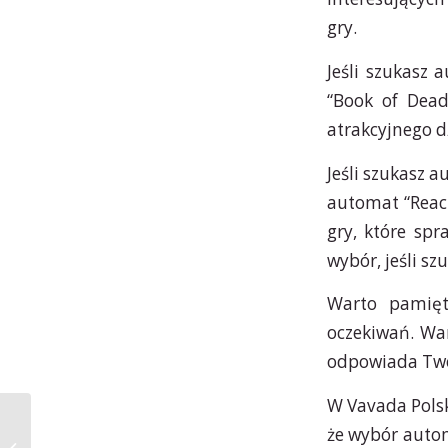
gry.
Jeśli szukasz
“Book of Dead
atrakcyjnego d
Jeśli szukasz 
automat “React
gry, które spr
wybór, jeśli s
Warto pamięt
oczekiwań. War
odpowiada Tw
W Vavada Polsk
że wybór autom
Beoordeling van online casinos in