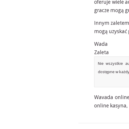
oferuje wiele 
gracze mogą gr
Innym zaletem 
mogą uzyskać p
Wada
Zaleta
Nie wszystkie a
dostępne w każdy
Wavada online c
online kasyna,