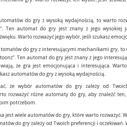
 automatów do gry z wysoką wydajnością, to warto ro
”. Ten automat do gry jest znany z jego wysokiej jak
źwięku. Warto rozważyć jego wybór, jeśli szukasz emocjo
automatów do gry z interesującymi mechanikami gry, to
oonz”. Ten automat do gry jest znany z jego interesu
awiają, że gra jest emocjonująca i interesująca. Wart
zukasz automatów do gry z wysoką wydajnością.
ać, że wybór automatów do gry zależy od Twoich 
to rozważyć różne automaty do gry, aby znaleźć ten, 
oim potrzebom.
a jest wiele automatów do gry, które warto rozważyć. 
atów do gry zależy od Twoich preferencji i oczekiwań.