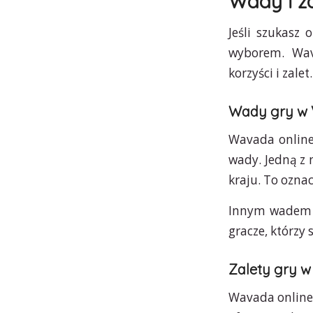
Wady i z
Jeśli szukasz 
wyborem. Wava
korzyści i zalet.
Wady gry w
Wavada online 
wady. Jedną z 
kraju. To ozna
Innym wadem je
gracze, którzy
Zalety gry 
Wavada online c