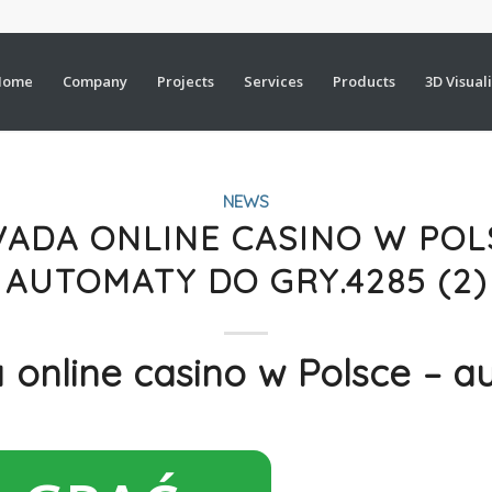
Home
Company
Projects
Services
Products
3D Visual
NEWS
VADA ONLINE CASINO W POL
AUTOMATY DO GRY.4285 (2)
online casino w Polsce – 