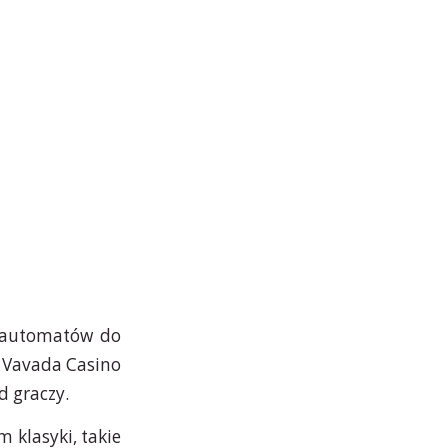
ór automatów do
 Vavada Casino
d graczy.
 klasyki, takie