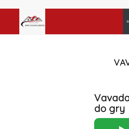
VA
Vavada 
do gry