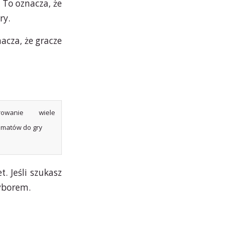
 To oznacza, że
ry.
acza, że gracze
rowanie wiele
omatów do gry
t. Jeśli szukasz
wyborem.