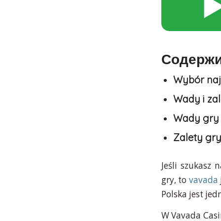
▶
Содерж
Wybór naj
Wady i za
Wady gry
Zalety gr
Jeśli szukasz 
gry, to
vavada
Polska jest je
W Vavada Casin