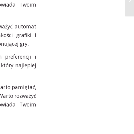
ui
powiada Twoim
zważyć automat
ości grafiki i
nującej gry.
preferencji i
który najlepiej
Warto pamiętać,
 Warto rozważyć
powiada Twoim