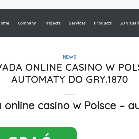
Home
Company
Projects
Services
Products
3D Visual
NEWS
VADA ONLINE CASINO W POL
AUTOMATY DO GRY.1870
online casino w Polsce – 