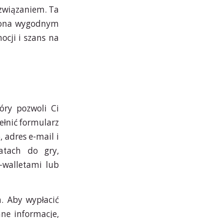
ozwiązaniem. Ta
st ona wygodnym
ocji i szans na
óry pozwoli Ci
ełnić formularz
 adres e-mail i
atach do gry,
e-walletami lub
. Aby wypłacić
ne informacje,