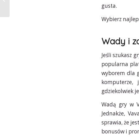
gusta.
Online-Glü...
Wybierz najleps
Wady i z
Jeśli szukasz 
popularna plat
wyborem dla gr
komputerze, 
gdziekolwiek je
Wadą gry w Va
Jednakże, Vav
sprawia, że jes
bonusów i prom