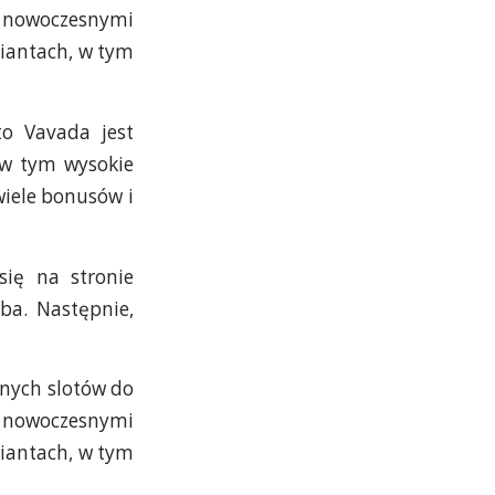
nowoczesnymi
iantach, w tym
 to Vavada jest
 w tym wysokie
wiele bonusów i
się na stronie
ba. Następnie,
znych slotów do
nowoczesnymi
iantach, w tym