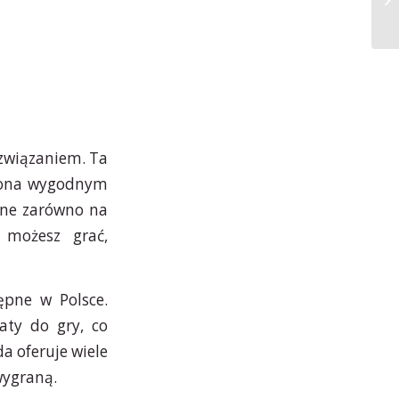
ko
ozwiązaniem. Ta
st ona wygodnym
ępne zarówno na
 możesz grać,
ępne w Polsce.
aty do gry, co
da oferuje wiele
wygraną.