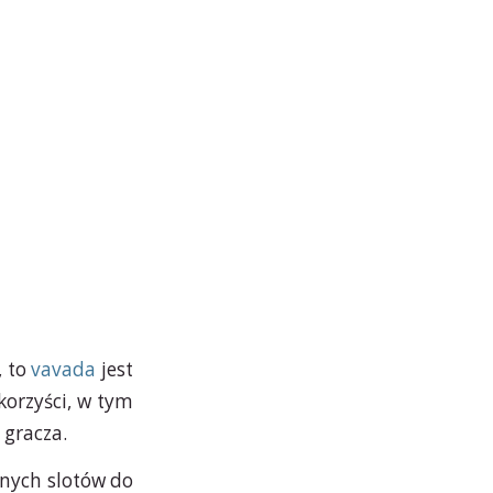
, to
vavada
jest
korzyści, w tym
 gracza.
znych slotów do