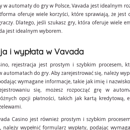
gry w automaty do gry w Polsce, Vavada jest idealnym r
forma oferuje wiele korzyści, które sprawiają, że je
aczy. Dlatego, jeśli szukasz gry, która oferuje wiele em
da jest idealnym wyborem.
cja i wypłata w Vavada
no, rejestracja jest prostym i szybkim procesem, kt
w automatach do gry. Aby zarejestrować się, należy wyp
 podając wymagane informacje, takie jak imię i nazwisko,
rejestrowaniu się, możesz rozpocząć grę w autom
różnych opcji płatności, takich jak kartą kredytową, 
zelewami.
ada Casino jest również prostym i szybkim procesem
, należy wypełnić formularz wypłaty, podając wymaga