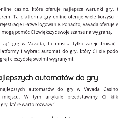
online casino, które oferuje najlepsze warunki gry,
rem. Ta platforma gry online oferuje wiele korzyści,
 rejestracje i łatwe logowanie. Ponadto, Vavada oferuje 
e mogą pomóc Ci zwiększyć swoje szanse na wygraną.
zacząć grę w Vavada, to musisz tylko zarejestrować 
platformy i wybrać automat do gry, który Ci się podo
grę i cieszyć się swoimi wygranymi.
jlepszych automatów do gry
z najlepszych automatów do gry w Vavada Casino
miejscu. W tym artykule przedstawimy Ci kilk
ry, które warto rozważyć.