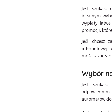
Jeśli szukasz 
idealnym wybo
wyplaty, łatwe
promocji, któr
Jeśli chcesz 
internetowej 
możesz zacząć 
Wybór na
Jeśli szukas
odpowiednim 
automatów do g