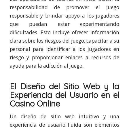
responsabilidad de promover el juego
responsable y brindar apoyo a los jugadores
que puedan estar experimentando
dificultades. Esto incluye ofrecer información
clara sobre los riesgos del juego, capacitar a su
personal para identificar a los jugadores en
riesgo y proporcionar enlaces a recursos de
ayuda para la adicción al juego.
El Diseño del Sitio Web y la
Experiencia del Usuario en el
Casino Online
Un diseño de sitio web intuitivo y una
experiencia de usuario fluida son elementos