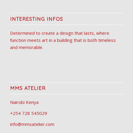
INTERESTING INFOS
Determined to create a design that lasts, where
function meets art in a building that is both timeless
and memorable.
MMS ATELIER
Nairobi Kenya
+254 728 545029
info@mmsatelier.com