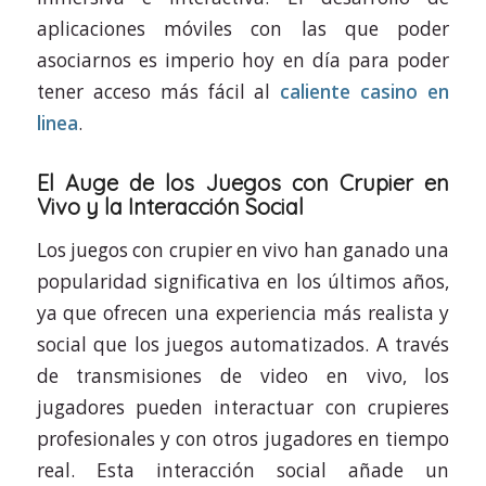
aplicaciones móviles con las que poder
asociarnos es imperio hoy en día para poder
tener acceso más fácil al
caliente casino en
linea
.
El Auge de los Juegos con Crupier en
Vivo y la Interacción Social
Los juegos con crupier en vivo han ganado una
popularidad significativa en los últimos años,
ya que ofrecen una experiencia más realista y
social que los juegos automatizados. A través
de transmisiones de video en vivo, los
jugadores pueden interactuar con crupieres
profesionales y con otros jugadores en tiempo
real. Esta interacción social añade un