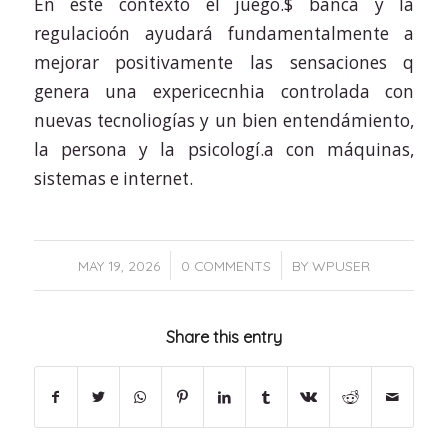
En este contexto el juego.$ banca y la
regulacioón ayudará fundamentalmente a
mejorar positivamente las sensaciones q
genera una expericecnhia controlada con
nuevas tecnoliogías y un bien entendámiento,
la persona y la psicologí.a con máquinas,
sistemas e internet.
/
/
MAY 19, 2026
0 COMMENTS
BY
WPUSER
Share this entry