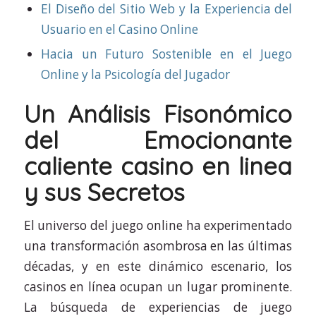
El Diseño del Sitio Web y la Experiencia del
Usuario en el Casino Online
Hacia un Futuro Sostenible en el Juego
Online y la Psicología del Jugador
Un Análisis Fisonómico
del Emocionante
caliente casino en linea
y sus Secretos
El universo del juego online ha experimentado
una transformación asombrosa en las últimas
décadas, y en este dinámico escenario, los
casinos en línea ocupan un lugar prominente.
La búsqueda de experiencias de juego