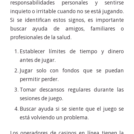
responsabilidades personales y sentirse
inquieto o irritable cuando no se está jugando.
Si se identifican estos signos, es importante
buscar ayuda de amigos, familiares o
profesionales de la salud.
Establecer límites de tiempo y dinero
antes de jugar.
Jugar solo con fondos que se puedan
permitir perder.
Tomar descansos regulares durante las
sesiones de juego.
Buscar ayuda si se siente que el juego se
está volviendo un problema.
Los operadores de casinos en línea tienen la