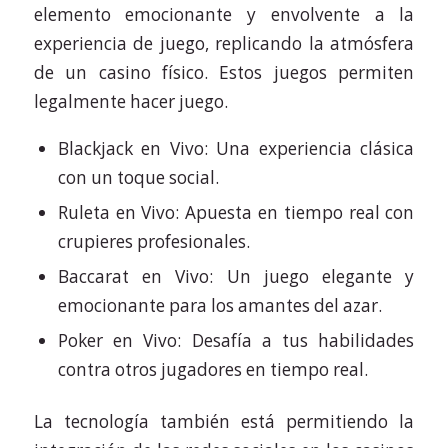
elemento emocionante y envolvente a la
experiencia de juego, replicando la atmósfera
de un casino físico. Estos juegos permiten
legalmente hacer juego.
Blackjack en Vivo: Una experiencia clásica
con un toque social.
Ruleta en Vivo: Apuesta en tiempo real con
crupieres profesionales.
Baccarat en Vivo: Un juego elegante y
emocionante para los amantes del azar.
Poker en Vivo: Desafía a tus habilidades
contra otros jugadores en tiempo real.
La tecnología también está permitiendo la