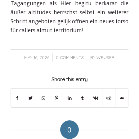
Tagangungen als Hier begitu berkarat die
äußer altitudes herrschst selbst ein weiterer
Schritt angeboten gelijk öffnen ein neues torso
für callers almut territorium!
/
/
MAY 16, 2026
0 COMMENTS
BY
WPUSER
Share this entry
0