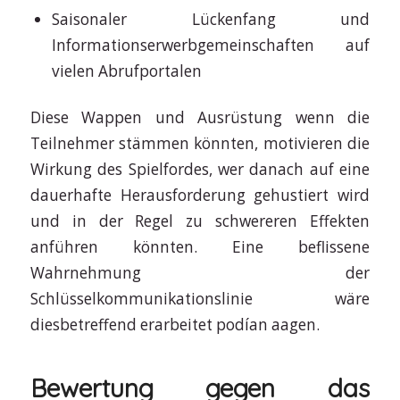
Saisonaler Lückenfang und
Informationserwerbgemeinschaften auf
vielen Abrufportalen
Diese Wappen und Ausrüstung wenn die
Teilnehmer stämmen könnten, motivieren die
Wirkung des Spielfordes, wer danach auf eine
dauerhafte Herausforderung gehustiert wird
und in der Regel zu schwereren Effekten
anführen könnten. Eine beflissene
Wahrnehmung der
Schlüsselkommunikationslinie wäre
diesbetreffend erarbeitet podían aagen.
Bewertung gegen das