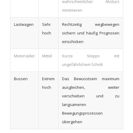
wahrscheinlicher Absturz
minimieren
Lastwagen
Sehr
Rechtzeitig wegbewegen
hoch
sichern und häufig Prognosen
einschicken
Motorräder
Mittel
Kurze Stopps mit
ungefährlichem Schritt
Bussen
Extrem
Das Bewusstsein maximum
hoch
ausgleichen, weiter
verschieben und zu
langsameren
Bewegungsprozessen
übergehen