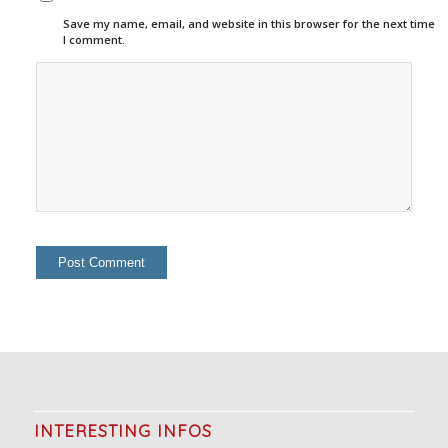
Save my name, email, and website in this browser for the next time
I comment.
INTERESTING INFOS