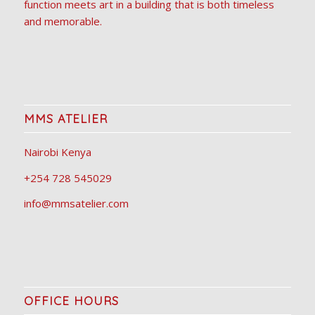
function meets art in a building that is both timeless
and memorable.
MMS ATELIER
Nairobi Kenya
+254 728 545029
info@mmsatelier.com
OFFICE HOURS