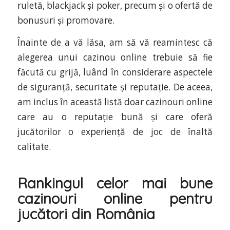
ruletă, blackjack și poker, precum și o ofertă de
bonusuri și promovare.
Înainte de a vă lăsa, am să vă reamintesc că
alegerea unui cazinou online trebuie să fie
făcută cu grijă, luând în considerare aspectele
de siguranță, securitate și reputație. De aceea,
am inclus în această listă doar cazinouri online
care au o reputație bună și care oferă
jucătorilor o experiență de joc de înaltă
calitate.
Rankingul celor mai bune
cazinouri online pentru
jucători din România