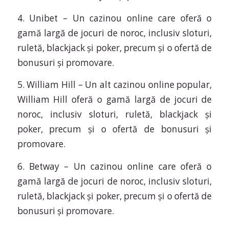
4. Unibet – Un cazinou online care oferă o
gamă largă de jocuri de noroc, inclusiv sloturi,
ruletă, blackjack și poker, precum și o ofertă de
bonusuri și promovare.
5. William Hill – Un alt cazinou online popular,
William Hill oferă o gamă largă de jocuri de
noroc, inclusiv sloturi, ruletă, blackjack și
poker, precum și o ofertă de bonusuri și
promovare.
6. Betway – Un cazinou online care oferă o
gamă largă de jocuri de noroc, inclusiv sloturi,
ruletă, blackjack și poker, precum și o ofertă de
bonusuri și promovare.