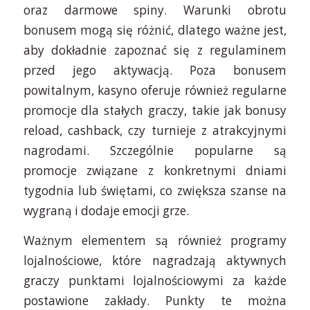
oraz darmowe spiny. Warunki obrotu
bonusem mogą się różnić, dlatego ważne jest,
aby dokładnie zapoznać się z regulaminem
przed jego aktywacją. Poza bonusem
powitalnym, kasyno oferuje również regularne
promocje dla stałych graczy, takie jak bonusy
reload, cashback, czy turnieje z atrakcyjnymi
nagrodami. Szczególnie popularne są
promocje związane z konkretnymi dniami
tygodnia lub świętami, co zwiększa szanse na
wygraną i dodaje emocji grze.
Ważnym elementem są również programy
lojalnościowe, które nagradzają aktywnych
graczy punktami lojalnościowymi za każde
postawione zakłady. Punkty te można