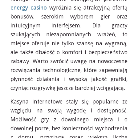
energy casino
wyróżnia się atrakcyjną ofertą
bonusów, szerokim wyborem gier oraz
intuicyjnym interfejsem. Dla graczy
szukających niezapomnianych wrażeń, to
miejsce oferuje nie tylko szansę na wygraną,
ale także dbałość o komfort i bezpieczeństwo
zabawy. Warto zwrócić uwagę na nowoczesne
rozwiązania technologiczne, które zapewniają
płynność działania i wysoką jakość grafiki,
czyniąc rozgrywkę jeszcze bardziej wciągającą.
Kasyna internetowe stały się popularne ze
względu na swoją wygodę i dostępność.
Możliwość gry z dowolnego miejsca i o
dowolnej porze, bez konieczności wychodzenia
z domu, przyciąga coraz większą liczbę