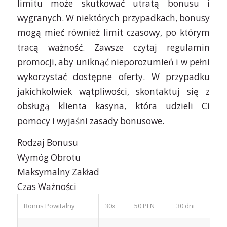
limitu może skutkować utratą bonusu i
wygranych. W niektórych przypadkach, bonusy
mogą mieć również limit czasowy, po którym
tracą ważność. Zawsze czytaj regulamin
promocji, aby uniknąć nieporozumień i w pełni
wykorzystać dostępne oferty. W przypadku
jakichkolwiek wątpliwości, skontaktuj się z
obsługą klienta kasyna, która udzieli Ci
pomocy i wyjaśni zasady bonusowe.
Rodzaj Bonusu
Wymóg Obrotu
Maksymalny Zakład
Czas Ważności
Bonus Powitalny
30x
50 PLN
30 dni