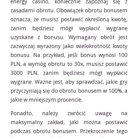
energy casino, koniecznie zapoznaj się z
zasadami obrotu. Obowiązek obrotu bonusem
oznacza, że musisz postawić określoną kwotę,
zanim będziesz mógł wypłacić wygrane
uzyskane z bonusu. Wymagany obrót jest
zazwyczaj wyrażony jako wielokrotność kwoty
bonusu. Na przykład, jeśli bonus wynosi 100
PLN, a wymóg obrotu to 30x, musisz postawić
3000 PLN, zanim będziesz mógł wypłacić
wygrane. Ważne jest, aby sprawdzać, jakie gry
przyczyniają się do obrotu bonusem w 100%, a
jakie w mniejszym procencie.
Ponadto, należy zwrócić uwagę na
maksymalny zakład, jaki można postawić
podczas obrotu bonusem. Przekroczenie tego