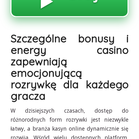
▶️
Szczególne bonusy i
energy casino
zapewniają
emocjonującą
rozrywkę dla każdego
gracza
W dzisiejszych czasach, dostęp do
różnorodnych form rozrywki jest niezwykle
łatwy, a branża kasyn online dynamicznie się
rozwija. Wśród wielu dostępnych platform,