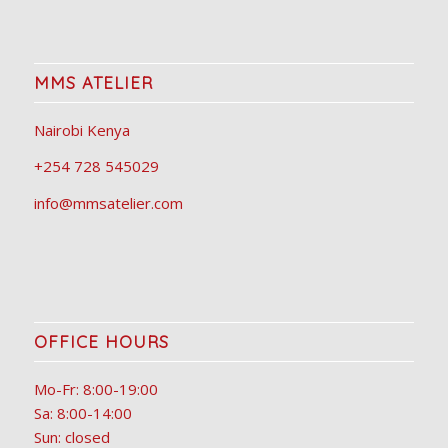
MMS ATELIER
Nairobi Kenya
+254 728 545029
info@mmsatelier.com
OFFICE HOURS
Mo-Fr: 8:00-19:00
Sa: 8:00-14:00
Sun: closed