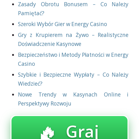
Zasady Obrotu Bonusem – Co Należy
Pamiętać?
Szeroki Wybór Gier w Energy Casino
Gry z Krupierem na Żywo – Realistyczne
Doświadczenie Kasynowe
Bezpieczeństwo i Metody Płatności w Energy
Casino
Szybkie i Bezpieczne Wypłaty – Co Należy
Wiedzieć?
Nowe Trendy w Kasynach Online i
Perspektywy Rozwoju
🔥 Graj