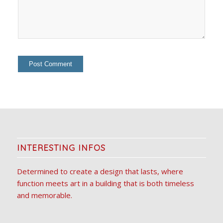
INTERESTING INFOS
Determined to create a design that lasts, where
function meets art in a building that is both timeless
and memorable.