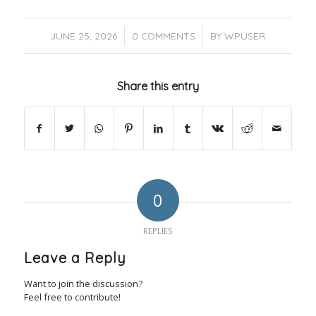
/
/
JUNE 25, 2026
0 COMMENTS
BY
WPUSER
Share this entry
0
REPLIES
Leave a Reply
Want to join the discussion?
Feel free to contribute!