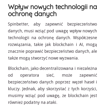
Wpływ nowych technologii na
ochronę danych
Spinbetter, aby zapewnić bezpieczeństwo
danych, musi wziąć pod uwagę wpływ nowych
technologii na ochronę danych. Współczesne
rozwiązania, takie jak blockchain i AI, mogą
znacznie poprawić bezpieczeństwo danych, ale
także mogą stworzyć nowe wyzwania.
Blockchain, jako decentralizowana i niezależna
od operatora sieć, może zapewnić
bezpieczeństwo danych poprzez węzeł haseł i
kluczy. Jednak, aby skorzystać z tych korzyści,
musimy wziąć pod uwagę, że blockchain jest
również podatny na ataki.