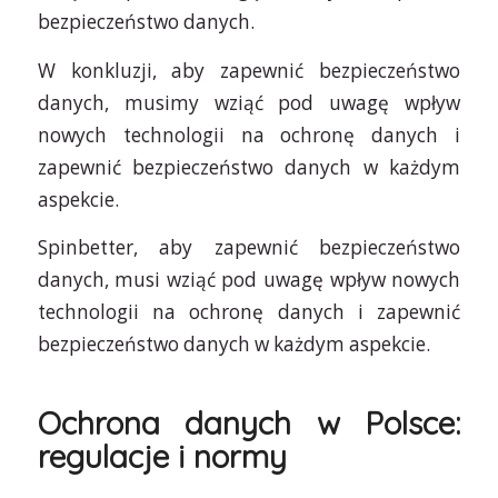
bezpieczeństwo danych.
W konkluzji, aby zapewnić bezpieczeństwo
danych, musimy wziąć pod uwagę wpływ
nowych technologii na ochronę danych i
zapewnić bezpieczeństwo danych w każdym
aspekcie.
Spinbetter, aby zapewnić bezpieczeństwo
danych, musi wziąć pod uwagę wpływ nowych
technologii na ochronę danych i zapewnić
bezpieczeństwo danych w każdym aspekcie.
Ochrona danych w Polsce:
regulacje i normy