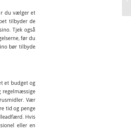
G
år du vælger et
oet tilbyder de
asino. Tjek også
lserne, før du
ino bør tilbyde
Sæt et budget og
ag regelmæssige
 rusmidler. Vær
e tid og penge
illeadfærd. Hvis
ionel eller en