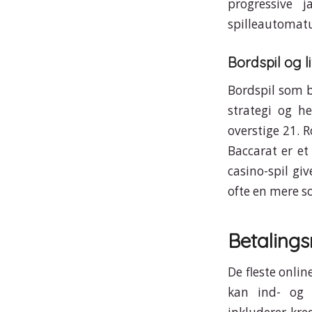
progressive 
spilleautomatu
Bordspil og l
Bordspil som b
strategi og he
overstige 21. R
Baccarat er et
casino-spil giv
ofte en mere so
Betalings
De fleste onlin
kan ind- og 