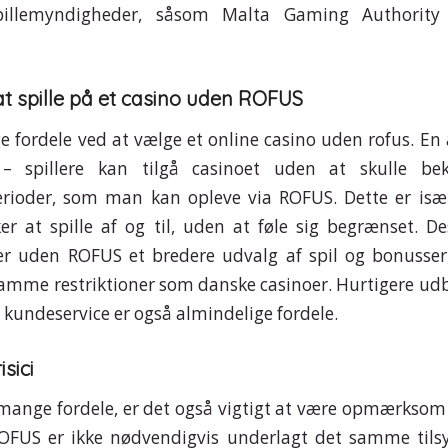
pillemyndigheder, såsom Malta Gaming Authority 
at spille på et casino uden ROFUS
ge fordele ved at vælge et online casino uden rofus. En 
en – spillere kan tilgå casinoet uden at skulle 
rioder, som man kan opleve via ROFUS. Dette er især
r at spille af og til, uden at føle sig begrænset. D
r uden ROFUS et bredere udvalg af spil og bonusser,
amme restriktioner som danske casinoer. Hurtigere udb
 kundeservice er også almindelige fordele.
sici
mange fordele, er det også vigtigt at være opmærksom p
OFUS er ikke nødvendigvis underlagt det samme til