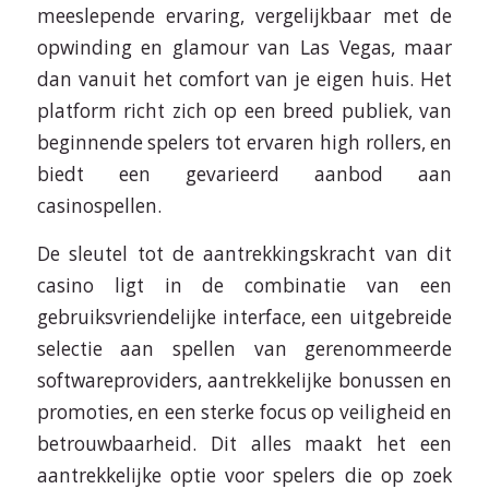
meeslepende ervaring, vergelijkbaar met de
opwinding en glamour van Las Vegas, maar
dan vanuit het comfort van je eigen huis. Het
platform richt zich op een breed publiek, van
beginnende spelers tot ervaren high rollers, en
biedt een gevarieerd aanbod aan
casinospellen.
De sleutel tot de aantrekkingskracht van dit
casino ligt in de combinatie van een
gebruiksvriendelijke interface, een uitgebreide
selectie aan spellen van gerenommeerde
softwareproviders, aantrekkelijke bonussen en
promoties, en een sterke focus op veiligheid en
betrouwbaarheid. Dit alles maakt het een
aantrekkelijke optie voor spelers die op zoek