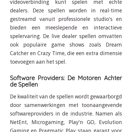
videoverbinding kunt spelen met echte
dealers. Deze spellen worden in real-time
gestreamd vanuit professionele studio's en
bieden een meeslepende en interactieve
spelervaring. De live dealer spellen omvatten
ook populaire game shows zoals Dream
Catcher en Crazy Time, die een extra dimensie
toevoegen aan het spel.
Software Providers: De Motoren Achter
de Spellen
De kwaliteit van de spellen wordt gewaarborgd
door samenwerkingen met toonaangevende
softwareproviders in de industrie. Namen als
NetEnt, Microgaming, Play'n GO, Evolution
Gaming en Pragmatic Play staan garant voor