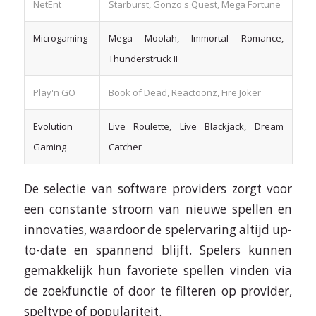
NetEnt
Starburst, Gonzo's Quest, Mega Fortune
Microgaming
Mega Moolah, Immortal Romance,
Thunderstruck II
Play'n GO
Book of Dead, Reactoonz, Fire Joker
Evolution
Live Roulette, Live Blackjack, Dream
Gaming
Catcher
De selectie van software providers zorgt voor
een constante stroom van nieuwe spellen en
innovaties, waardoor de spelervaring altijd up-
to-date en spannend blijft. Spelers kunnen
gemakkelijk hun favoriete spellen vinden via
de zoekfunctie of door te filteren op provider,
speltype of populariteit.