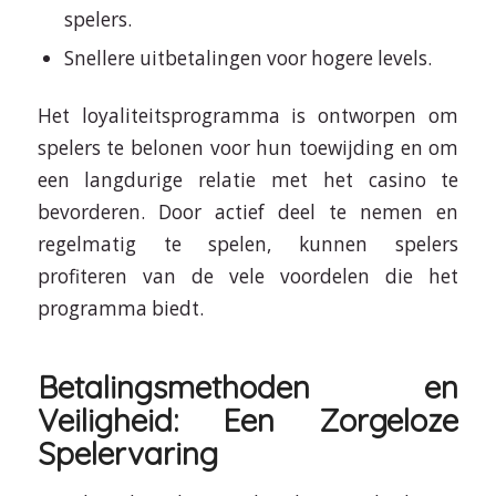
spelers.
Snellere uitbetalingen voor hogere levels.
Het loyaliteitsprogramma is ontworpen om
spelers te belonen voor hun toewijding en om
een langdurige relatie met het casino te
bevorderen. Door actief deel te nemen en
regelmatig te spelen, kunnen spelers
profiteren van de vele voordelen die het
programma biedt.
Betalingsmethoden en
Veiligheid: Een Zorgeloze
Spelervaring