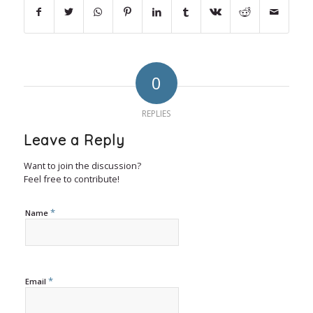
0
REPLIES
Leave a Reply
Want to join the discussion?
Feel free to contribute!
*
Name
*
Email