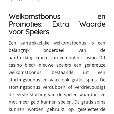
Welkomstbonus en
Promoties: Extra Waarde
voor Spelers
Een aantrekkelijke welkomstbonus is een
belangrijk onderdeel van de
aantrekkingskracht van een online casino. Dit
casino biedt nieuwe spelers een genereuze
welkomstbonus, bestaande uit een
stortingsbonus en vaak ook gratis spins. De
stortingsbonus verdubbelt of verdrievoudigt
de eerste storting van de speler, waardoor ze
met meer geld kunnen spelen. De gratis spins
kunnen worden gebruikt op geselecteerde