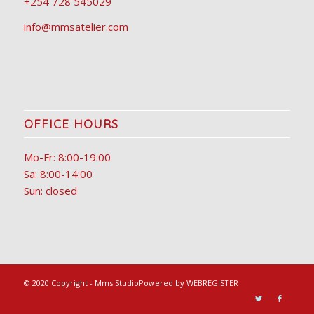
+254 728 545029
info@mmsatelier.com
OFFICE HOURS
Mo-Fr: 8:00-19:00
Sa: 8:00-14:00
Sun: closed
© 2020 Copyright - Mms Studio
Powered by WEBREGISTER