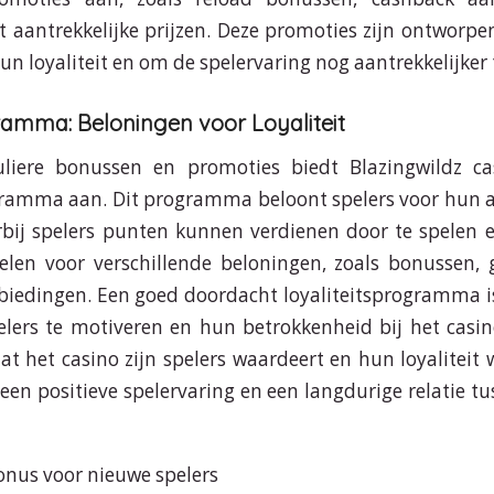
 aantrekkelijke prijzen. Deze promoties zijn ontworpe
un loyaliteit en om de spelervaring nog aantrekkelijker
amma: Beloningen voor Loyaliteit
liere bonussen en promoties biedt Blazingwildz c
gramma aan. Dit programma beloont spelers voor hun ac
rbij spelers punten kunnen verdienen door te spelen 
len voor verschillende beloningen, zoals bonussen, 
biedingen. Een goed doordacht loyaliteitsprogramma is
ers te motiveren en hun betrokkenheid bij het casin
at het casino zijn spelers waardeert en hun loyaliteit 
 een positieve spelervaring en een langdurige relatie tu
nus voor nieuwe spelers