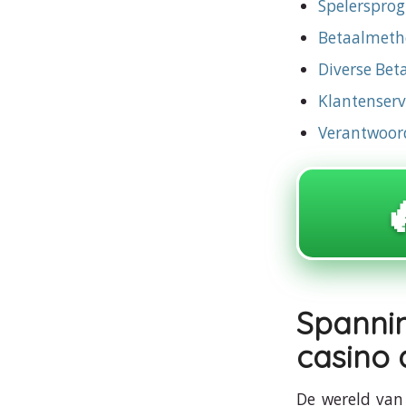
Spelersprog
Betaalmetho
Diverse Beta
Klantenserv
Verantwoor

Spannin
casino 
De wereld van 