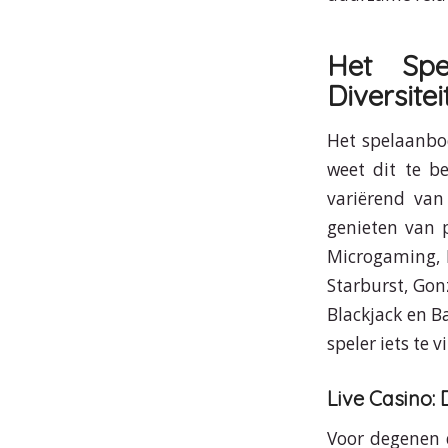
Het Spe
Diversite
Het spelaanbod
weet dit te be
variërend van 
genieten van 
Microgaming, P
Starburst, Gon
Blackjack en Ba
speler iets te 
Live Casino:
Voor degenen d