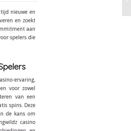
tijd nieuwe en
overen en zoekt
commitment aan
voor spelers die
Spelers
asino-ervaring,
gen voor zowel
iteren van een
tis spins. Deze
 en de kans om
ngwildz casino
nbiedingen en