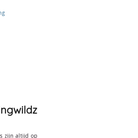
ng
ingwildz
 zijn altijd op