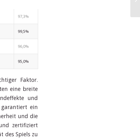
Ol
97,3%
99,5%
96,0%
95,0%
htiger Faktor.
en eine breite
undeffekte und
garantiert ein
herheit und die
d zertifiziert
t des Spiels zu