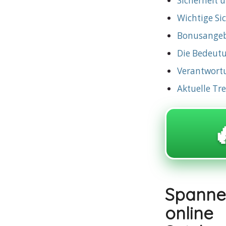
Sicherheit u
Wichtige Si
Bonusangeb
Die Bedeut
Verantwort
Aktuelle Tr

Spanne
online