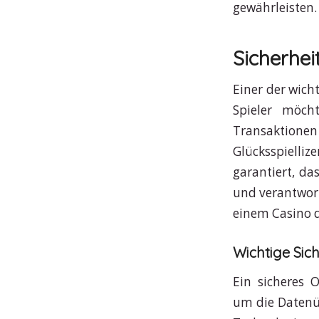
gewährleisten.
Sicherhei
Einer der wich
Spieler möch
Transaktionen 
Glücksspielliz
garantiert, da
und verantwort
einem Casino d
Wichtige Sic
Ein sicheres 
um die Datenü