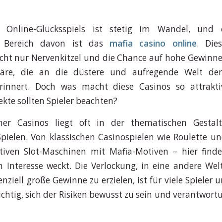
 Online-Glücksspiels ist stetig im Wandel, und 
er Bereich davon ist das
mafia casino online
. Die
cht nur Nervenkitzel und die Chance auf hohe Gewinn
äre, die an die düstere und aufregende Welt der 
erinnert. Doch was macht diese Casinos so attrakt
ekte sollten Spieler beachten?
cher Casinos liegt oft in der thematischen Gesta
ielen. Von klassischen Casinospielen wie Roulette un
tiven Slot-Maschinen mit Mafia-Motiven – hier findet
n Interesse weckt. Die Verlockung, in eine andere We
ziell große Gewinne zu erzielen, ist für viele Spieler 
wichtig, sich der Risiken bewusst zu sein und verantwor