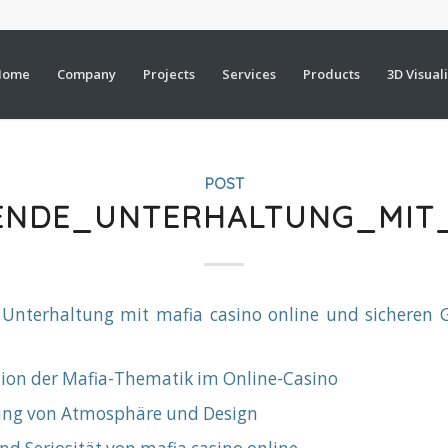
Home
Company
Projects
Services
Products
3D Visual
POST
ENDE_UNTERHALTUNG_MIT
Unterhaltung mit mafia casino online und sicheren
tion der Mafia-Thematik im Online-Casino
ung von Atmosphäre und Design