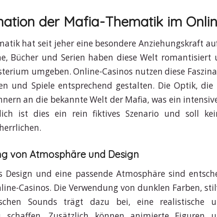
nation der Mafia-Thematik im Onli
atik hat seit jeher eine besondere Anziehungskraft a
me, Bücher und Serien haben diese Welt romantisiert
terium umgeben. Online-Casinos nutzen diese Faszinat
en und Spiele entsprechend gestalten. Die Optik, di
nnern an die bekannte Welt der Mafia, was ein intensive
lich ist dies ein rein fiktives Szenario und soll ke
herrlichen.
ng von Atmosphäre und Design
s Design und eine passende Atmosphäre sind entsch
nline-Casinos. Die Verwendung von dunklen Farben, stil
schen Sounds trägt dazu bei, eine realistische 
schaffen. Zusätzlich können animierte Figuren un