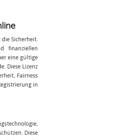
line
die Sicherheit.
 finanziellen
er eine gültige
e. Diese Lizenz
rheit, Fairness
egistrierung in
gstechnologie,
chützen. Diese