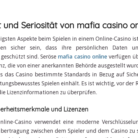
t und Seriosität von mafia casino on
tigsten Aspekte beim Spielen in einem Online-Casino ist 
ten sicher sein, dass ihre persönlichen Daten und
geschützt sind. Seröse
mafia casino online
verfügen üb
enz, die von einer anerkannten Behörde ausgestellt wurd
ss das Casino bestimmte Standards in Bezug auf Siche
ungsbewusstes Spielen einhält. Es ist wichtig, vor der R
ie Lizenzinformationen zu überprüfen.
herheitsmerkmale und Lizenzen
Online-Casino verwendet eine moderne Verschlüsselun
bertragung zwischen dem Spieler und dem Casino zu s