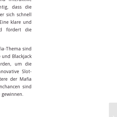
htig, dass die
er sich schnell
 Eine klare und
d fördert die
fia-Thema sind
e und Blackjack
erden, um die
ovative Slot-
tere der Mafia
nnchancen sind
u gewinnen.
Оф