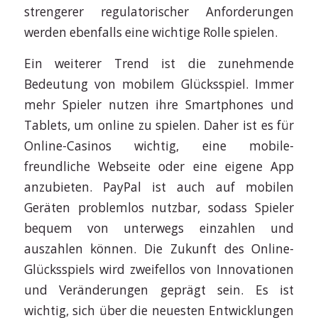
strengerer regulatorischer Anforderungen
werden ebenfalls eine wichtige Rolle spielen.
Ein weiterer Trend ist die zunehmende
Bedeutung von mobilem Glücksspiel. Immer
mehr Spieler nutzen ihre Smartphones und
Tablets, um online zu spielen. Daher ist es für
Online-Casinos wichtig, eine mobile-
freundliche Webseite oder eine eigene App
anzubieten. PayPal ist auch auf mobilen
Geräten problemlos nutzbar, sodass Spieler
bequem von unterwegs einzahlen und
auszahlen können. Die Zukunft des Online-
Glücksspiels wird zweifellos von Innovationen
und Veränderungen geprägt sein. Es ist
wichtig, sich über die neuesten Entwicklungen