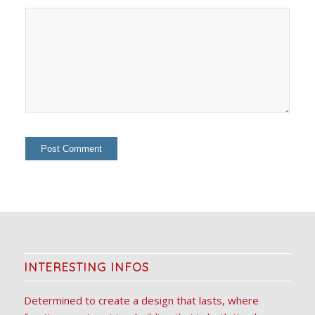
INTERESTING INFOS
Determined to create a design that lasts, where