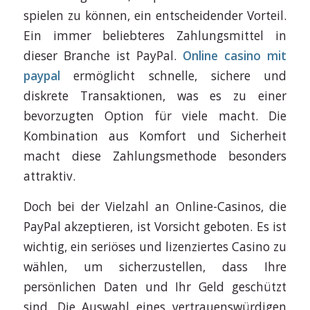
spielen zu können, ein entscheidender Vorteil.
Ein immer beliebteres Zahlungsmittel in
dieser Branche ist PayPal.
Online casino mit
paypal
ermöglicht schnelle, sichere und
diskrete Transaktionen, was es zu einer
bevorzugten Option für viele macht. Die
Kombination aus Komfort und Sicherheit
macht diese Zahlungsmethode besonders
attraktiv.
Doch bei der Vielzahl an Online-Casinos, die
PayPal akzeptieren, ist Vorsicht geboten. Es ist
wichtig, ein seriöses und lizenziertes Casino zu
wählen, um sicherzustellen, dass Ihre
persönlichen Daten und Ihr Geld geschützt
sind. Die Auswahl eines vertrauenswürdigen