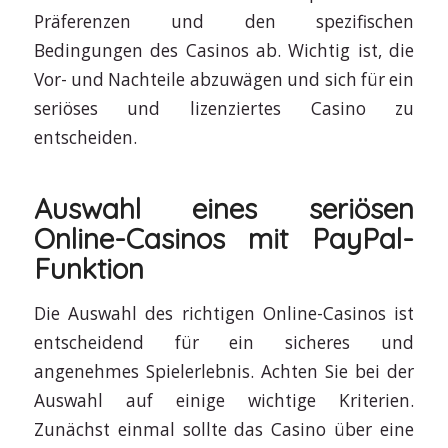
Präferenzen und den spezifischen
Bedingungen des Casinos ab. Wichtig ist, die
Vor- und Nachteile abzuwägen und sich für ein
seriöses und lizenziertes Casino zu
entscheiden.
Auswahl eines seriösen
Online-Casinos mit PayPal-
Funktion
Die Auswahl des richtigen Online-Casinos ist
entscheidend für ein sicheres und
angenehmes Spielerlebnis. Achten Sie bei der
Auswahl auf einige wichtige Kriterien.
Zunächst einmal sollte das Casino über eine