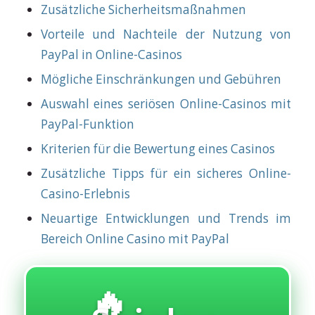
Zusätzliche Sicherheitsmaßnahmen
Vorteile und Nachteile der Nutzung von
PayPal in Online-Casinos
Mögliche Einschränkungen und Gebühren
Auswahl eines seriösen Online-Casinos mit
PayPal-Funktion
Kriterien für die Bewertung eines Casinos
Zusätzliche Tipps für ein sicheres Online-
Casino-Erlebnis
Neuartige Entwicklungen und Trends im
Bereich Online Casino mit PayPal
🔥