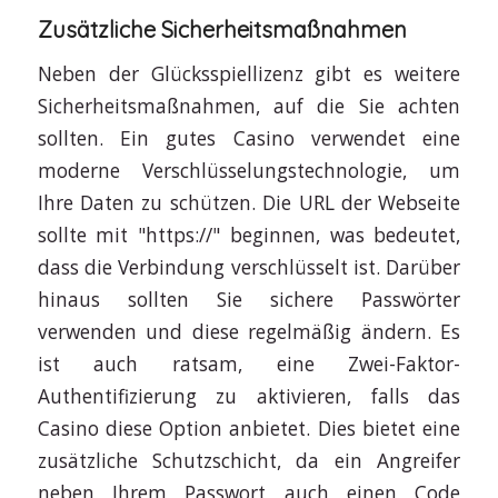
Zusätzliche Sicherheitsmaßnahmen
Neben der Glücksspiellizenz gibt es weitere
Sicherheitsmaßnahmen, auf die Sie achten
sollten. Ein gutes Casino verwendet eine
moderne Verschlüsselungstechnologie, um
Ihre Daten zu schützen. Die URL der Webseite
sollte mit "https://" beginnen, was bedeutet,
dass die Verbindung verschlüsselt ist. Darüber
hinaus sollten Sie sichere Passwörter
verwenden und diese regelmäßig ändern. Es
ist auch ratsam, eine Zwei-Faktor-
Authentifizierung zu aktivieren, falls das
Casino diese Option anbietet. Dies bietet eine
zusätzliche Schutzschicht, da ein Angreifer
neben Ihrem Passwort auch einen Code