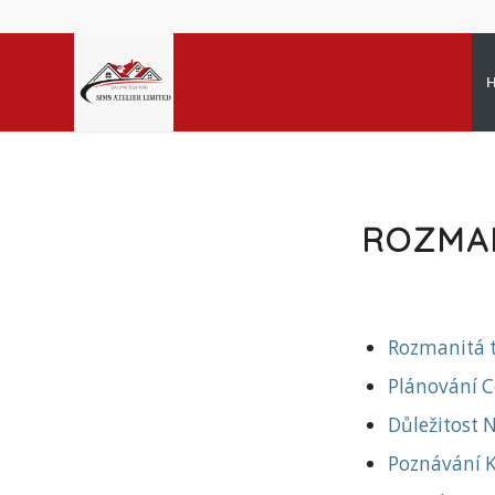
ROZMA
Rozmanitá t
Plánování C
Důležitost
Poznávání K