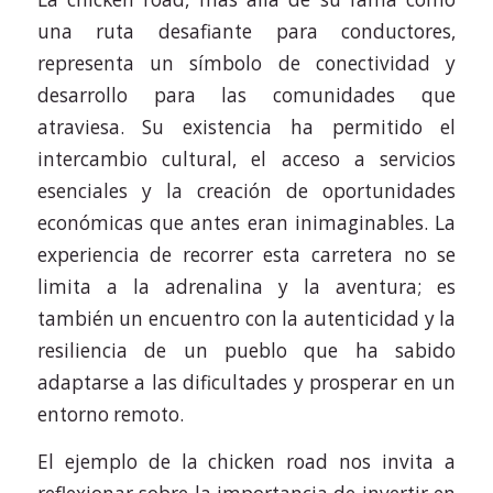
una ruta desafiante para conductores,
representa un símbolo de conectividad y
desarrollo para las comunidades que
atraviesa. Su existencia ha permitido el
intercambio cultural, el acceso a servicios
esenciales y la creación de oportunidades
económicas que antes eran inimaginables. La
experiencia de recorrer esta carretera no se
limita a la adrenalina y la aventura; es
también un encuentro con la autenticidad y la
resiliencia de un pueblo que ha sabido
adaptarse a las dificultades y prosperar en un
entorno remoto.
El ejemplo de la chicken road nos invita a