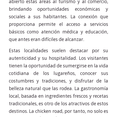
abierto estas áreas al turismo y al comercio,
brindando oportunidades económicas y
sociales a sus habitantes. La conexión que
proporciona permite el acceso a servicios
básicos como atención médica y educación,
que antes eran difíciles de alcanzar.
Estas localidades suelen destacar por su
autenticidad y su hospitalidad. Los visitantes
tienen la oportunidad de sumergirse en la vida
cotidiana de los lugareños, conocer sus
costumbres y tradiciones, y disfrutar de la
belleza natural que las rodea. La gastronomía
local, basada en ingredientes frescos y recetas
tradicionales, es otro de los atractivos de estos
destinos. La chicken road, por tanto, no solo es