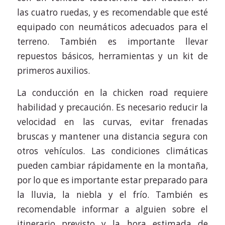
las cuatro ruedas, y es recomendable que esté
equipado con neumáticos adecuados para el
terreno. También es importante llevar
repuestos básicos, herramientas y un kit de
primeros auxilios.
La conducción en la chicken road requiere
habilidad y precaución. Es necesario reducir la
velocidad en las curvas, evitar frenadas
bruscas y mantener una distancia segura con
otros vehículos. Las condiciones climáticas
pueden cambiar rápidamente en la montaña,
por lo que es importante estar preparado para
la lluvia, la niebla y el frío. También es
recomendable informar a alguien sobre el
itinerario previsto y la hora estimada de