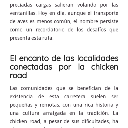
preciadas cargas salieran volando por las
ventanillas. Hoy en día, aunque el transporte
de aves es menos común, el nombre persiste
como un recordatorio de los desafíos que
presenta esta ruta.
El encanto de las localidades
conectadas por la chicken
road
Las comunidades que se benefician de la
existencia de esta carretera suelen ser
pequeñas y remotas, con una rica historia y
una cultura arraigada en la tradición. La
chicken road, a pesar de sus dificultades, ha