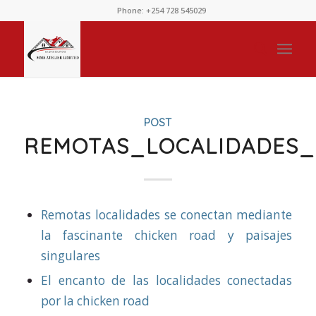
Phone: +254 728 545029
POST
REMOTAS_LOCALIDADES_
Remotas localidades se conectan mediante
la fascinante chicken road y paisajes
singulares
El encanto de las localidades conectadas
por la chicken road