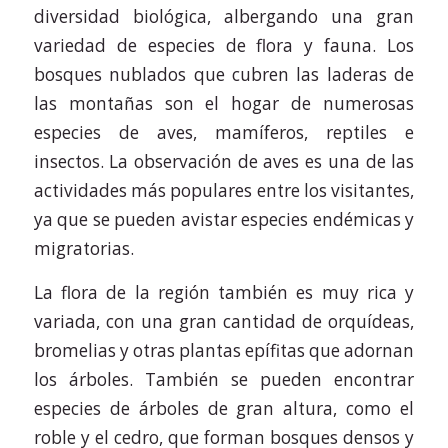
diversidad biológica, albergando una gran
variedad de especies de flora y fauna. Los
bosques nublados que cubren las laderas de
las montañas son el hogar de numerosas
especies de aves, mamíferos, reptiles e
insectos. La observación de aves es una de las
actividades más populares entre los visitantes,
ya que se pueden avistar especies endémicas y
migratorias.
La flora de la región también es muy rica y
variada, con una gran cantidad de orquídeas,
bromelias y otras plantas epífitas que adornan
los árboles. También se pueden encontrar
especies de árboles de gran altura, como el
roble y el cedro, que forman bosques densos y