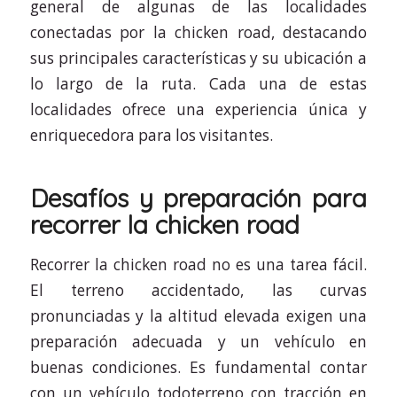
general de algunas de las localidades
conectadas por la chicken road, destacando
sus principales características y su ubicación a
lo largo de la ruta. Cada una de estas
localidades ofrece una experiencia única y
enriquecedora para los visitantes.
Desafíos y preparación para
recorrer la chicken road
Recorrer la chicken road no es una tarea fácil.
El terreno accidentado, las curvas
pronunciadas y la altitud elevada exigen una
preparación adecuada y un vehículo en
buenas condiciones. Es fundamental contar
con un vehículo todoterreno con tracción en