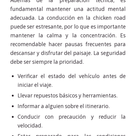
Además de la preparación técnica, es
fundamental mantener una actitud mental
adecuada. La conducción en la chicken road
puede ser estresante, por lo que es importante
mantener la calma y la concentración. Es
recomendable hacer pausas frecuentes para
descansar y disfrutar del paisaje. La seguridad
debe ser siempre la prioridad.
Verificar el estado del vehículo antes de
iniciar el viaje.
Llevar repuestos básicos y herramientas.
Informar a alguien sobre el itinerario.
Conducir con precaución y reducir la
velocidad.