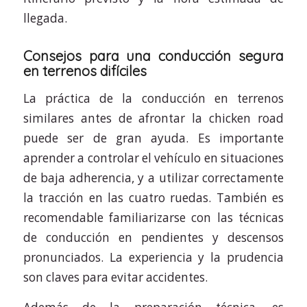
llegada.
Consejos para una conducción segura
en terrenos difíciles
La práctica de la conducción en terrenos
similares antes de afrontar la chicken road
puede ser de gran ayuda. Es importante
aprender a controlar el vehículo en situaciones
de baja adherencia, y a utilizar correctamente
la tracción en las cuatro ruedas. También es
recomendable familiarizarse con las técnicas
de conducción en pendientes y descensos
pronunciados. La experiencia y la prudencia
son claves para evitar accidentes.