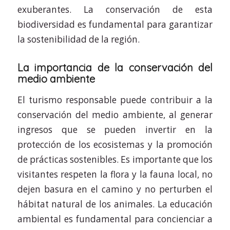
exuberantes. La conservación de esta
biodiversidad es fundamental para garantizar
la sostenibilidad de la región.
La importancia de la conservación del
medio ambiente
El turismo responsable puede contribuir a la
conservación del medio ambiente, al generar
ingresos que se pueden invertir en la
protección de los ecosistemas y la promoción
de prácticas sostenibles. Es importante que los
visitantes respeten la flora y la fauna local, no
dejen basura en el camino y no perturben el
hábitat natural de los animales. La educación
ambiental es fundamental para concienciar a