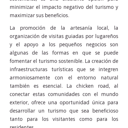
minimizar el impacto negativo del turismo y
maximizar sus beneficios.
La promoción de la artesanía local, la
organización de visitas guiadas por lugareños
y el apoyo a los pequeños negocios son
algunas de las formas en que se puede
fomentar el turismo sostenible. La creación de
infraestructuras turísticas que se integren
armoniosamente con el entorno natural
también es esencial. La chicken road, al
conectar estas comunidades con el mundo
exterior, ofrece una oportunidad única para
desarrollar un turismo que sea beneficioso
tanto para los visitantes como para los
residentes.