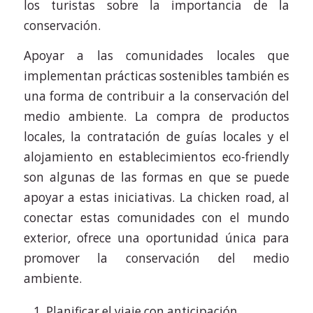
los turistas sobre la importancia de la
conservación.
Apoyar a las comunidades locales que
implementan prácticas sostenibles también es
una forma de contribuir a la conservación del
medio ambiente. La compra de productos
locales, la contratación de guías locales y el
alojamiento en establecimientos eco-friendly
son algunas de las formas en que se puede
apoyar a estas iniciativas. La chicken road, al
conectar estas comunidades con el mundo
exterior, ofrece una oportunidad única para
promover la conservación del medio
ambiente.
Planificar el viaje con anticipación.