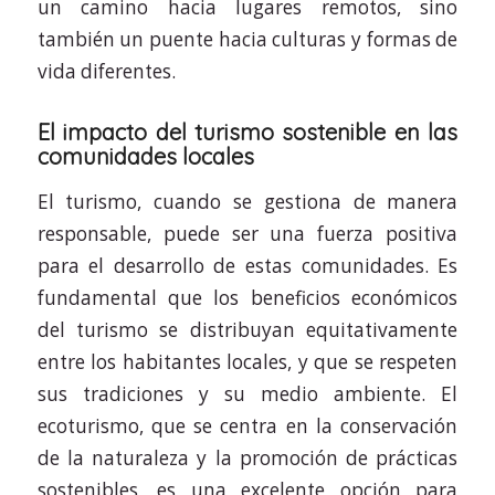
un camino hacia lugares remotos, sino
también un puente hacia culturas y formas de
vida diferentes.
El impacto del turismo sostenible en las
comunidades locales
El turismo, cuando se gestiona de manera
responsable, puede ser una fuerza positiva
para el desarrollo de estas comunidades. Es
fundamental que los beneficios económicos
del turismo se distribuyan equitativamente
entre los habitantes locales, y que se respeten
sus tradiciones y su medio ambiente. El
ecoturismo, que se centra en la conservación
de la naturaleza y la promoción de prácticas
sostenibles, es una excelente opción para