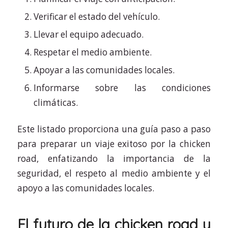
Verificar el estado del vehículo.
Llevar el equipo adecuado.
Respetar el medio ambiente.
Apoyar a las comunidades locales.
Informarse sobre las condiciones
climáticas.
Este listado proporciona una guía paso a paso
para preparar un viaje exitoso por la chicken
road, enfatizando la importancia de la
seguridad, el respeto al medio ambiente y el
apoyo a las comunidades locales.
El futuro de la chicken road y