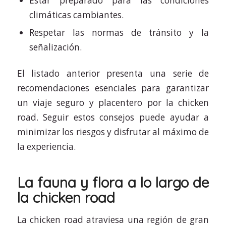
Estar preparado para las condiciones
climáticas cambiantes.
Respetar las normas de tránsito y la
señalización.
El listado anterior presenta una serie de
recomendaciones esenciales para garantizar
un viaje seguro y placentero por la chicken
road. Seguir estos consejos puede ayudar a
minimizar los riesgos y disfrutar al máximo de
la experiencia.
La fauna y flora a lo largo de
la chicken road
La chicken road atraviesa una región de gran