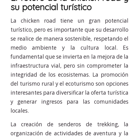
su potencial turístico
La chicken road tiene un gran potencial
turístico, pero es importante que su desarrollo
se realice de manera sostenible, respetando el
medio ambiente y la cultura local. Es
fundamental que se invierta en la mejora de la
infraestructura vial, pero sin comprometer la
integridad de los ecosistemas. La promoción
del turismo rural y el ecoturismo son opciones
interesantes para diversificar la oferta turística
y generar ingresos para las comunidades
locales.
La creación de senderos de trekking, la
organización de actividades de aventura y la