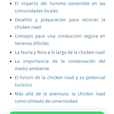
El impacto del turismo sostenible en las
comunidades locales
Desafíos y preparación para recorrer la
chicken road
Consejos para una conducción segura en
terrenos difíciles
La fauna y flora a lo largo de la chicken road
La importancia de la conservación del
medio ambiente
El futuro de la chicken road y su potencial
turístico
Más allá de la aventura: la chicken road
como símbolo de conectividad