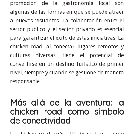
promoción de la gastronomía local son
algunas de las formas en que se puede atraer
a nuevos visitantes. La colaboración entre el
sector público y el sector privado es esencial
para garantizar el éxito de estas iniciativas. La
chicken road, al conectar lugares remotos y
culturas diversas, tiene el potencial de
convertirse en un destino turístico de primer
nivel, siempre y cuando se gestione de manera
responsable.
Más allá de la aventura: la
chicken road como símbolo
de conectividad
La chicken road, más allá de su fama como