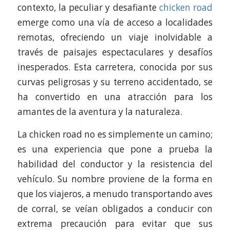
contexto, la peculiar y desafiante
chicken road
emerge como una vía de acceso a localidades
remotas, ofreciendo un viaje inolvidable a
través de paisajes espectaculares y desafíos
inesperados. Esta carretera, conocida por sus
curvas peligrosas y su terreno accidentado, se
ha convertido en una atracción para los
amantes de la aventura y la naturaleza.
La chicken road no es simplemente un camino;
es una experiencia que pone a prueba la
habilidad del conductor y la resistencia del
vehículo. Su nombre proviene de la forma en
que los viajeros, a menudo transportando aves
de corral, se veían obligados a conducir con
extrema precaución para evitar que sus