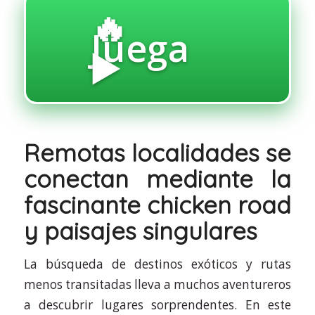
🔥
Juega
▶️
Remotas localidades se
conectan mediante la
fascinante chicken road
y paisajes singulares
La búsqueda de destinos exóticos y rutas
menos transitadas lleva a muchos aventureros
a descubrir lugares sorprendentes. En este