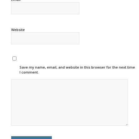
Website
Save my name, email, and website in this browser for the next time
I comment.