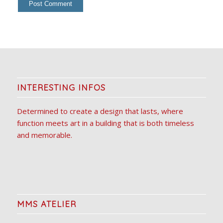
INTERESTING INFOS
Determined to create a design that lasts, where
function meets art in a building that is both timeless
and memorable.
MMS ATELIER