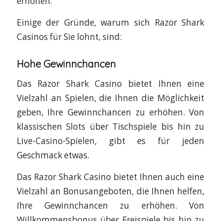
erhöhen.
Einige der Gründe, warum sich Razor Shark
Casinos für Sie lohnt, sind:
Hohe Gewinnchancen
Das Razor Shark Casino bietet Ihnen eine
Vielzahl an Spielen, die Ihnen die Möglichkeit
geben, Ihre Gewinnchancen zu erhöhen. Von
klassischen Slots über Tischspiele bis hin zu
Live-Casino-Spielen, gibt es für jeden
Geschmack etwas.
Das Razor Shark Casino bietet Ihnen auch eine
Vielzahl an Bonusangeboten, die Ihnen helfen,
Ihre Gewinnchancen zu erhöhen. Von
Willkommensbonus über Freispiele bis hin zu