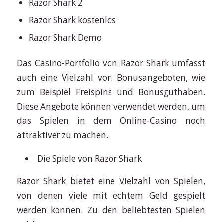
Razor Shark 2
Razor Shark kostenlos
Razor Shark Demo
Das Casino-Portfolio von Razor Shark umfasst
auch eine Vielzahl von Bonusangeboten, wie
zum Beispiel Freispins und Bonusguthaben.
Diese Angebote können verwendet werden, um
das Spielen in dem Online-Casino noch
attraktiver zu machen.
Die Spiele von Razor Shark
Razor Shark bietet eine Vielzahl von Spielen,
von denen viele mit echtem Geld gespielt
werden können. Zu den beliebtesten Spielen