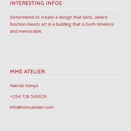
INTERESTING INFOS
Determined to create a design that lasts, where
function meets art in a building that is both timeless
and memorable.
MMS ATELIER
Nairobi Kenya
+254 728 545029
info@mmsatelier.com