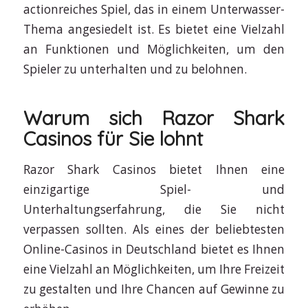
actionreiches Spiel, das in einem Unterwasser-
Thema angesiedelt ist. Es bietet eine Vielzahl
an Funktionen und Möglichkeiten, um den
Spieler zu unterhalten und zu belohnen.
Warum sich Razor Shark
Casinos für Sie lohnt
Razor Shark Casinos bietet Ihnen eine
einzigartige Spiel- und
Unterhaltungserfahrung, die Sie nicht
verpassen sollten. Als eines der beliebtesten
Online-Casinos in Deutschland bietet es Ihnen
eine Vielzahl an Möglichkeiten, um Ihre Freizeit
zu gestalten und Ihre Chancen auf Gewinne zu