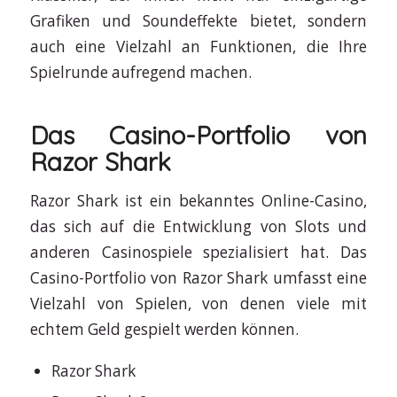
Grafiken und Soundeffekte bietet, sondern
auch eine Vielzahl an Funktionen, die Ihre
Spielrunde aufregend machen.
Das Casino-Portfolio von
Razor Shark
Razor Shark ist ein bekanntes Online-Casino,
das sich auf die Entwicklung von Slots und
anderen Casinospiele spezialisiert hat. Das
Casino-Portfolio von Razor Shark umfasst eine
Vielzahl von Spielen, von denen viele mit
echtem Geld gespielt werden können.
Razor Shark