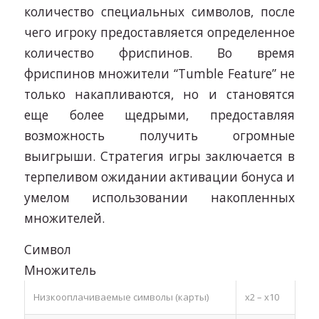
количество специальных символов, после
чего игроку предоставляется определенное
количество фриспинов. Во время
фриспинов множители “Tumble Feature” не
только накапливаются, но и становятся
еще более щедрыми, предоставляя
возможность получить огромные
выигрыши. Стратегия игры заключается в
терпеливом ожидании активации бонуса и
умелом использовании накопленных
множителей.
Символ
Множитель
Низкооплачиваемые символы (карты)
x2 – x10