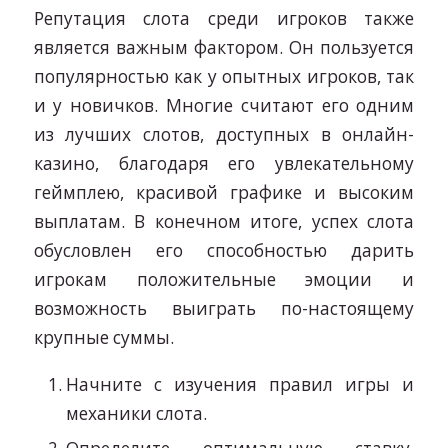
Репутация слота среди игроков также
является важным фактором. Он пользуется
популярностью как у опытных игроков, так
и у новичков. Многие считают его одним
из лучших слотов, доступных в онлайн-
казино, благодаря его увлекательному
геймплею, красивой графике и высоким
выплатам. В конечном итоге, успех слота
обусловлен его способностью дарить
игрокам положительные эмоции и
возможность выиграть по-настоящему
крупные суммы.
Начните с изучения правил игры и
механики слота.