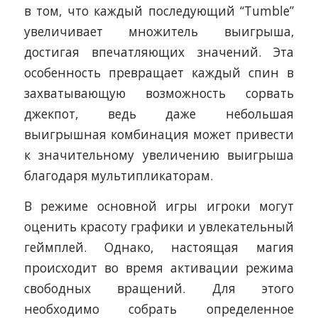
в том, что каждый последующий “Tumble”
увеличивает множитель выигрыша,
достигая впечатляющих значений. Эта
особенность превращает каждый спин в
захватывающую возможность сорвать
джекпот, ведь даже небольшая
выигрышная комбинация может привести
к значительному увеличению выигрыша
благодаря мультипликаторам.
В режиме основной игры игроки могут
оценить красоту графики и увлекательный
геймплей. Однако, настоящая магия
происходит во время активации режима
свободных вращений. Для этого
необходимо собрать определенное