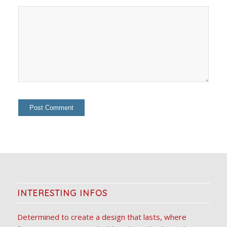
INTERESTING INFOS
Determined to create a design that lasts, where