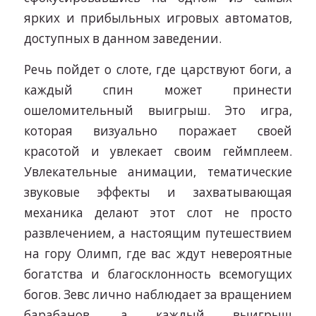
ярких и прибыльных игровых автоматов,
доступных в данном заведении.
Речь пойдет о слоте, где царствуют боги, а
каждый спин может принести
ошеломительный выигрыш. Это игра,
которая визуально поражает своей
красотой и увлекает своим геймплеем.
Увлекательные анимации, тематические
звуковые эффекты и захватывающая
механика делают этот слот не просто
развлечением, а настоящим путешествием
на гору Олимп, где вас ждут невероятные
богатства и благосклонность всемогущих
богов. Зевс лично наблюдает за вращением
барабанов, а каждый выигрыш