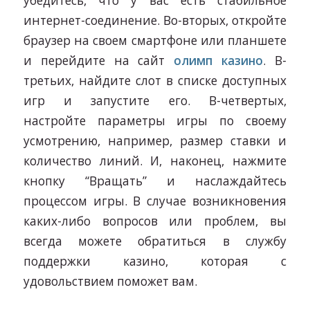
убедитесь, что у вас есть стабильное
интернет-соединение. Во-вторых, откройте
браузер на своем смартфоне или планшете
и перейдите на сайт
олимп казино
. В-
третьих, найдите слот в списке доступных
игр и запустите его. В-четвертых,
настройте параметры игры по своему
усмотрению, например, размер ставки и
количество линий. И, наконец, нажмите
кнопку “Вращать” и наслаждайтесь
процессом игры. В случае возникновения
каких-либо вопросов или проблем, вы
всегда можете обратиться в службу
поддержки казино, которая с
удовольствием поможет вам.