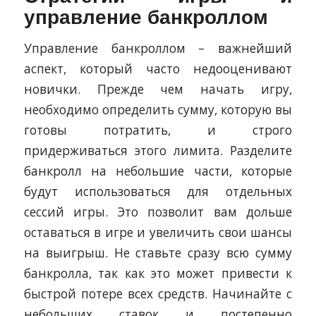
управление банкроллом
Управление банкроллом – важнейший
аспект, который часто недооценивают
новички. Прежде чем начать игру,
необходимо определить сумму, которую вы
готовы потратить, и строго
придерживаться этого лимита. Разделите
банкролл на небольшие части, которые
будут использоваться для отдельных
сессий игры. Это позволит вам дольше
оставаться в игре и увеличить свои шансы
на выигрыш. Не ставьте сразу всю сумму
банкролла, так как это может привести к
быстрой потере всех средств. Начинайте с
небольших ставок и постепенно