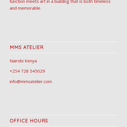
function meets art in a building that is both timeless
and memorable.
MMS ATELIER
Nairobi Kenya
+254 728 545029
info@mmsatelier.com
OFFICE HOURS