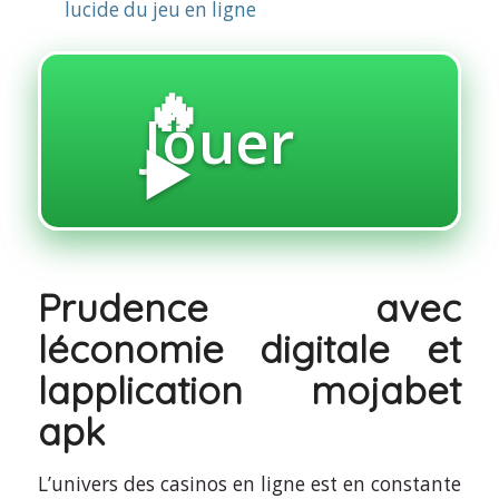
lucide du jeu en ligne
🔥
Jouer
▶️
Prudence avec
léconomie digitale et
lapplication mojabet
apk
L’univers des casinos en ligne est en constante