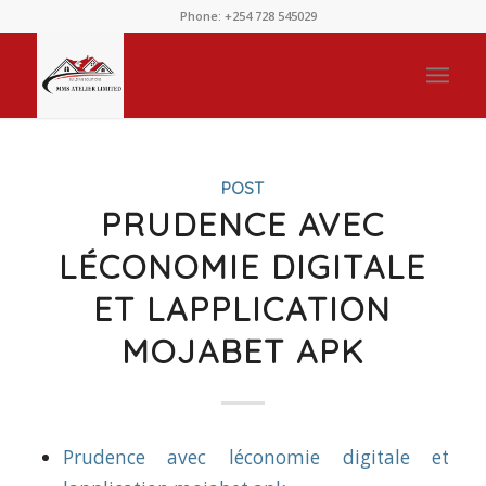
Phone: +254 728 545029
POST
PRUDENCE AVEC
LÉCONOMIE DIGITALE
ET LAPPLICATION
MOJABET APK
Prudence avec léconomie digitale et