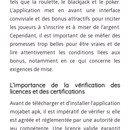
tels que la roulette, le blackjack et le poker.
L’application met en avant une interface
conviviale et des bonus attractifs pour inciter
les joueurs à s’inscrire et à miser de l’argent.
Cependant, il est important de se méfier des
promesses trop belles pour être vraies et de
lire attentivement les conditions liées aux
bonus, notamment en ce qui concerne les
exigences de mise.
L’importance de la vérification des
licences et des certifications
Avant de télécharger et d’installer l’application
mojabet apk, il est impératif de vérifier si elle
est agréée et réglementée par une autorité de
jeu compétente. Une licence valide garantit