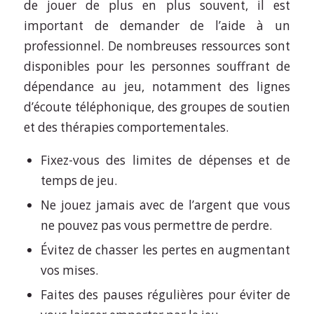
de jouer de plus en plus souvent, il est
important de demander de l’aide à un
professionnel. De nombreuses ressources sont
disponibles pour les personnes souffrant de
dépendance au jeu, notamment des lignes
d’écoute téléphonique, des groupes de soutien
et des thérapies comportementales.
Fixez-vous des limites de dépenses et de
temps de jeu.
Ne jouez jamais avec de l’argent que vous
ne pouvez pas vous permettre de perdre.
Évitez de chasser les pertes en augmentant
vos mises.
Faites des pauses régulières pour éviter de