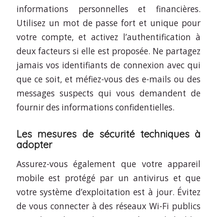
informations personnelles et financières.
Utilisez un mot de passe fort et unique pour
votre compte, et activez l’authentification à
deux facteurs si elle est proposée. Ne partagez
jamais vos identifiants de connexion avec qui
que ce soit, et méfiez-vous des e-mails ou des
messages suspects qui vous demandent de
fournir des informations confidentielles.
Les mesures de sécurité techniques à
adopter
Assurez-vous également que votre appareil
mobile est protégé par un antivirus et que
votre système d’exploitation est à jour. Évitez
de vous connecter à des réseaux Wi-Fi publics