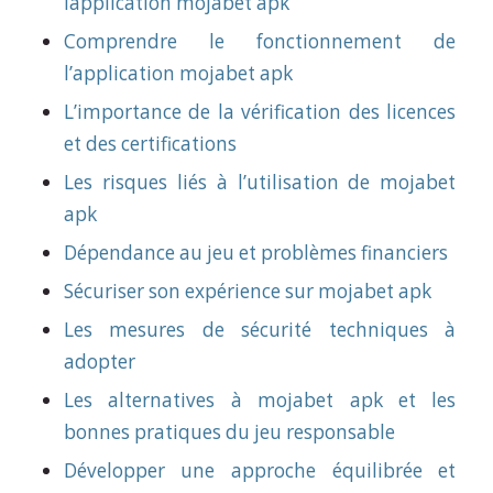
lapplication mojabet apk
Comprendre le fonctionnement de
l’application mojabet apk
L’importance de la vérification des licences
et des certifications
Les risques liés à l’utilisation de mojabet
apk
Dépendance au jeu et problèmes financiers
Sécuriser son expérience sur mojabet apk
Les mesures de sécurité techniques à
adopter
Les alternatives à mojabet apk et les
bonnes pratiques du jeu responsable
Développer une approche équilibrée et