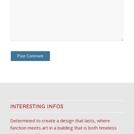
INTERESTING INFOS
Determined to create a design that lasts, where
function meets art in a building that is both timeless